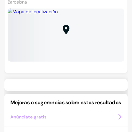
Barcelona
Mejoras o sugerencias sobre estos resultados
Anúnciate gratis