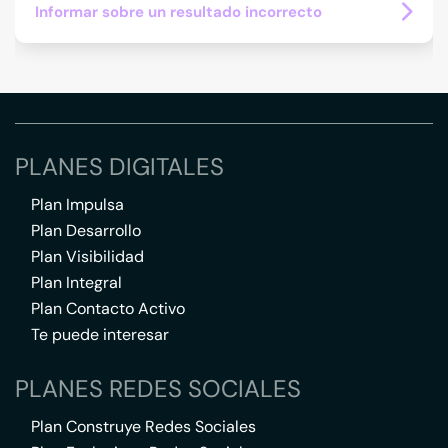
Informar sobre un resultado incorrecto
PLANES DIGITALES
Plan Impulsa
Plan Desarrollo
Plan Visibilidad
Plan Integral
Plan Contacto Activo
Te puede interesar
PLANES REDES SOCIALES
Plan Construye Redes Sociales