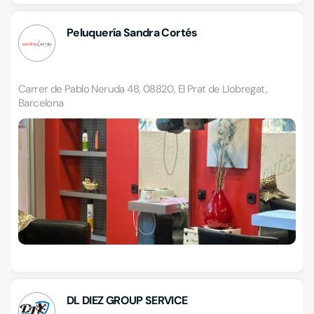
Peluquería Sandra Cortés
Carrer de Pablo Neruda 48, 08820, El Prat de Llobregat,
Barcelona
DL DIEZ GROUP SERVICE