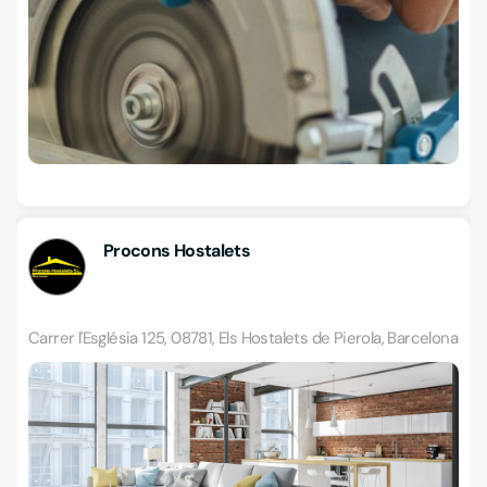
Procons Hostalets
Carrer l'Església 125, 08781, Els Hostalets de Pierola, Barcelona