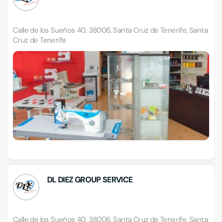
Calle de los Sueños 40, 38006, Santa Cruz de Tenerife, Santa
Cruz de Tenerife
DL DIEZ GROUP SERVICE
Calle de los Sueños 40, 38006, Santa Cruz de Tenerife, Santa