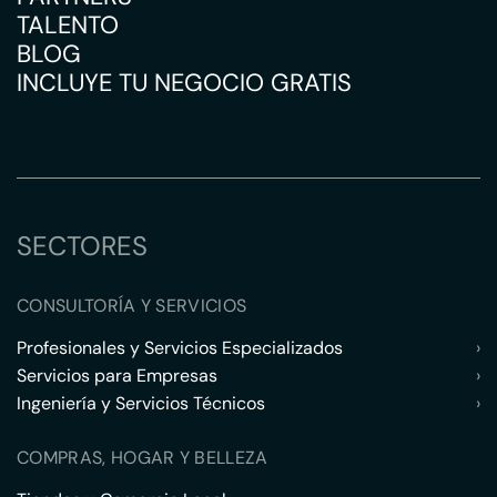
TALENTO
BLOG
INCLUYE TU NEGOCIO GRATIS
SECTORES
CONSULTORÍA Y SERVICIOS
Profesionales y Servicios Especializados
›
Servicios para Empresas
›
Ingeniería y Servicios Técnicos
›
COMPRAS, HOGAR Y BELLEZA