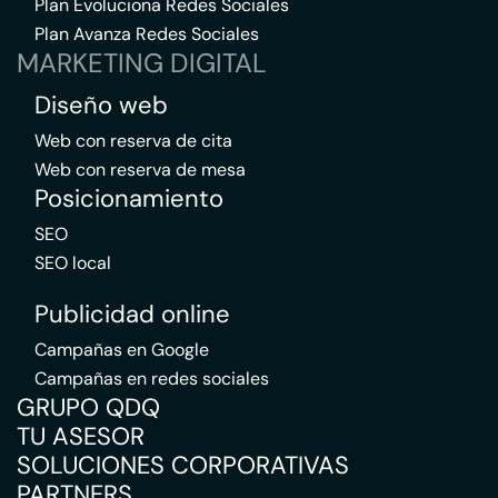
Plan Evoluciona Redes Sociales
Plan Avanza Redes Sociales
MARKETING DIGITAL
Diseño web
Web con reserva de cita
Web con reserva de mesa
Posicionamiento
SEO
SEO local
Publicidad online
Campañas en Google
Campañas en redes sociales
GRUPO QDQ
TU ASESOR
SOLUCIONES CORPORATIVAS
PARTNERS