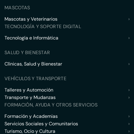
MASCOTAS
Mascotas y Veterinarios
›
TECNOLOGÍA Y SOPORTE DIGITAL
Tecnología e Informática
›
SALUD Y BIENESTAR
Clínicas, Salud y Bienestar
›
VEHÍCULOS Y TRANSPORTE
Talleres y Automoción
›
Transporte y Mudanzas
›
FORMACIÓN, AYUDA Y OTROS SERVICIOS
Formación y Academias
›
Servicios Sociales y Comunitarios
›
Turismo, Ocio y Cultura
›