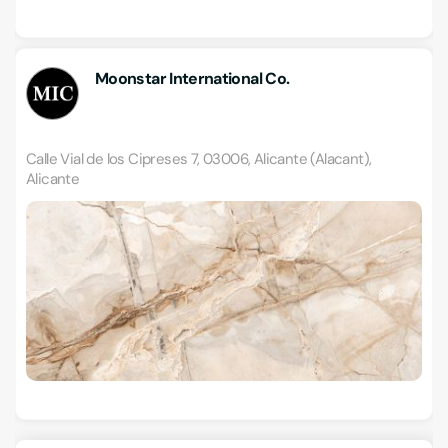
Moonstar International Co.
Calle Vial de los Cipreses 7, 03006, Alicante (Alacant),
Alicante