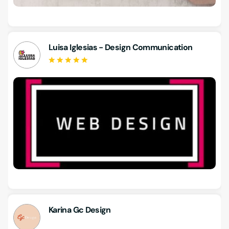
Luisa Iglesias - Design Communication
Karina Gc Design