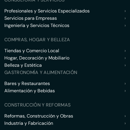
Profesionales y Servicios Especializados
›
Servicios para Empresas
›
Ingeniería y Servicios Técnicos
›
COMPRAS, HOGAR Y BELLEZA
Tiendas y Comercio Local
›
Hogar, Decoración y Mobiliario
›
Belleza y Estética
›
GASTRONOMÍA Y ALIMENTACIÓN
Bares y Restaurantes
›
Alimentación y Bebidas
›
CONSTRUCCIÓN Y REFORMAS
Reformas, Construcción y Obras
›
Industria y Fabricación
›