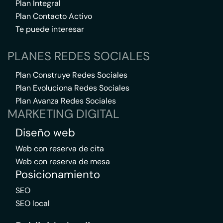
Plan Integral
Plan Contacto Activo
Te puede interesar
PLANES REDES SOCIALES
Plan Construye Redes Sociales
Plan Evoluciona Redes Sociales
Plan Avanza Redes Sociales
MARKETING DIGITAL
Diseño web
Web con reserva de cita
Web con reserva de mesa
Posicionamiento
SEO
SEO local