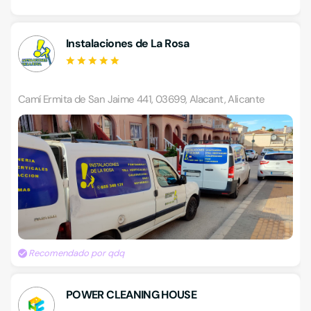
Instalaciones de La Rosa
Camí Ermita de San Jaime 441, 03699, Alacant, Alicante
Recomendado por qdq
POWER CLEANING HOUSE