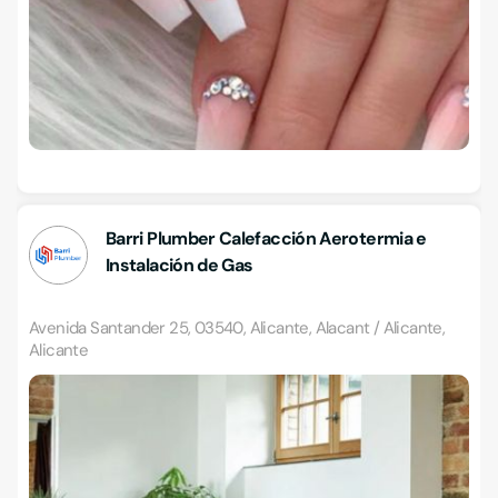
Barri Plumber Calefacción Aerotermia e
Instalación de Gas
Avenida Santander 25, 03540, Alicante, Alacant / Alicante,
Alicante