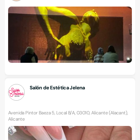
Salón de Estética Jelena
Avenida Pintor Baeza 5, Local 8/A, 03010, Alicante (Alacant),
Alicante