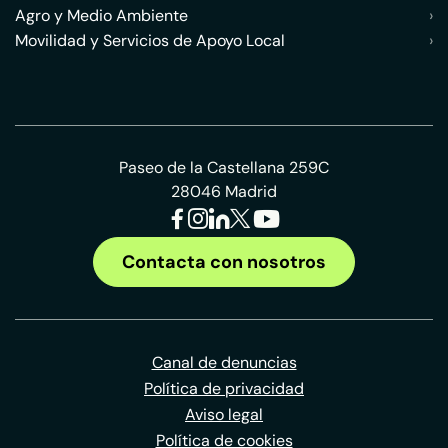
Agro y Medio Ambiente
›
Movilidad y Servicios de Apoyo Local
›
Paseo de la Castellana 259C
28046 Madrid
Contacta con nosotros
Canal de denuncias
Política de privacidad
Aviso legal
Política de cookies