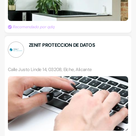
Recomendado por qdq
ZENIT PROTECCION DE DATOS
Calle Justo Linde 14, 03208, Elche, Alicante