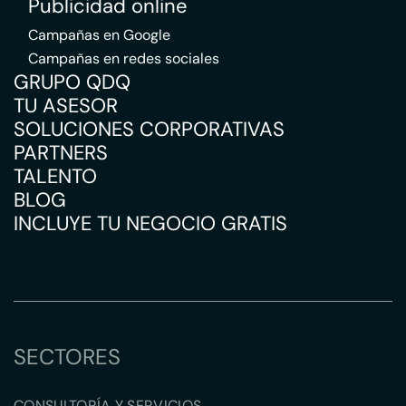
Publicidad online
Campañas en Google
Campañas en redes sociales
GRUPO QDQ
TU ASESOR
SOLUCIONES CORPORATIVAS
PARTNERS
TALENTO
BLOG
INCLUYE TU NEGOCIO GRATIS
SECTORES
CONSULTORÍA Y SERVICIOS