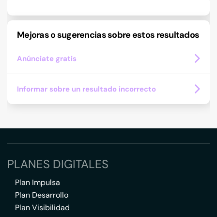
Mejoras o sugerencias sobre estos resultados
Anúnciate gratis
Informar sobre un resultado incorrecto
PLANES DIGITALES
Plan Impulsa
Plan Desarrollo
Plan Visibilidad