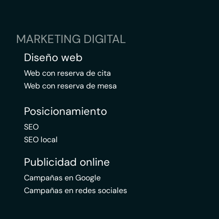
MARKETING DIGITAL
Diseño web
Web con reserva de cita
Web con reserva de mesa
Posicionamiento
SEO
SEO local
Publicidad online
Campañas en Google
Campañas en redes sociales