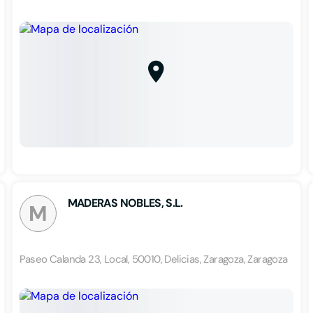
MADERAS NOBLES, S.L.
M
Paseo Calanda 23, Local, 50010, Delicias, Zaragoza, Zaragoza