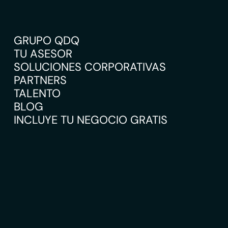
GRUPO QDQ
TU ASESOR
SOLUCIONES CORPORATIVAS
PARTNERS
TALENTO
BLOG
INCLUYE TU NEGOCIO GRATIS