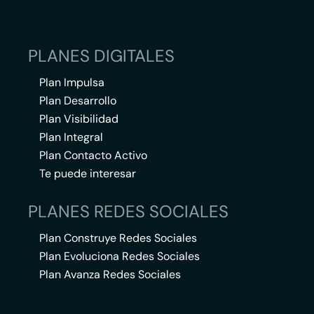
PLANES DIGITALES
Plan Impulsa
Plan Desarrollo
Plan Visibilidad
Plan Integral
Plan Contacto Activo
Te puede interesar
PLANES REDES SOCIALES
Plan Construye Redes Sociales
Plan Evoluciona Redes Sociales
Plan Avanza Redes Sociales