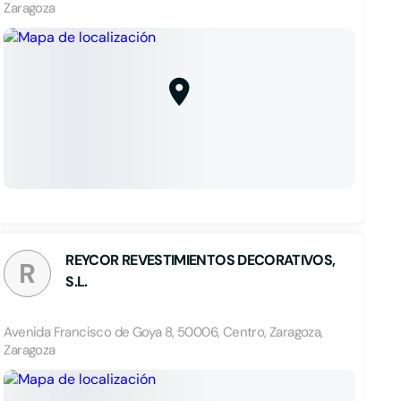
Zaragoza
REYCOR REVESTIMIENTOS DECORATIVOS,
R
S.L.
Avenida Francisco de Goya 8, 50006, Centro, Zaragoza,
Zaragoza