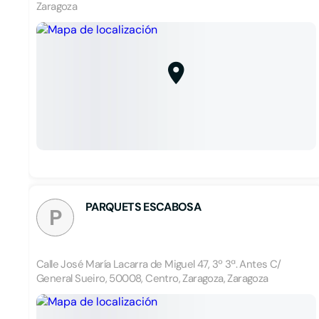
Zaragoza
PARQUETS ESCABOSA
P
Calle José María Lacarra de Miguel 47, 3º 3ª. Antes C/
General Sueiro, 50008, Centro, Zaragoza, Zaragoza