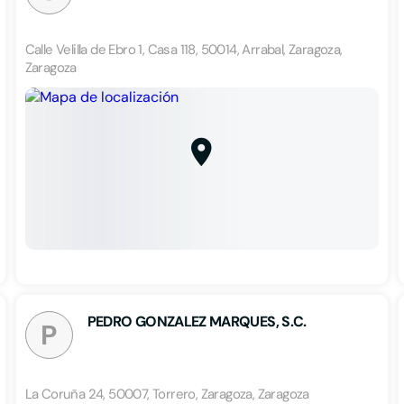
Calle Velilla de Ebro 1, Casa 118, 50014, Arrabal, Zaragoza,
Zaragoza
PEDRO GONZALEZ MARQUES, S.C.
P
La Coruña 24, 50007, Torrero, Zaragoza, Zaragoza