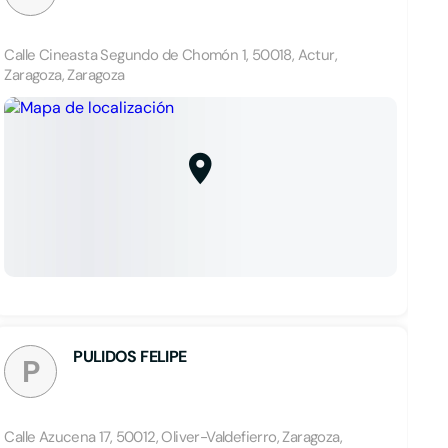
Calle Cineasta Segundo de Chomón 1, 50018, Actur,
Zaragoza, Zaragoza
PULIDOS FELIPE
P
Calle Azucena 17, 50012, Oliver-Valdefierro, Zaragoza,