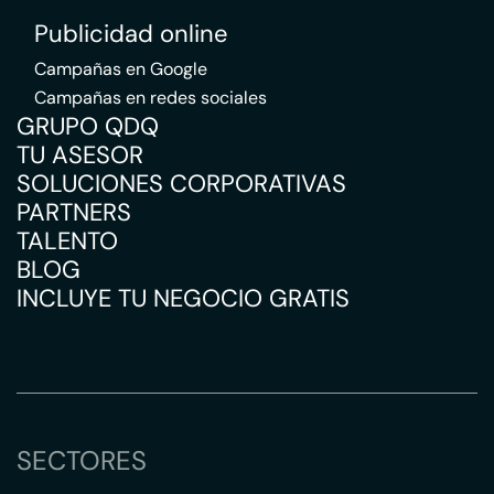
Publicidad online
Campañas en Google
Campañas en redes sociales
GRUPO QDQ
TU ASESOR
SOLUCIONES CORPORATIVAS
PARTNERS
TALENTO
BLOG
INCLUYE TU NEGOCIO GRATIS
SECTORES