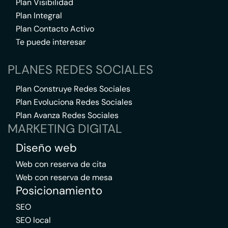
Plan Visibilidad
Plan Integral
Plan Contacto Activo
Te puede interesar
PLANES REDES SOCIALES
Plan Construye Redes Sociales
Plan Evoluciona Redes Sociales
Plan Avanza Redes Sociales
MARKETING DIGITAL
Diseño web
Web con reserva de cita
Web con reserva de mesa
Posicionamiento
SEO
SEO local