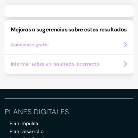
Mejoras o sugerencias sobre estos resultados
Anúnciate gratis
Informar sobre un resultado incorrecto
PLANES DIGITALES
Plan Impulsa
Plan Desarrollo