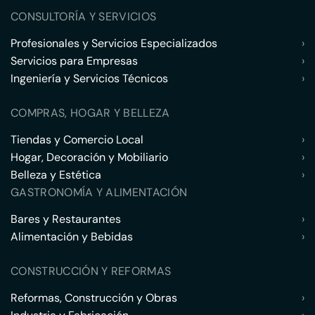
CONSULTORÍA Y SERVICIOS
Profesionales y Servicios Especializados
›
Servicios para Empresas
›
Ingeniería y Servicios Técnicos
›
COMPRAS, HOGAR Y BELLEZA
Tiendas y Comercio Local
›
Hogar, Decoración y Mobiliario
›
Belleza y Estética
›
GASTRONOMÍA Y ALIMENTACIÓN
Bares y Restaurantes
›
Alimentación y Bebidas
›
CONSTRUCCIÓN Y REFORMAS
Reformas, Construcción y Obras
›