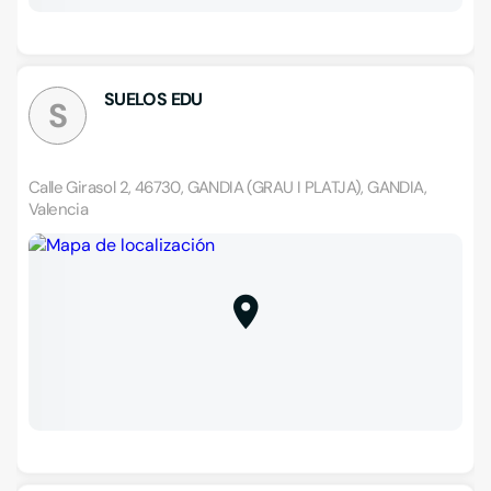
SUELOS EDU
S
Calle Girasol 2, 46730, GANDIA (GRAU I PLATJA), GANDIA,
Valencia