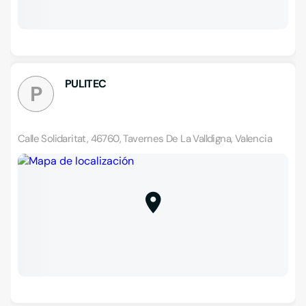
PULITEC
P
Calle Solidaritat, 46760, Tavernes De La Valldigna, Valencia