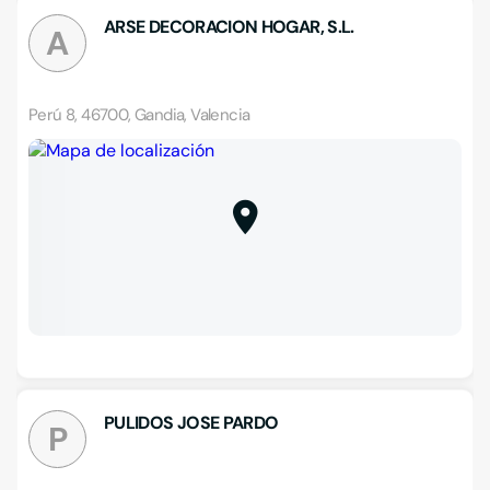
ARSE DECORACION HOGAR, S.L.
A
Perú 8, 46700, Gandia, Valencia
PULIDOS JOSE PARDO
P