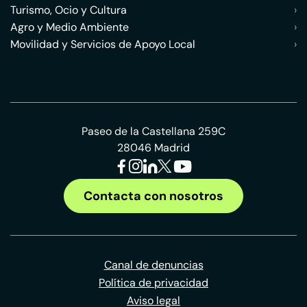
Turismo, Ocio y Cultura
›
Agro y Medio Ambiente
›
Movilidad y Servicios de Apoyo Local
›
Paseo de la Castellana 259C
28046 Madrid
Contacta con nosotros
Canal de denuncias
Política de privacidad
Aviso legal