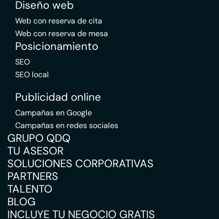
Diseño web
Web con reserva de cita
Web con reserva de mesa
Posicionamiento
SEO
SEO local
Publicidad online
Campañas en Google
Campañas en redes sociales
GRUPO QDQ
TU ASESOR
SOLUCIONES CORPORATIVAS
PARTNERS
TALENTO
BLOG
INCLUYE TU NEGOCIO GRATIS