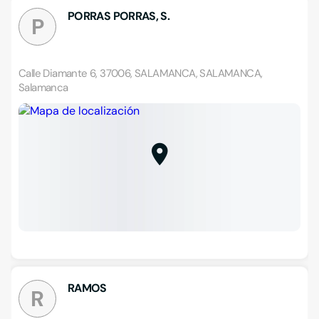
PORRAS PORRAS, S.
P
Calle Diamante 6, 37006, SALAMANCA, SALAMANCA,
Salamanca
RAMOS
R