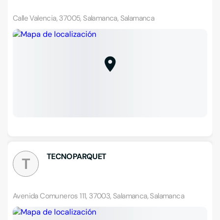
Calle Valencia, 37005, Salamanca, Salamanca
TECNOPARQUET
T
Avenida Comuneros 111, 37003, Salamanca, Salamanca