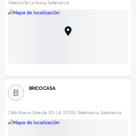
Villares De La Reina, Salamanca
BRICOCASA
B
Calle Nueva Zelanda 20-24, 37003, Salamanca, Salamanca