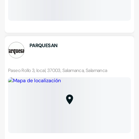
PARQUESAN
Paseo Rollo 3, local, 37003, Salamanca, Salamanca