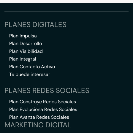
PLANES DIGITALES
Plan Impulsa
Plan Desarrollo
Plan Visibilidad
Plan Integral
Plan Contacto Activo
Te puede interesar
PLANES REDES SOCIALES
Plan Construye Redes Sociales
Plan Evoluciona Redes Sociales
Plan Avanza Redes Sociales
MARKETING DIGITAL