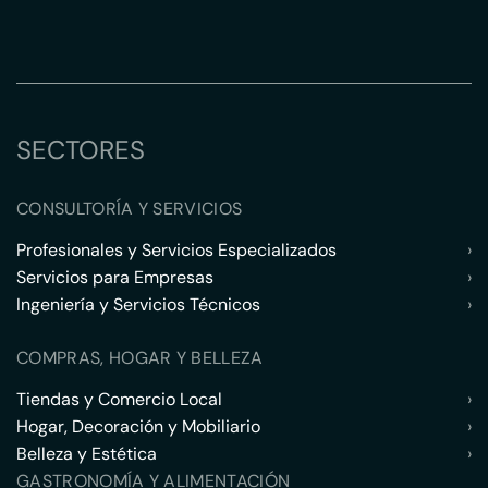
SECTORES
CONSULTORÍA Y SERVICIOS
Profesionales y Servicios Especializados
›
Servicios para Empresas
›
Ingeniería y Servicios Técnicos
›
COMPRAS, HOGAR Y BELLEZA
Tiendas y Comercio Local
›
Hogar, Decoración y Mobiliario
›
Belleza y Estética
›
GASTRONOMÍA Y ALIMENTACIÓN