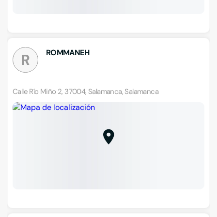
ROMMANEH
R
Calle Río Miño 2, 37004, Salamanca, Salamanca