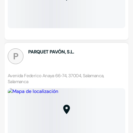
PARQUET PAVÓN, S.L.
P
Avenida Federico Anaya 66-74, 37004, Salamanca,
Salamanca