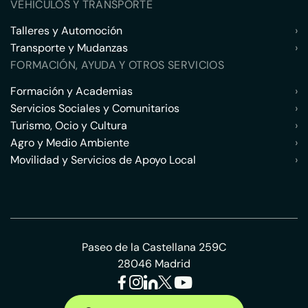
VEHÍCULOS Y TRANSPORTE
Talleres y Automoción
›
Transporte y Mudanzas
›
FORMACIÓN, AYUDA Y OTROS SERVICIOS
Formación y Academias
›
Servicios Sociales y Comunitarios
›
Turismo, Ocio y Cultura
›
Agro y Medio Ambiente
›
Movilidad y Servicios de Apoyo Local
›
Paseo de la Castellana 259C
28046 Madrid