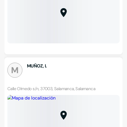
MUÑOZ, I.
M
Calle Olmedo s/n, 37003, Salamanca, Salamanca