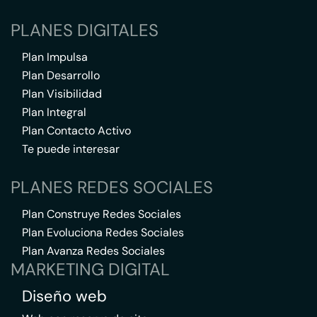
PLANES DIGITALES
Plan Impulsa
Plan Desarrollo
Plan Visibilidad
Plan Integral
Plan Contacto Activo
Te puede interesar
PLANES REDES SOCIALES
Plan Construye Redes Sociales
Plan Evoluciona Redes Sociales
Plan Avanza Redes Sociales
MARKETING DIGITAL
Diseño web