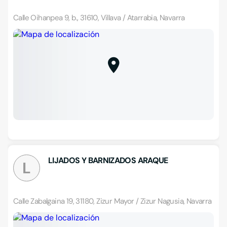
Calle Oihanpea 9, b., 31610, Villava / Atarrabia, Navarra
LIJADOS Y BARNIZADOS ARAQUE
L
Calle Zabalgaina 19, 31180, Zizur Mayor / Zizur Nagusia, Navarra