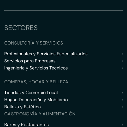
SECTORES
CONSULTORÍA Y SERVICIOS
Profesionales y Servicios Especializados
›
Servicios para Empresas
›
Ingeniería y Servicios Técnicos
›
COMPRAS, HOGAR Y BELLEZA
Tiendas y Comercio Local
›
Hogar, Decoración y Mobiliario
›
Belleza y Estética
›
GASTRONOMÍA Y ALIMENTACIÓN
Bares y Restaurantes
›