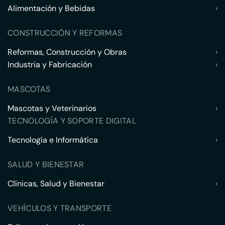
Alimentación y Bebidas
›
CONSTRUCCIÓN Y REFORMAS
Reformas, Construcción y Obras
›
Industria y Fabricación
›
MASCOTAS
Mascotas y Veterinarios
›
TECNOLOGÍA Y SOPORTE DIGITAL
Tecnología e Informática
›
SALUD Y BIENESTAR
Clínicas, Salud y Bienestar
›
VEHÍCULOS Y TRANSPORTE