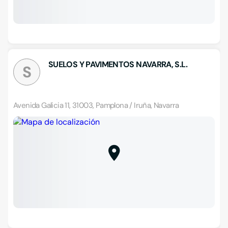
SUELOS Y PAVIMENTOS NAVARRA, S.L.
S
Avenida Galicia 11, 31003, Pamplona / Iruña, Navarra