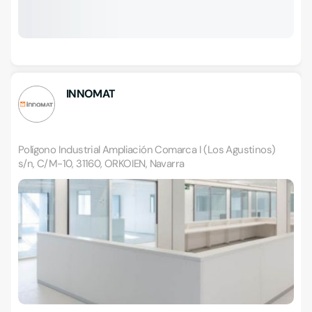
INNOMAT
Polígono Industrial Ampliación Comarca I (Los Agustinos)
s/n, C/M-10, 31160, ORKOIEN, Navarra