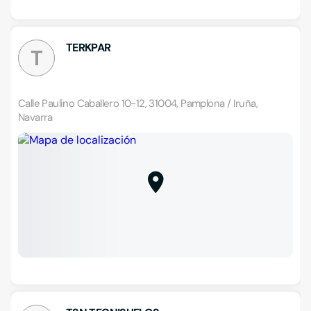
TERKPAR
T
Calle Paulino Caballero 10-12, 31004, Pamplona / Iruña,
Navarra