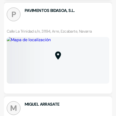
PAVIMENTOS BIDASOA, S.L.
P
Calle La Trinidad s/n, 31194, Arre, Ezcabarte, Navarra
MIGUEL ARRASATE
M