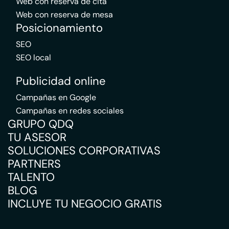
Web con reserva de cita
Web con reserva de mesa
Posicionamiento
SEO
SEO local
Publicidad online
Campañas en Google
Campañas en redes sociales
GRUPO QDQ
TU ASESOR
SOLUCIONES CORPORATIVAS
PARTNERS
TALENTO
BLOG
INCLUYE TU NEGOCIO GRATIS