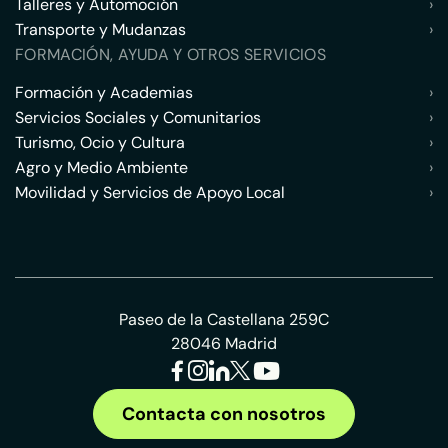
Talleres y Automoción
›
Transporte y Mudanzas
›
FORMACIÓN, AYUDA Y OTROS SERVICIOS
Formación y Academias
›
Servicios Sociales y Comunitarios
›
Turismo, Ocio y Cultura
›
Agro y Medio Ambiente
›
Movilidad y Servicios de Apoyo Local
›
Paseo de la Castellana 259C
28046 Madrid
Contacta con nosotros