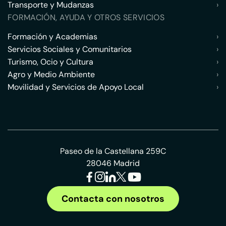
Transporte y Mudanzas
›
FORMACIÓN, AYUDA Y OTROS SERVICIOS
Formación y Academias
›
Servicios Sociales y Comunitarios
›
Turismo, Ocio y Cultura
›
Agro y Medio Ambiente
›
Movilidad y Servicios de Apoyo Local
›
Paseo de la Castellana 259C
28046 Madrid
Contacta con nosotros