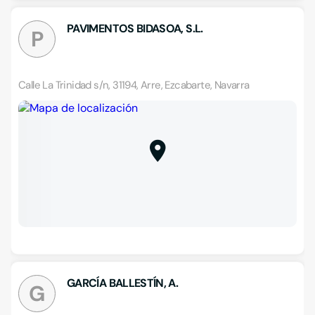
PAVIMENTOS BIDASOA, S.L.
P
Calle La Trinidad s/n, 31194, Arre, Ezcabarte, Navarra
GARCÍA BALLESTÍN, A.
G