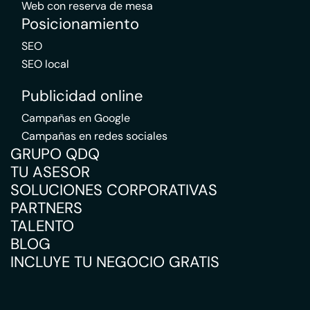
Web con reserva de mesa
Posicionamiento
SEO
SEO local
Publicidad online
Campañas en Google
Campañas en redes sociales
GRUPO QDQ
TU ASESOR
SOLUCIONES CORPORATIVAS
PARTNERS
TALENTO
BLOG
INCLUYE TU NEGOCIO GRATIS