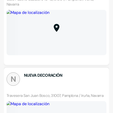
Navarra
NUEVA DECORACIÓN
N
Travesera San Juan Bosco, 31007, Pamplona / Iruña, Navarra