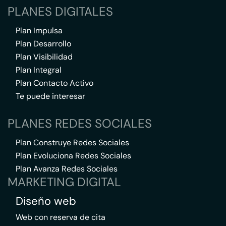
PLANES DIGITALES
Plan Impulsa
Plan Desarrollo
Plan Visibilidad
Plan Integral
Plan Contacto Activo
Te puede interesar
PLANES REDES SOCIALES
Plan Construye Redes Sociales
Plan Evoluciona Redes Sociales
Plan Avanza Redes Sociales
MARKETING DIGITAL
Diseño web
Web con reserva de cita