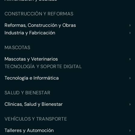
CONSTRUCCIÓN Y REFORMAS
Reformas, Construcción y Obras
›
Industria y Fabricación
›
MASCOTAS
Mascotas y Veterinarios
›
TECNOLOGÍA Y SOPORTE DIGITAL
Tecnología e Informática
›
SALUD Y BIENESTAR
Clínicas, Salud y Bienestar
›
VEHÍCULOS Y TRANSPORTE
Talleres y Automoción
›