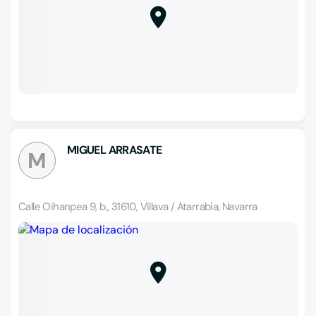
MIGUEL ARRASATE
M
Calle Oihanpea 9, b., 31610, Villava / Atarrabia, Navarra