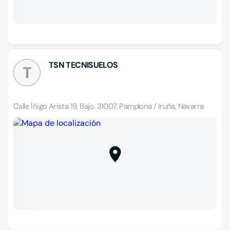
TSN TECNISUELOS
T
Calle Íñigo Arista 19, Bajo, 31007, Pamplona / Iruña, Navarra