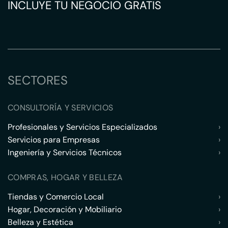
INCLUYE TU NEGOCIO GRATIS
SECTORES
CONSULTORÍA Y SERVICIOS
Profesionales y Servicios Especializados
›
Servicios para Empresas
›
Ingeniería y Servicios Técnicos
›
COMPRAS, HOGAR Y BELLEZA
Tiendas y Comercio Local
›
Hogar, Decoración y Mobiliario
›
Belleza y Estética
›