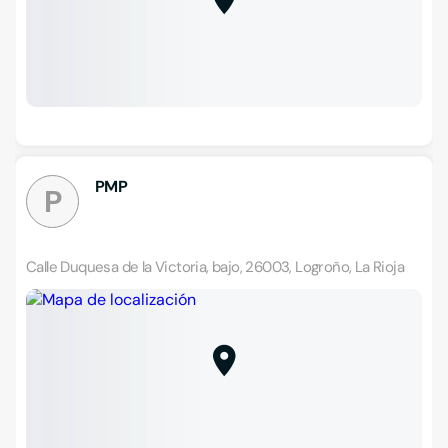
PMP
P
Calle Duquesa de la Victoria, bajo, 26003, Logroño, La Rioja