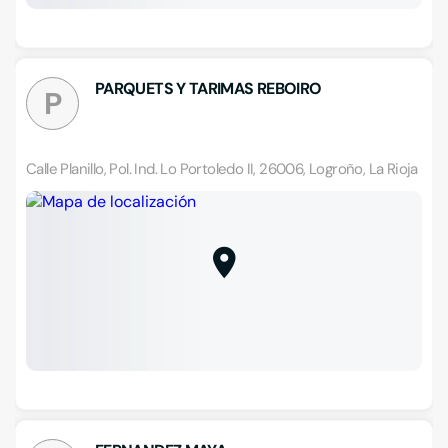
PARQUETS Y TARIMAS REBOIRO
P
Calle Planillo, Pol. Ind. Lo Portoledo II, 26006, Logroño, La Rioja