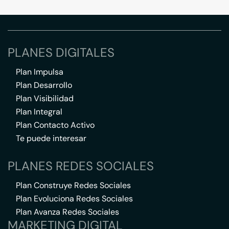
PLANES DIGITALES
Plan Impulsa
Plan Desarrollo
Plan Visibilidad
Plan Integral
Plan Contacto Activo
Te puede interesar
PLANES REDES SOCIALES
Plan Construye Redes Sociales
Plan Evoluciona Redes Sociales
Plan Avanza Redes Sociales
MARKETING DIGITAL