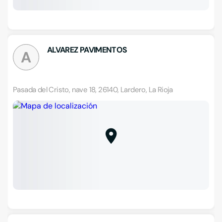
ALVAREZ PAVIMENTOS
A
Pasada del Cristo, nave 18, 26140, Lardero, La Rioja