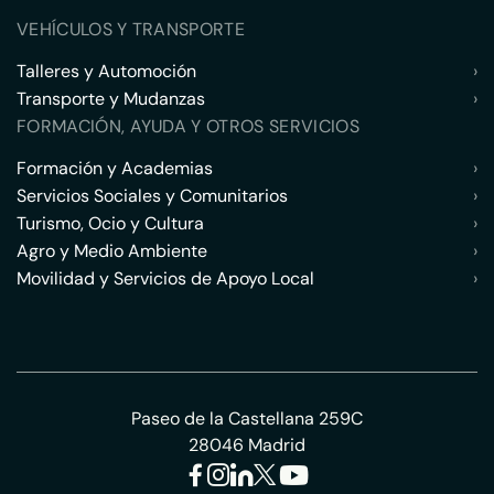
VEHÍCULOS Y TRANSPORTE
Talleres y Automoción
›
Transporte y Mudanzas
›
FORMACIÓN, AYUDA Y OTROS SERVICIOS
Formación y Academias
›
Servicios Sociales y Comunitarios
›
Turismo, Ocio y Cultura
›
Agro y Medio Ambiente
›
Movilidad y Servicios de Apoyo Local
›
Paseo de la Castellana 259C
28046 Madrid