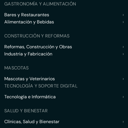
GASTRONOMÍA Y ALIMENTACIÓN
Bares y Restaurantes
›
Alimentación y Bebidas
›
CONSTRUCCIÓN Y REFORMAS
Reformas, Construcción y Obras
›
Industria y Fabricación
›
MASCOTAS
Mascotas y Veterinarios
›
TECNOLOGÍA Y SOPORTE DIGITAL
Tecnología e Informática
›
SALUD Y BIENESTAR
Clínicas, Salud y Bienestar
›