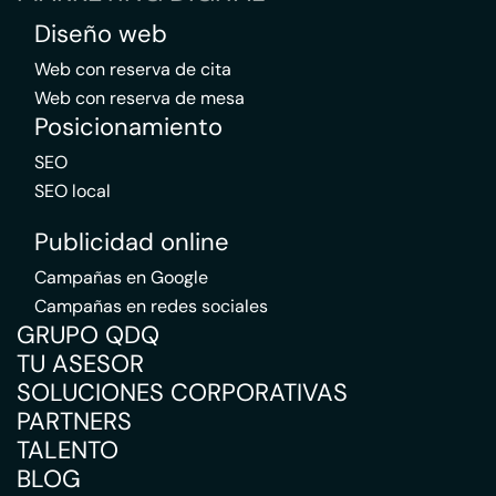
Diseño web
Web con reserva de cita
Web con reserva de mesa
Posicionamiento
SEO
SEO local
Publicidad online
Campañas en Google
Campañas en redes sociales
GRUPO QDQ
TU ASESOR
SOLUCIONES CORPORATIVAS
PARTNERS
TALENTO
BLOG