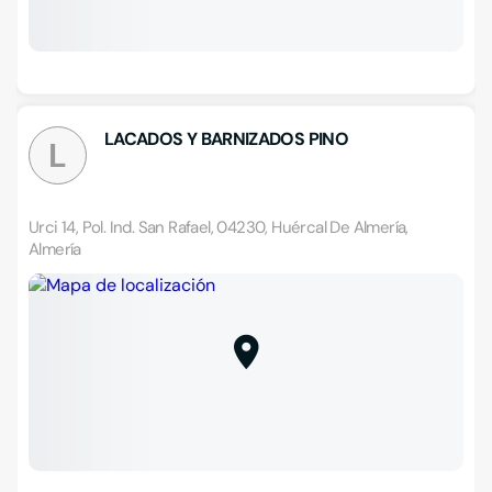
LACADOS Y BARNIZADOS PINO
L
Urci 14, Pol. Ind. San Rafael, 04230, Huércal De Almería,
Almería