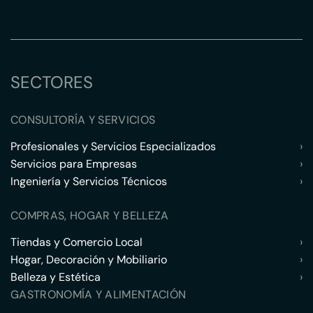
SECTORES
CONSULTORÍA Y SERVICIOS
Profesionales y Servicios Especializados
›
Servicios para Empresas
›
Ingeniería y Servicios Técnicos
›
COMPRAS, HOGAR Y BELLEZA
Tiendas y Comercio Local
›
Hogar, Decoración y Mobiliario
›
Belleza y Estética
›
GASTRONOMÍA Y ALIMENTACIÓN