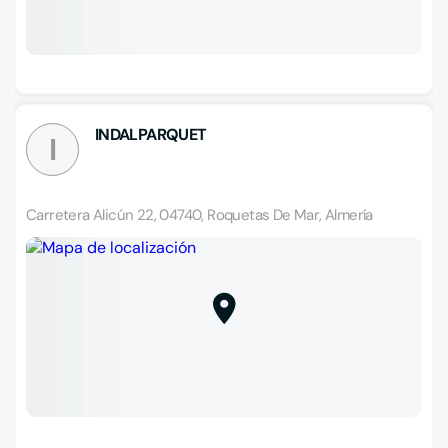
INDALPARQUET
I
Carretera Alicún 22, 04740, Roquetas De Mar, Almería