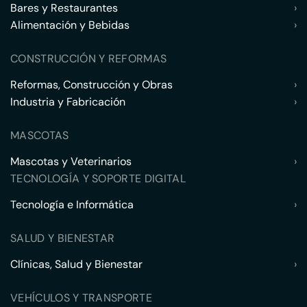
Bares y Restaurantes
›
Alimentación y Bebidas
›
CONSTRUCCIÓN Y REFORMAS
Reformas, Construcción y Obras
›
Industria y Fabricación
›
MASCOTAS
Mascotas y Veterinarios
›
TECNOLOGÍA Y SOPORTE DIGITAL
Tecnología e Informática
›
SALUD Y BIENESTAR
Clínicas, Salud y Bienestar
›
VEHÍCULOS Y TRANSPORTE