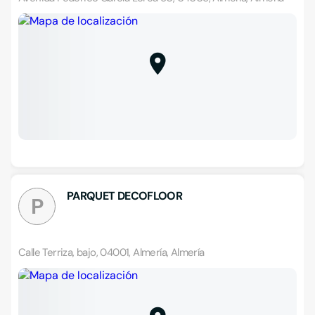
PARQUET DECOFLOOR
P
Calle Terriza, bajo, 04001, Almería, Almería