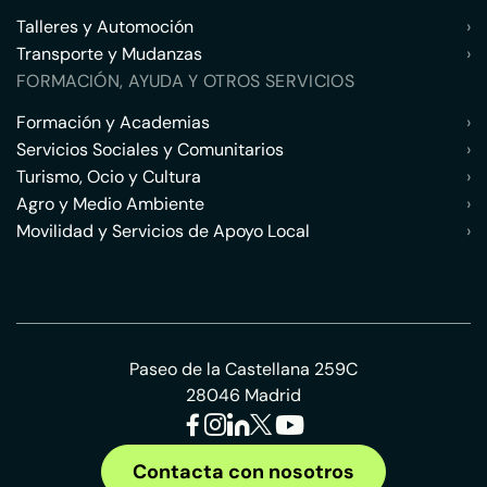
Talleres y Automoción
›
Transporte y Mudanzas
›
FORMACIÓN, AYUDA Y OTROS SERVICIOS
Formación y Academias
›
Servicios Sociales y Comunitarios
›
Turismo, Ocio y Cultura
›
Agro y Medio Ambiente
›
Movilidad y Servicios de Apoyo Local
›
Paseo de la Castellana 259C
28046 Madrid
Contacta con nosotros