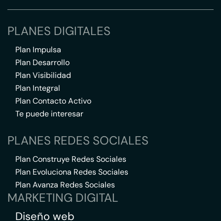
PLANES DIGITALES
Plan Impulsa
Plan Desarrollo
Plan Visibilidad
Plan Integral
Plan Contacto Activo
Te puede interesar
PLANES REDES SOCIALES
Plan Construye Redes Sociales
Plan Evoluciona Redes Sociales
Plan Avanza Redes Sociales
MARKETING DIGITAL
Diseño web