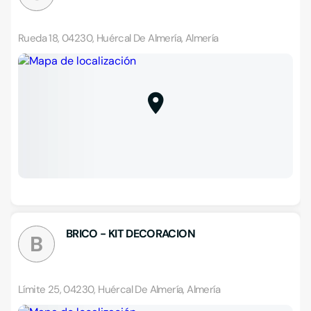
Rueda 18, 04230, Huércal De Almería, Almería
BRICO - KIT DECORACION
B
Límite 25, 04230, Huércal De Almería, Almería