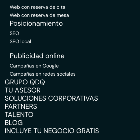
Web con reserva de cita
Web con reserva de mesa
Posicionamiento
SEO
SEO local
Publicidad online
Campañas en Google
Campañas en redes sociales
GRUPO QDQ
TU ASESOR
SOLUCIONES CORPORATIVAS
PARTNERS
TALENTO
BLOG
INCLUYE TU NEGOCIO GRATIS