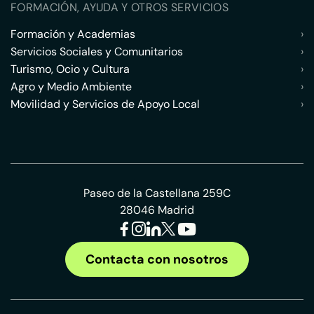
FORMACIÓN, AYUDA Y OTROS SERVICIOS
Formación y Academias
›
Servicios Sociales y Comunitarios
›
Turismo, Ocio y Cultura
›
Agro y Medio Ambiente
›
Movilidad y Servicios de Apoyo Local
›
Paseo de la Castellana 259C
28046 Madrid
Contacta con nosotros