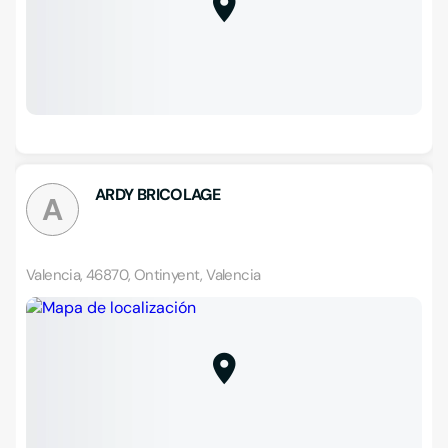
ARDY BRICOLAGE
A
Valencia, 46870, Ontinyent, Valencia