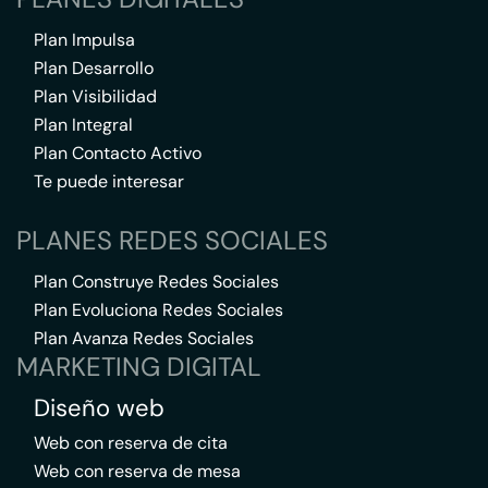
Plan Impulsa
Plan Desarrollo
Plan Visibilidad
Plan Integral
Plan Contacto Activo
Te puede interesar
PLANES REDES SOCIALES
Plan Construye Redes Sociales
Plan Evoluciona Redes Sociales
Plan Avanza Redes Sociales
MARKETING DIGITAL
Diseño web
Web con reserva de cita
Web con reserva de mesa