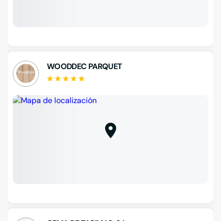
WOODDEC PARQUET