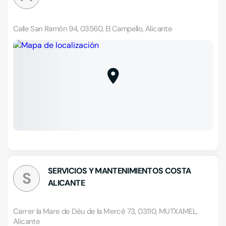
Calle San Ramón 94, 03560, El Campello, Alicante
SERVICIOS Y MANTENIMIENTOS COSTA
S
ALICANTE
Carrer la Mare de Déu de la Mercè 73, 03110, MUTXAMEL,
Alicante