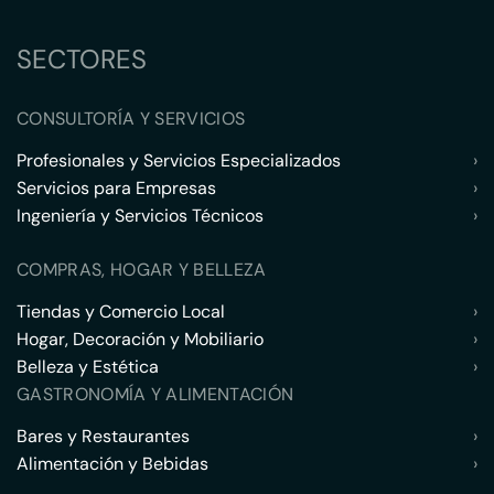
SECTORES
CONSULTORÍA Y SERVICIOS
Profesionales y Servicios Especializados
›
Servicios para Empresas
›
Ingeniería y Servicios Técnicos
›
COMPRAS, HOGAR Y BELLEZA
Tiendas y Comercio Local
›
Hogar, Decoración y Mobiliario
›
Belleza y Estética
›
GASTRONOMÍA Y ALIMENTACIÓN
Bares y Restaurantes
›
Alimentación y Bebidas
›