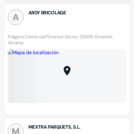
ARDY BRICOLAGE
A
Polígono Comercial Finestrat Sector, 03509, Finestrat,
Alicante
MEXTRA PARQUETS, S.L.
M