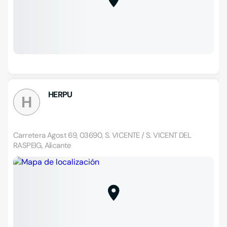
HERPU
H
Carretera Agost 69, 03690, S. VICENTE / S. VICENT DEL
RASPEIG, Alicante