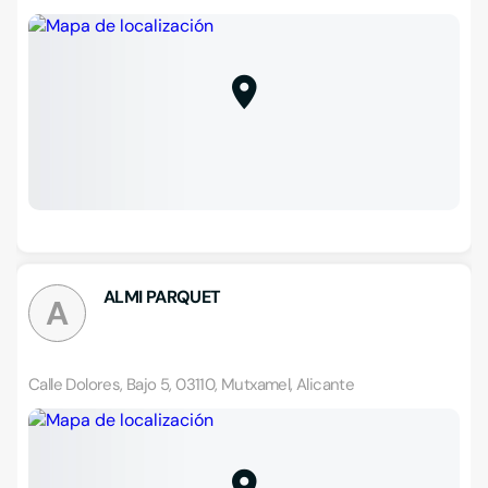
ALMI PARQUET
A
Calle Dolores, Bajo 5, 03110, Mutxamel, Alicante