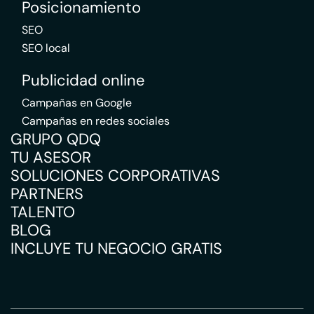
Posicionamiento
SEO
SEO local
Publicidad online
Campañas en Google
Campañas en redes sociales
GRUPO QDQ
TU ASESOR
SOLUCIONES CORPORATIVAS
PARTNERS
TALENTO
BLOG
INCLUYE TU NEGOCIO GRATIS