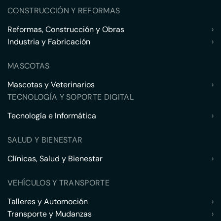
CONSTRUCCIÓN Y REFORMAS
Reformas, Construcción y Obras
›
Industria y Fabricación
›
MASCOTAS
Mascotas y Veterinarios
›
TECNOLOGÍA Y SOPORTE DIGITAL
Tecnología e Informática
›
SALUD Y BIENESTAR
Clínicas, Salud y Bienestar
›
VEHÍCULOS Y TRANSPORTE
Talleres y Automoción
›
Transporte y Mudanzas
›