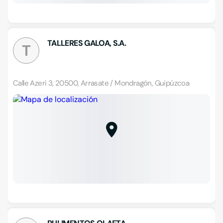
TALLERES GALOA, S.A.
T
Calle Azeri 3, 20500, Arrasate / Mondragón, Guipúzcoa