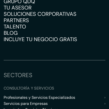
GRUPO QDQ
TU ASESOR
SOLUCIONES CORPORATIVAS
PARTNERS
TALENTO
BLOG
INCLUYE TU NEGOCIO GRATIS
SECTORES
CONSULTORÍA Y SERVICIOS
Profesionales y Servicios Especializados
›
Servicios para Empresas
›