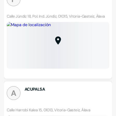
Calle Júndiz 18, Pol. Ind. Júndiz, 01015, Vitoria-Gasteiz, Álava
ACUPALSA
A
Calle Harrobi Kalea 15, 01013, Vitoria-Gasteiz, Álava