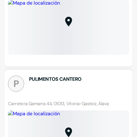
PULIMENTOS CANTERO
P
Carretera Gamarra 44, 01013, Vitoria-Gasteiz, Álava