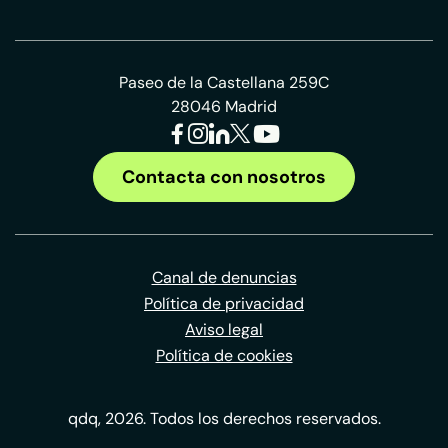
Paseo de la Castellana 259C
28046 Madrid
Contacta con nosotros
Canal de denuncias
Política de privacidad
Aviso legal
Política de cookies
qdq, 2026. Todos los derechos reservados.