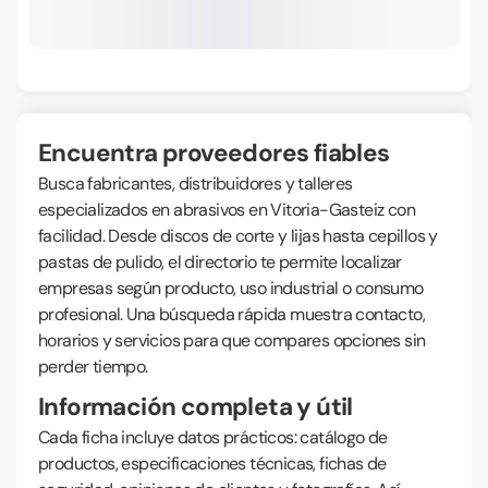
Encuentra proveedores fiables
Busca fabricantes, distribuidores y talleres
especializados en abrasivos en Vitoria-Gasteiz con
facilidad. Desde discos de corte y lijas hasta cepillos y
pastas de pulido, el directorio te permite localizar
empresas según producto, uso industrial o consumo
profesional. Una búsqueda rápida muestra contacto,
horarios y servicios para que compares opciones sin
perder tiempo.
Información completa y útil
Cada ficha incluye datos prácticos: catálogo de
productos, especificaciones técnicas, fichas de