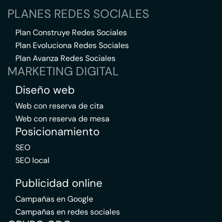
PLANES REDES SOCIALES
Plan Construye Redes Sociales
Plan Evoluciona Redes Sociales
Plan Avanza Redes Sociales
MARKETING DIGITAL
Diseño web
Web con reserva de cita
Web con reserva de mesa
Posicionamiento
SEO
SEO local
Publicidad online
Campañas en Google
Campañas en redes sociales