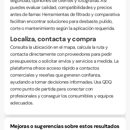
seguridad, opiniones de clientes y fotografías. Así
puedes evaluar calidad, compatibilidades y precios
antes de llamar. Herramientas de filtrado y comparativa
facilitan encontrar soluciones para desbaste, pulido,
corte o mantenimiento según la aplicación requerida.
Localiza, contacta y compra
Consulta la ubicación en el mapa, calcula la ruta y
contacta directamente con proveedores para pedir
presupuestos o solicitar envíos y servicios a medida. La
plataforma ofrece acceso rápido a contactos
comerciales y reseñas que generan confianza,
ayudando a tomar decisiones informadas. Usa QDQ
como punto de partida para conectar con
profesionales y conseguir los consumibles y equipos
adecuados.
Mejoras o sugerencias sobre estos resultados