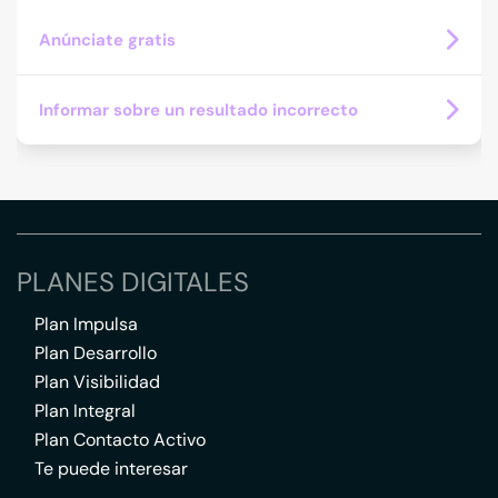
Anúnciate gratis
Informar sobre un resultado incorrecto
PLANES DIGITALES
Plan Impulsa
Plan Desarrollo
Plan Visibilidad
Plan Integral
Plan Contacto Activo
Te puede interesar