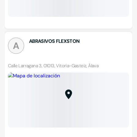
ABRASIVOS FLEXSTON
A
Calle Larragana 3, 01013, Vitoria-Gasteiz, Álava