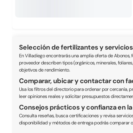
Selección de fertilizantes y servicio
En Villadiego encontrarás una amplia oferta de Abonos, 
proveedor describen tipos (orgánicos, minerales, foliares
objetivos de rendimiento.
Comparar, ubicar y contactar con fa
Usa los filtros del directorio para ordenar por cercanía,
leer opiniones reales y solicitar presupuestos directame
Consejos prácticos y confianza en la
Consulta reseñas, busca certificaciones y revisa servici
disponibilidad y métodos de entrega podrás comparar of