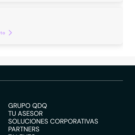
cto
GRUPO QDQ
TU ASESOR
SOLUCIONES CORPORATIVAS
PARTNERS