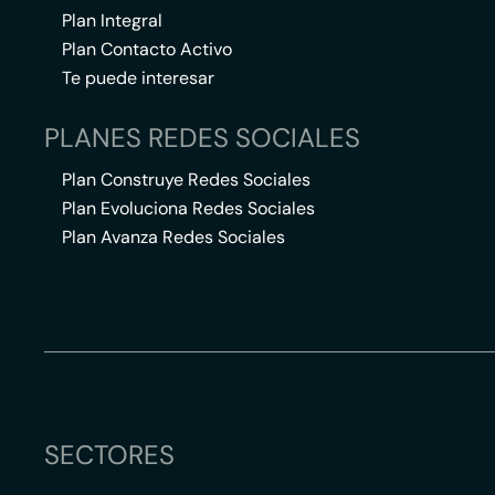
Plan Integral
Plan Contacto Activo
Te puede interesar
PLANES REDES SOCIALES
Plan Construye Redes Sociales
Plan Evoluciona Redes Sociales
Plan Avanza Redes Sociales
SECTORES