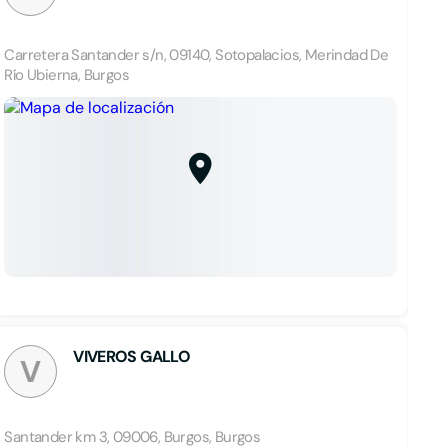
Carretera Santander s/n, 09140, Sotopalacios, Merindad De
Río Ubierna, Burgos
VIVEROS GALLO
V
Santander km 3, 09006, Burgos, Burgos