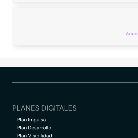
Anúnc
PLANES DIGITALES
Plan Impulsa
Plan Desarrollo
Plan Visibilidad