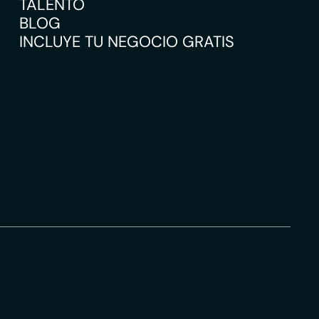
TALENTO
BLOG
INCLUYE TU NEGOCIO GRATIS