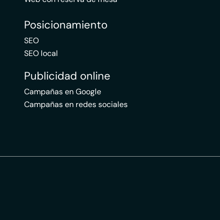
Posicionamiento
SEO
SEO local
Publicidad online
Campañas en Google
Campañas en redes sociales