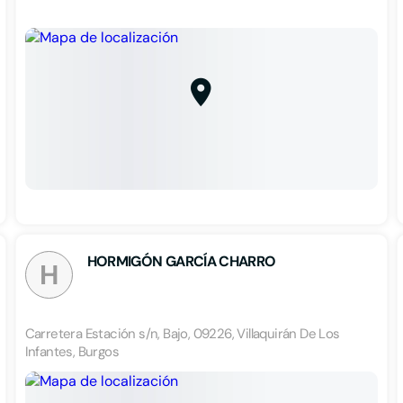
HORMIGÓN GARCÍA CHARRO
H
Carretera Estación s/n, Bajo, 09226, Villaquirán De Los
Infantes, Burgos