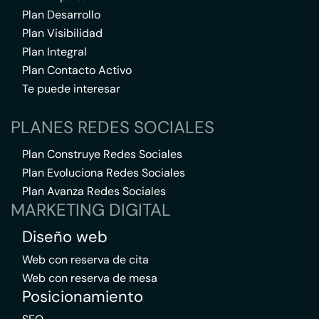
Plan Desarrollo
Plan Visibilidad
Plan Integral
Plan Contacto Activo
Te puede interesar
PLANES REDES SOCIALES
Plan Construye Redes Sociales
Plan Evoluciona Redes Sociales
Plan Avanza Redes Sociales
MARKETING DIGITAL
Diseño web
Web con reserva de cita
Web con reserva de mesa
Posicionamiento