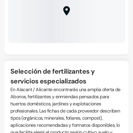
Selección de fertilizantes y
servicios especializados
En Alacant / Alicante encontrarás una amplia oferta de
Abonos, fertilizantes y enmiendas pensados para
huertos domésticos, jardines y explotaciones
profesionales. Las fichas de cada proveedor describen
tipos (orgánicos, minerales, foliares, compost),
aplicaciones recomendadas y formatos disponibles, lo
que facilita elegir el producto según cultivo, suelo y