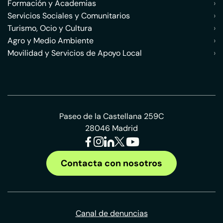
Formación y Academias
›
Servicios Sociales y Comunitarios
›
Turismo, Ocio y Cultura
›
Agro y Medio Ambiente
›
Movilidad y Servicios de Apoyo Local
›
Paseo de la Castellana 259C
28046 Madrid
Contacta con nosotros
Canal de denuncias