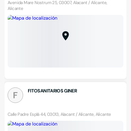
Avenida Mare Nostrum 25, 03007, Alacant / Alicante,
Alicante
FITOSANITARIOS GINER
F
Calle Padre Esplá 44, 03013, Alacant / Alicante, Alicante