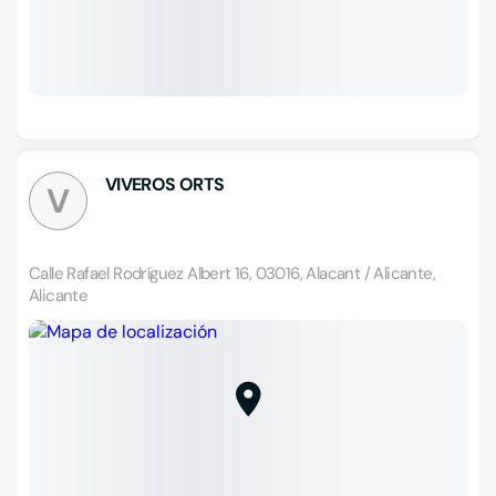
VIVEROS ORTS
V
Calle Rafael Rodríguez Albert 16, 03016, Alacant / Alicante,
Alicante