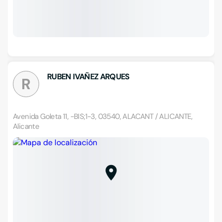
RUBEN IVAÑEZ ARQUES
R
Avenida Goleta 11, -BIS;1-3, 03540, ALACANT / ALICANTE,
Alicante