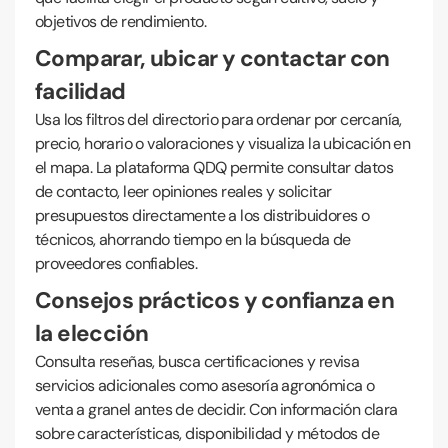
objetivos de rendimiento.
Comparar, ubicar y contactar con
facilidad
Usa los filtros del directorio para ordenar por cercanía,
precio, horario o valoraciones y visualiza la ubicación en
el mapa. La plataforma QDQ permite consultar datos
de contacto, leer opiniones reales y solicitar
presupuestos directamente a los distribuidores o
técnicos, ahorrando tiempo en la búsqueda de
proveedores confiables.
Consejos prácticos y confianza en
la elección
Consulta reseñas, busca certificaciones y revisa
servicios adicionales como asesoría agronómica o
venta a granel antes de decidir. Con información clara
sobre características, disponibilidad y métodos de