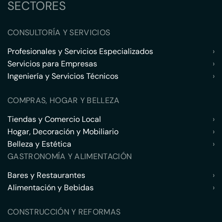
SECTORES
CONSULTORÍA Y SERVICIOS
Profesionales y Servicios Especializados
›
Servicios para Empresas
›
Ingeniería y Servicios Técnicos
›
COMPRAS, HOGAR Y BELLEZA
Tiendas y Comercio Local
›
Hogar, Decoración y Mobiliario
›
Belleza y Estética
›
GASTRONOMÍA Y ALIMENTACIÓN
Bares y Restaurantes
›
Alimentación y Bebidas
›
CONSTRUCCIÓN Y REFORMAS