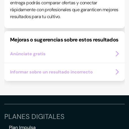
entrega podrás comparar ofertas y conectar
rápidamente con profesionales que garanticen mejores
resultados para tu cultivo.
Mejoras o sugerencias sobre estos resultados
Anúnciate gratis
Informar sobre un resultado incorrecto
PLANES DIGITALES
Plan Impulsa