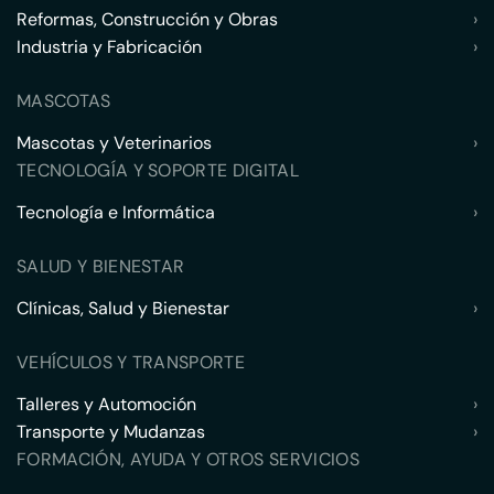
Reformas, Construcción y Obras
›
Industria y Fabricación
›
MASCOTAS
Mascotas y Veterinarios
›
TECNOLOGÍA Y SOPORTE DIGITAL
Tecnología e Informática
›
SALUD Y BIENESTAR
Clínicas, Salud y Bienestar
›
VEHÍCULOS Y TRANSPORTE
Talleres y Automoción
›
Transporte y Mudanzas
›
FORMACIÓN, AYUDA Y OTROS SERVICIOS