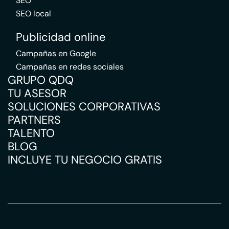
SEO
SEO local
Publicidad online
Campañas en Google
Campañas en redes sociales
GRUPO QDQ
TU ASESOR
SOLUCIONES CORPORATIVAS
PARTNERS
TALENTO
BLOG
INCLUYE TU NEGOCIO GRATIS