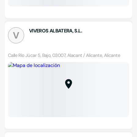
VIVEROS ALBATERA, S.L.
V
Calle Río Júcar 5, Bajo, 03007, Alacant / Alicante, Alicante