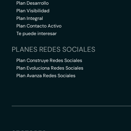
Plan Desarrollo
Plan Visibilidad
Plan Integral
Plan Contacto Activo
Te puede interesar
PLANES REDES SOCIALES
Plan Construye Redes Sociales
Plan Evoluciona Redes Sociales
Plan Avanza Redes Sociales