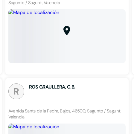
Sagunto / Sagunt, Valencia
ROS GRAULLERA, C.B.
R
Avenida Sants de la Pedra, Bajos, 46500, Sagunto / Sagunt,
Valencia