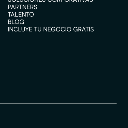
PARTNERS
TALENTO
BLOG
INCLUYE TU NEGOCIO GRATIS