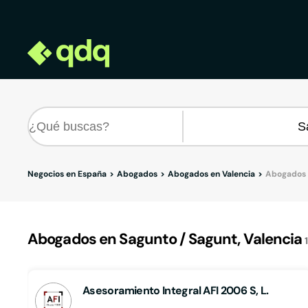
Negocios en España
Abogados
Abogados en Valencia
Abogados 
Abogados en Sagunto / Sagunt, Valencia
Asesoramiento Integral AFI 2006 S, L.