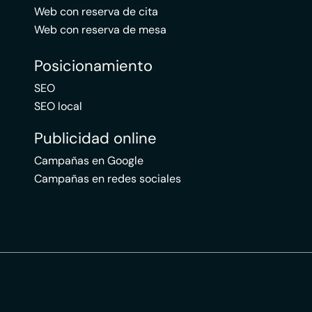
Web con reserva de cita
Web con reserva de mesa
Posicionamiento
SEO
SEO local
Publicidad online
Campañas en Google
Campañas en redes sociales