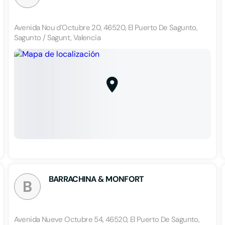
Avenida Nou d´Octubre 20, 46520, El Puerto De Sagunto,
Sagunto / Sagunt, Valencia
BARRACHINA & MONFORT
B
Avenida Nueve Octubre 54, 46520, El Puerto De Sagunto,