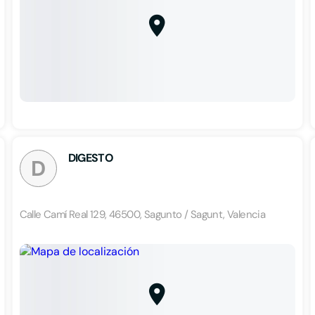
DIGESTO
D
Calle Camí Real 129, 46500, Sagunto / Sagunt, Valencia