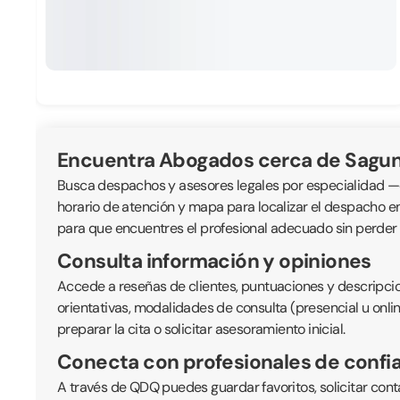
Encuentra Abogados cerca de Sagun
Busca despachos y asesores legales por especialidad —civil
horario de atención y mapa para localizar el despacho e
para que encuentres el profesional adecuado sin perder
Consulta información y opiniones
Accede a reseñas de clientes, puntuaciones y descripcio
orientativas, modalidades de consulta (presencial u onli
preparar la cita o solicitar asesoramiento inicial.
Conecta con profesionales de confi
A través de QDQ puedes guardar favoritos, solicitar cont