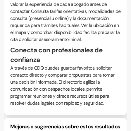
valorar la experiencia de cada abogado antes de
contactar. Consulta tarifas orientativas, modalidades de
consulta (presencial u online) y la documentación
requerida para trámites habituales. Ver la ubicación en
el mapa y comprobar disponibilidad facilita preparar la
cita o solicitar asesoramiento inicial.
Conecta con profesionales de
confianza
A través de QDQ puedes guardar favoritos, solicitar
contacto directo y comparar propuestas para tomar
una decisión informada. El directorio agiliza la
comunicación con despachos locales, permite
programar reuniones y ofrece recursos útiles para
resolver dudas legales con rapidez y seguridad.
Mejoras o sugerencias sobre estos resultados