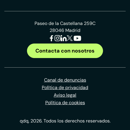
Paseo de la Castellana 259C
28046 Madrid
Contacta con nosotros
Canal de denuncias
Política de privacidad
Aviso legal
Política de cookies
qdq, 2026. Todos los derechos reservados.