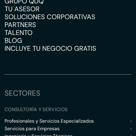
GRUPO QDQ
TU ASESOR
SOLUCIONES CORPORATIVAS
PARTNERS
TALENTO
BLOG
INCLUYE TU NEGOCIO GRATIS
SECTORES
CONSULTORÍA Y SERVICIOS
Profesionales y Servicios Especializados
›
Servicios para Empresas
›