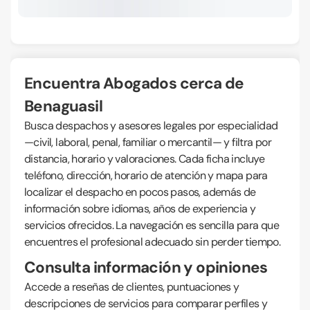
Encuentra Abogados cerca de
Benaguasil
Busca despachos y asesores legales por especialidad
—civil, laboral, penal, familiar o mercantil— y filtra por
distancia, horario y valoraciones. Cada ficha incluye
teléfono, dirección, horario de atención y mapa para
localizar el despacho en pocos pasos, además de
información sobre idiomas, años de experiencia y
servicios ofrecidos. La navegación es sencilla para que
encuentres el profesional adecuado sin perder tiempo.
Consulta información y opiniones
Accede a reseñas de clientes, puntuaciones y
descripciones de servicios para comparar perfiles y