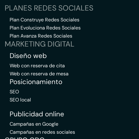
PLANES REDES SOCIALES
Plan Construye Redes Sociales
Plan Evoluciona Redes Sociales
Plan Avanza Redes Sociales
MARKETING DIGITAL
Diseño web
Web con reserva de cita
Web con reserva de mesa
Posicionamiento
SEO
SEO local
Publicidad online
Campañas en Google
Campañas en redes sociales