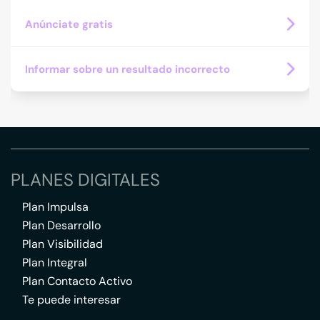
Anúnciate gratis
Informar sobre un resultado incorrecto
PLANES DIGITALES
Plan Impulsa
Plan Desarrollo
Plan Visibilidad
Plan Integral
Plan Contacto Activo
Te puede interesar