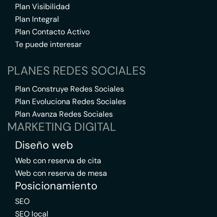
Plan Visibilidad
Plan Integral
Plan Contacto Activo
Te puede interesar
PLANES REDES SOCIALES
Plan Construye Redes Sociales
Plan Evoluciona Redes Sociales
Plan Avanza Redes Sociales
MARKETING DIGITAL
Diseño web
Web con reserva de cita
Web con reserva de mesa
Posicionamiento
SEO
SEO local