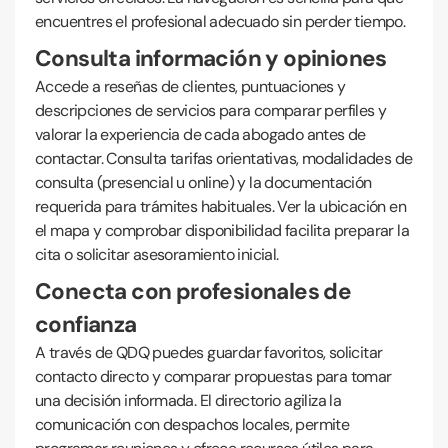
encuentres el profesional adecuado sin perder tiempo.
Consulta información y opiniones
Accede a reseñas de clientes, puntuaciones y
descripciones de servicios para comparar perfiles y
valorar la experiencia de cada abogado antes de
contactar. Consulta tarifas orientativas, modalidades de
consulta (presencial u online) y la documentación
requerida para trámites habituales. Ver la ubicación en
el mapa y comprobar disponibilidad facilita preparar la
cita o solicitar asesoramiento inicial.
Conecta con profesionales de
confianza
A través de QDQ puedes guardar favoritos, solicitar
contacto directo y comparar propuestas para tomar
una decisión informada. El directorio agiliza la
comunicación con despachos locales, permite