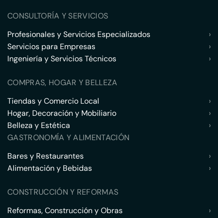
CONSULTORÍA Y SERVICIOS
Profesionales y Servicios Especializados
›
Servicios para Empresas
›
Ingeniería y Servicios Técnicos
›
COMPRAS, HOGAR Y BELLEZA
Tiendas y Comercio Local
›
Hogar, Decoración y Mobiliario
›
Belleza y Estética
›
GASTRONOMÍA Y ALIMENTACIÓN
Bares y Restaurantes
›
Alimentación y Bebidas
›
CONSTRUCCIÓN Y REFORMAS
Reformas, Construcción y Obras
›