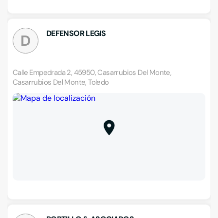
DEFENSOR LEGIS
D
Calle Empedrada 2, 45950, Casarrubios Del Monte,
Casarrubios Del Monte, Toledo