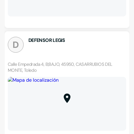
DEFENSOR LEGIS
D
Calle Empedrada 4, B;BAJO, 45950, CASARRUBIOS DEL
MONTE, Toledo