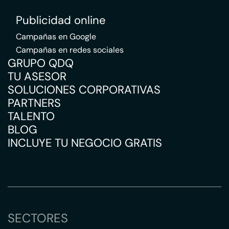
Publicidad online
Campañas en Google
Campañas en redes sociales
GRUPO QDQ
TU ASESOR
SOLUCIONES CORPORATIVAS
PARTNERS
TALENTO
BLOG
INCLUYE TU NEGOCIO GRATIS
SECTORES