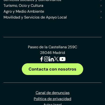
Turismo, Ocio y Cultura
›
Agro y Medio Ambiente
›
Movilidad y Servicios de Apoyo Local
›
Paseo de la Castellana 259C
28046 Madrid
Contacta con nosotros
Canal de denuncias
Política de privacidad
Aviso legal