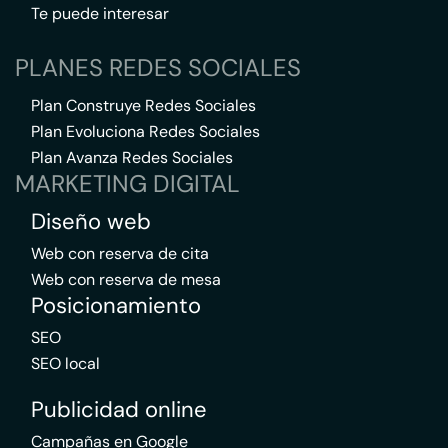
Te puede interesar
PLANES REDES SOCIALES
Plan Construye Redes Sociales
Plan Evoluciona Redes Sociales
Plan Avanza Redes Sociales
MARKETING DIGITAL
Diseño web
Web con reserva de cita
Web con reserva de mesa
Posicionamiento
SEO
SEO local
Publicidad online
Campañas en Google