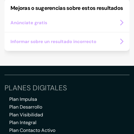
Mejoras o sugerencias sobre estos resultados
Anúnciate gratis
Informar sobre un resultado incorrecto
PLANES DIGITALES
Plan Impulsa
Plan Desarrollo
Plan Visibilidad
Plan Integral
Plan Contacto Activo