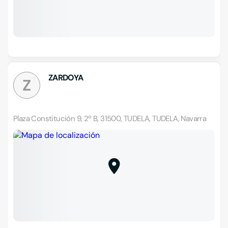
ZARDOYA
Z
Plaza Constitución 9, 2º B, 31500, TUDELA, TUDELA, Navarra