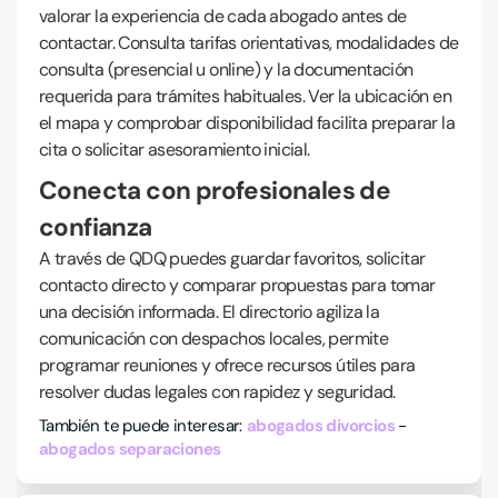
valorar la experiencia de cada abogado antes de
contactar. Consulta tarifas orientativas, modalidades de
consulta (presencial u online) y la documentación
requerida para trámites habituales. Ver la ubicación en
el mapa y comprobar disponibilidad facilita preparar la
cita o solicitar asesoramiento inicial.
Conecta con profesionales de
confianza
A través de QDQ puedes guardar favoritos, solicitar
contacto directo y comparar propuestas para tomar
una decisión informada. El directorio agiliza la
comunicación con despachos locales, permite
programar reuniones y ofrece recursos útiles para
resolver dudas legales con rapidez y seguridad.
También te puede interesar:
abogados divorcios
abogados separaciones