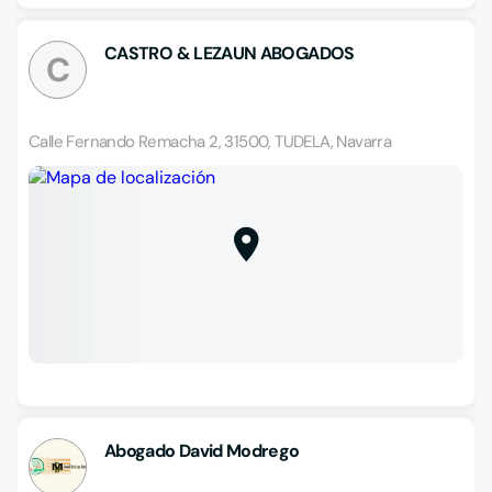
CASTRO & LEZAUN ABOGADOS
C
Calle Fernando Remacha 2, 31500, TUDELA, Navarra
Abogado David Modrego