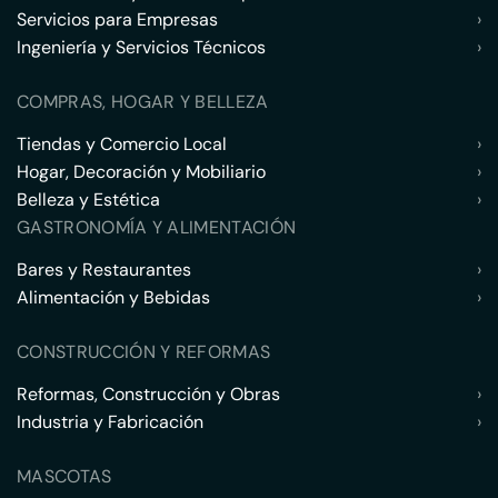
Servicios para Empresas
›
Ingeniería y Servicios Técnicos
›
COMPRAS, HOGAR Y BELLEZA
Tiendas y Comercio Local
›
Hogar, Decoración y Mobiliario
›
Belleza y Estética
›
GASTRONOMÍA Y ALIMENTACIÓN
Bares y Restaurantes
›
Alimentación y Bebidas
›
CONSTRUCCIÓN Y REFORMAS
Reformas, Construcción y Obras
›
Industria y Fabricación
›
MASCOTAS