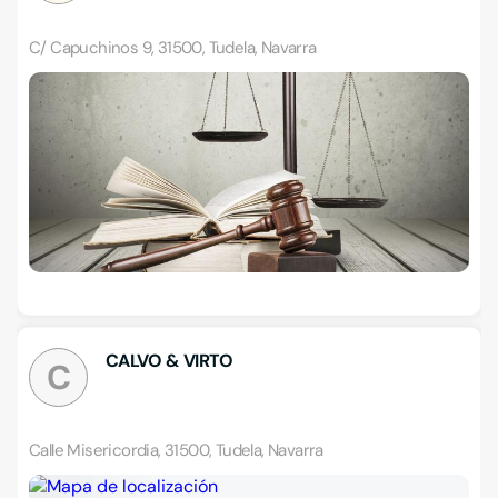
C/ Capuchinos 9, 31500, Tudela, Navarra
CALVO & VIRTO
C
Calle Misericordia, 31500, Tudela, Navarra