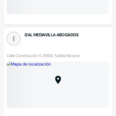
IZAL MEDIAVILLA ABOGADOS
I
Calle Constitución 5, 31500, Tudela, Navarra