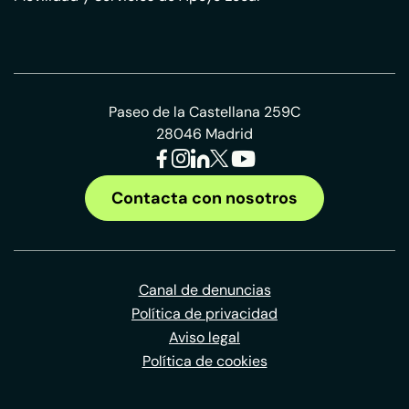
Paseo de la Castellana 259C
28046 Madrid
Contacta con nosotros
Canal de denuncias
Política de privacidad
Aviso legal
Política de cookies