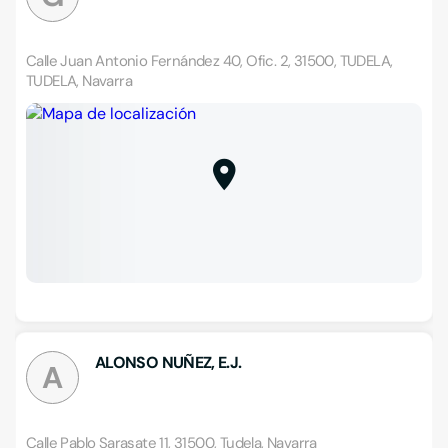
Calle Juan Antonio Fernández 40, Ofic. 2, 31500, TUDELA,
TUDELA, Navarra
ALONSO NUÑEZ, E.J.
A
Calle Pablo Sarasate 11, 31500, Tudela, Navarra