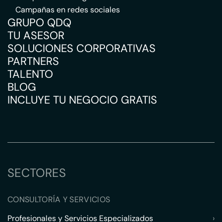
Campañas en redes sociales
GRUPO QDQ
TU ASESOR
SOLUCIONES CORPORATIVAS
PARTNERS
TALENTO
BLOG
INCLUYE TU NEGOCIO GRATIS
SECTORES
CONSULTORÍA Y SERVICIOS
Profesionales y Servicios Especializados
›