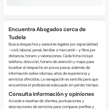
Encuentra Abogados cerca de
Tudela
Busca despachos y asesores legales por especialidad
—civil, laboral, penal, familiar o mercantil— y filtra por
distancia, horario y valoraciones. Cada ficha incluye
teléfono, dirección, horario de atención y mapa para
localizar el despacho en pocos pasos, además de
información sobre idiomas, años de experiencia y
servicios ofrecidos. La navegación es sencilla para que
encuentres el profesional adecuado sin perder tiempo.
Consulta información y opiniones
Accede a reseñas de clientes, puntuaciones y
descripciones de servicios para comparar perfiles y