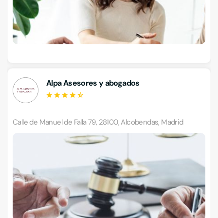
Alpa Asesores y abogados
Calle de Manuel de Falla 79, 28100, Alcobendas, Madrid