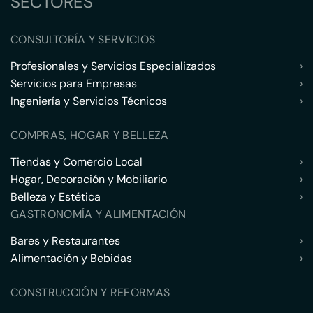
SECTORES
CONSULTORÍA Y SERVICIOS
Profesionales y Servicios Especializados
›
Servicios para Empresas
›
Ingeniería y Servicios Técnicos
›
COMPRAS, HOGAR Y BELLEZA
Tiendas y Comercio Local
›
Hogar, Decoración y Mobiliario
›
Belleza y Estética
›
GASTRONOMÍA Y ALIMENTACIÓN
Bares y Restaurantes
›
Alimentación y Bebidas
›
CONSTRUCCIÓN Y REFORMAS