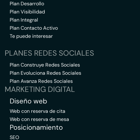
Plan Desarrollo
Plan Visibilidad
Plan Integral
Plan Contacto Activo
Te puede interesar
PLANES REDES SOCIALES
Plan Construye Redes Sociales
Plan Evoluciona Redes Sociales
Plan Avanza Redes Sociales
MARKETING DIGITAL
Diseño web
Web con reserva de cita
Web con reserva de mesa
Posicionamiento
SEO