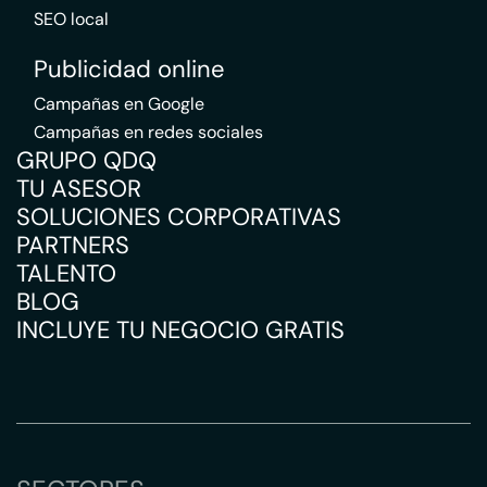
SEO local
Publicidad online
Campañas en Google
Campañas en redes sociales
GRUPO QDQ
TU ASESOR
SOLUCIONES CORPORATIVAS
PARTNERS
TALENTO
BLOG
INCLUYE TU NEGOCIO GRATIS