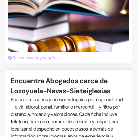
Recomendado por qdq
Encuentra Abogados cerca de
Lozoyuela-Navas-Sieteiglesias
Busca despachos y asesores legales por especialidad
—civil, laboral, penal, familiar o mercantil— y filtra por
distancia, horario y valoraciones. Cada ficha incluye
teléfono, dirección, horario de atención y mapa para
localizar el despacho en pocos pasos, además de
información sobre idiomas, años de experiencia y