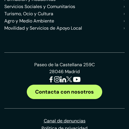
Servicios Sociales y Comunitarios
›
Turismo, Ocio y Cultura
›
Agro y Medio Ambiente
›
Movilidad y Servicios de Apoyo Local
›
Paseo de la Castellana 259C
28046 Madrid
Contacta con nosotros
Canal de denuncias
Política de privacidad