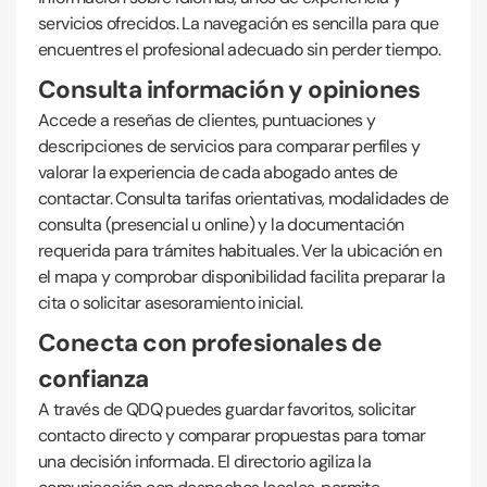
servicios ofrecidos. La navegación es sencilla para que
encuentres el profesional adecuado sin perder tiempo.
Consulta información y opiniones
Accede a reseñas de clientes, puntuaciones y
descripciones de servicios para comparar perfiles y
valorar la experiencia de cada abogado antes de
contactar. Consulta tarifas orientativas, modalidades de
consulta (presencial u online) y la documentación
requerida para trámites habituales. Ver la ubicación en
el mapa y comprobar disponibilidad facilita preparar la
cita o solicitar asesoramiento inicial.
Conecta con profesionales de
confianza
A través de QDQ puedes guardar favoritos, solicitar
contacto directo y comparar propuestas para tomar
una decisión informada. El directorio agiliza la