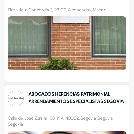
Plaza de la Concordia 2, 28100, Alcobendas, Madrid
ABOGADOS HERENCIAS PATRIMONIAL
ARRENDAMIENTOS ESPECIALISTAS SEGOVIA
Calle de José Zorrilla 103, 1º A, 40002, Segovia, Segovia,
Segovia