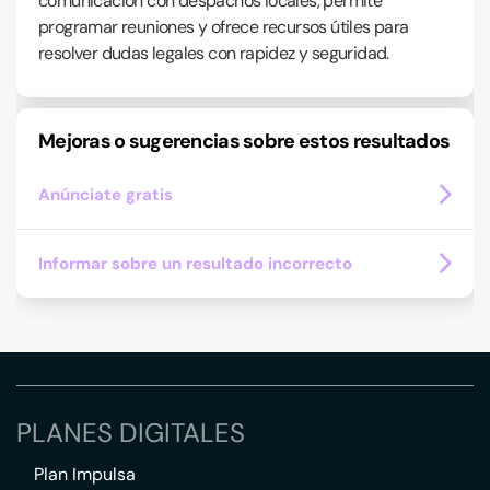
comunicación con despachos locales, permite
programar reuniones y ofrece recursos útiles para
resolver dudas legales con rapidez y seguridad.
Mejoras o sugerencias sobre estos resultados
Anúnciate gratis
Informar sobre un resultado incorrecto
PLANES DIGITALES
Plan Impulsa