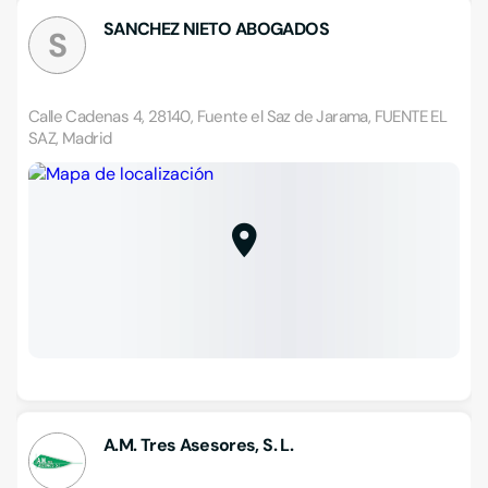
SANCHEZ NIETO ABOGADOS
S
Calle Cadenas 4, 28140, Fuente el Saz de Jarama, FUENTE EL
SAZ, Madrid
A.M. Tres Asesores, S. L.