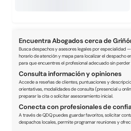
Encuentra Abogados cerca de Griñó
Busca despachos y asesores legales por especialidad —civil
horario de atención y mapa para localizar el despacho e
para que encuentres el profesional adecuado sin perder
Consulta información y opiniones
Accede a reseñas de clientes, puntuaciones y descripcio
orientativas, modalidades de consulta (presencial u onli
preparar la cita o solicitar asesoramiento inicial.
Conecta con profesionales de confi
A través de QDQ puedes guardar favoritos, solicitar cont
despachos locales, permite programar reuniones y ofrece