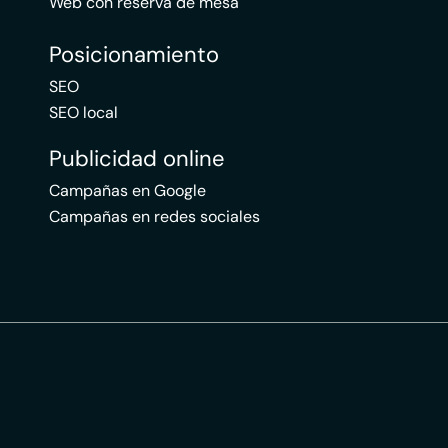
Web con reserva de mesa
Posicionamiento
SEO
SEO local
Publicidad online
Campañas en Google
Campañas en redes sociales