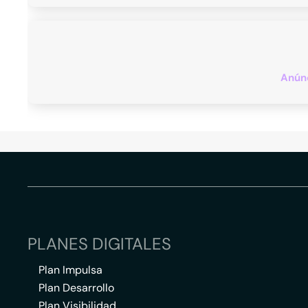
Anúnc
PLANES DIGITALES
Plan Impulsa
Plan Desarrollo
Plan Visibilidad