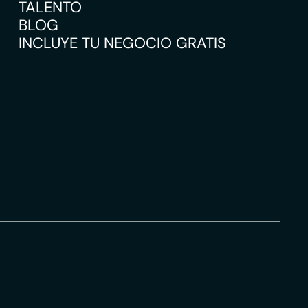
TALENTO
BLOG
INCLUYE TU NEGOCIO GRATIS