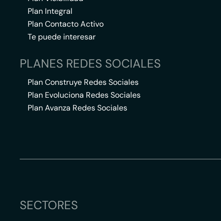
Plan Integral
Plan Contacto Activo
Te puede interesar
PLANES REDES SOCIALES
Plan Construye Redes Sociales
Plan Evoluciona Redes Sociales
Plan Avanza Redes Sociales
SECTORES