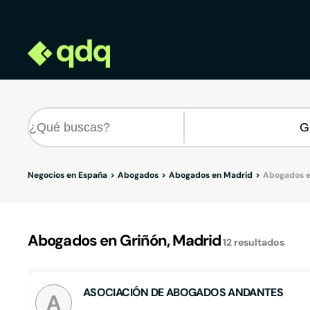
Negocios en España
Abogados
Abogados en Madrid
Abogados e
Abogados en Griñón, Madrid
12
resultados
ASOCIACIÓN DE ABOGADOS ANDANTES
A