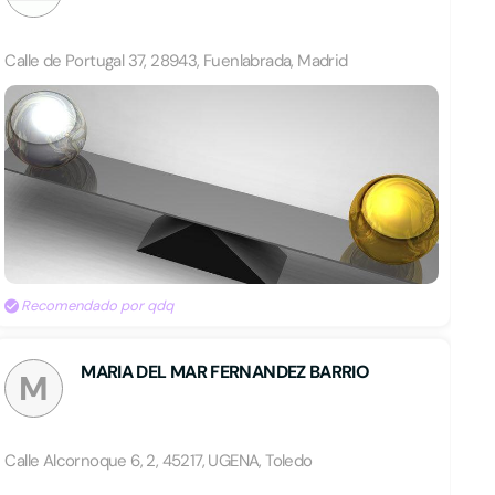
Calle de Portugal 37, 28943, Fuenlabrada, Madrid
Recomendado por qdq
MARIA DEL MAR FERNANDEZ BARRIO
M
Calle Alcornoque 6, 2, 45217, UGENA, Toledo