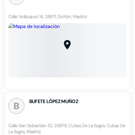
Calle Velázquez 14, 28971, Griñón, Madrid
BUFETE LÓPEZ MUÑOZ
B
Calle San Sebastián 52, 28978, Cubas De La Sagra, Cubas De
La Sagra, Madrid