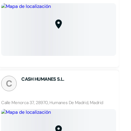
CASH HUMANES S.L.
C
Calle Menorca 37, 28970, Humanes De Madrid, Madrid