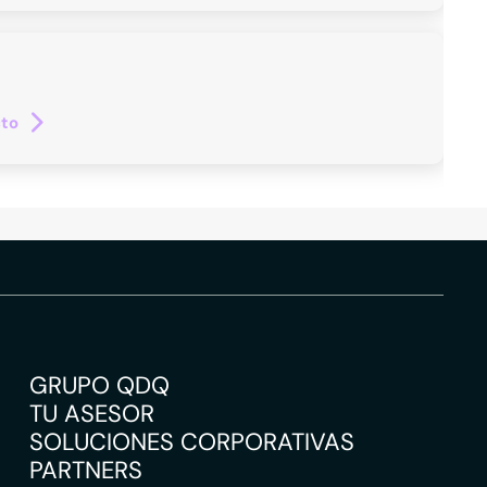
cto
GRUPO QDQ
TU ASESOR
SOLUCIONES CORPORATIVAS
PARTNERS