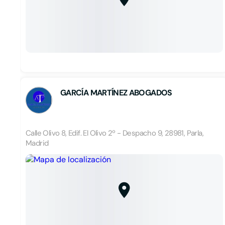
GARCÍA MARTÍNEZ ABOGADOS
Calle Olivo 8, Edif. El Olivo 2º - Despacho 9, 28981, Parla,
Madrid