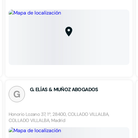
G. ELÍAS & MUÑOZ ABOGADOS
G
Honorio Lozano 37, 1º, 28400, COLLADO VILLALBA,
COLLADO VILLALBA, Madrid