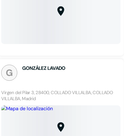
GONZÁLEZ LAVADO
G
Virgen del Pilar 3, 28400, COLLADO VILLALBA, COLLADO
VILLALBA, Madrid