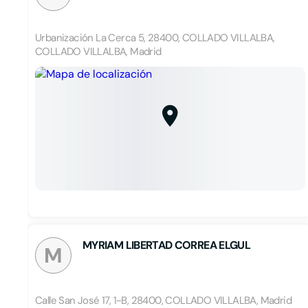
Urbanización La Cerca 5, 28400, COLLADO VILLALBA,
COLLADO VILLALBA, Madrid
MYRIAM LIBERTAD CORREA ELGUL
M
Calle San José 17, 1-B, 28400, COLLADO VILLALBA, Madrid