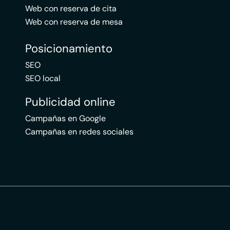
Web con reserva de cita
Web con reserva de mesa
Posicionamiento
SEO
SEO local
Publicidad online
Campañas en Google
Campañas en redes sociales