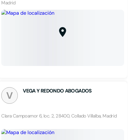
Madrid
VEGA Y REDONDO ABOGADOS
V
Clara Campoamor 6, loc. 2, 28400, Collado Villalba, Madrid