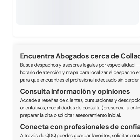
Encuentra Abogados cerca de Collad
Busca despachos y asesores legales por especialidad —civil
horario de atención y mapa para localizar el despacho e
para que encuentres el profesional adecuado sin perder
Consulta información y opiniones
Accede a reseñas de clientes, puntuaciones y descripcio
orientativas, modalidades de consulta (presencial u onli
preparar la cita o solicitar asesoramiento inicial.
Conecta con profesionales de confi
A través de QDQ puedes guardar favoritos, solicitar cont