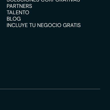
PARTNERS
TALENTO
BLOG
INCLUYE TU NEGOCIO GRATIS