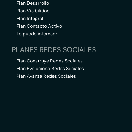
Plan Desarrollo
Plan Visibilidad
Plan Integral
Plan Contacto Activo
Te puede interesar
PLANES REDES SOCIALES
Plan Construye Redes Sociales
Plan Evoluciona Redes Sociales
Plan Avanza Redes Sociales