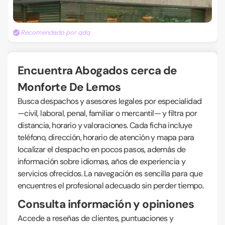
Recomendado por qdq
Encuentra Abogados cerca de
Monforte De Lemos
Busca despachos y asesores legales por especialidad
—civil, laboral, penal, familiar o mercantil— y filtra por
distancia, horario y valoraciones. Cada ficha incluye
teléfono, dirección, horario de atención y mapa para
localizar el despacho en pocos pasos, además de
información sobre idiomas, años de experiencia y
servicios ofrecidos. La navegación es sencilla para que
encuentres el profesional adecuado sin perder tiempo.
Consulta información y opiniones
Accede a reseñas de clientes, puntuaciones y