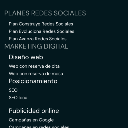
PLANES REDES SOCIALES
Plan Construye Redes Sociales
Plan Evoluciona Redes Sociales
Plan Avanza Redes Sociales
MARKETING DIGITAL
Diseño web
Web con reserva de cita
Web con reserva de mesa
Posicionamiento
SEO
SEO local
Publicidad online
Campañas en Google
Campañas en redes sociales