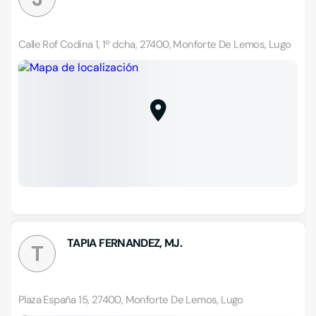
Calle Rof Codina 1, 1º dcha, 27400, Monforte De Lemos, Lugo
TAPIA FERNANDEZ, MJ.
T
Plaza España 15, 27400, Monforte De Lemos, Lugo