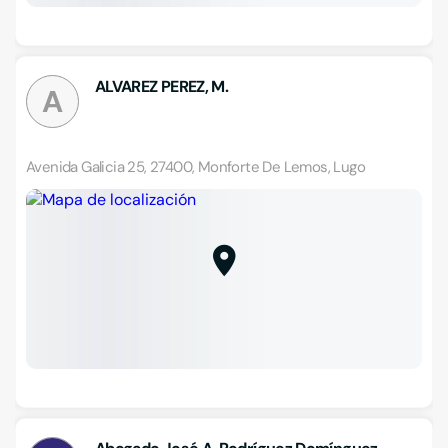
ALVAREZ PEREZ, M.
A
Avenida Galicia 25, 27400, Monforte De Lemos, Lugo