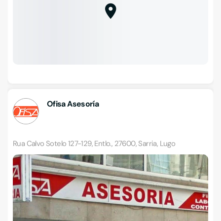
Ofisa Asesoría
Rua Calvo Sotelo 127-129, Entlo., 27600, Sarria, Lugo