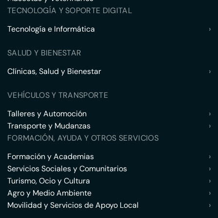
TECNOLOGÍA Y SOPORTE DIGITAL
Tecnología e Informática
›
SALUD Y BIENESTAR
Clínicas, Salud y Bienestar
›
VEHÍCULOS Y TRANSPORTE
Talleres y Automoción
›
Transporte y Mudanzas
›
FORMACIÓN, AYUDA Y OTROS SERVICIOS
Formación y Academias
›
Servicios Sociales y Comunitarios
›
Turismo, Ocio y Cultura
›
Agro y Medio Ambiente
›
Movilidad y Servicios de Apoyo Local
›