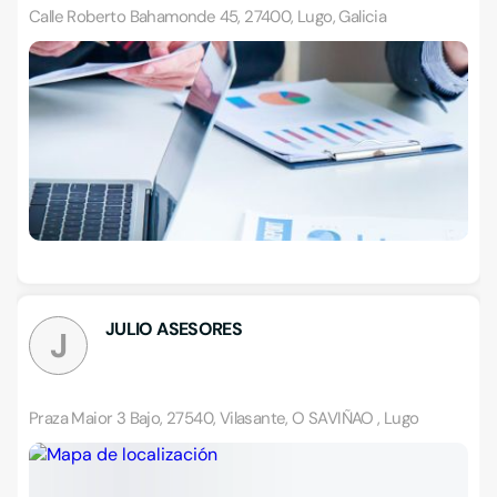
Calle Roberto Bahamonde 45, 27400, Lugo, Galicia
JULIO ASESORES
J
Praza Maior 3 Bajo, 27540, Vilasante, O SAVIÑAO , Lugo