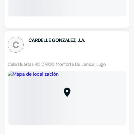
CARDELLE GONZALEZ, J.A.
C
Calle Huertas 48, 27400, Monforte De Lemos, Lugo