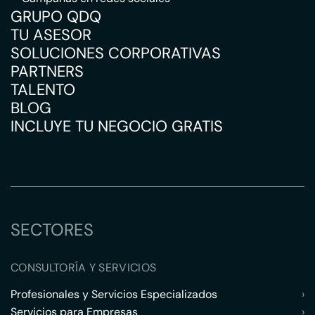
GRUPO QDQ
TU ASESOR
SOLUCIONES CORPORATIVAS
PARTNERS
TALENTO
BLOG
INCLUYE TU NEGOCIO GRATIS
SECTORES
CONSULTORÍA Y SERVICIOS
Profesionales y Servicios Especializados
›
Servicios para Empresas
›