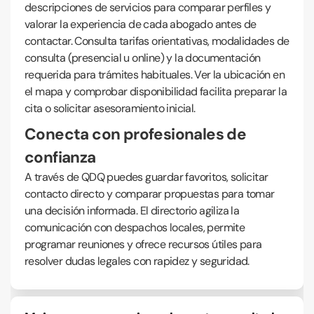
descripciones de servicios para comparar perfiles y
valorar la experiencia de cada abogado antes de
contactar. Consulta tarifas orientativas, modalidades de
consulta (presencial u online) y la documentación
requerida para trámites habituales. Ver la ubicación en
el mapa y comprobar disponibilidad facilita preparar la
cita o solicitar asesoramiento inicial.
Conecta con profesionales de
confianza
A través de QDQ puedes guardar favoritos, solicitar
contacto directo y comparar propuestas para tomar
una decisión informada. El directorio agiliza la
comunicación con despachos locales, permite
programar reuniones y ofrece recursos útiles para
resolver dudas legales con rapidez y seguridad.