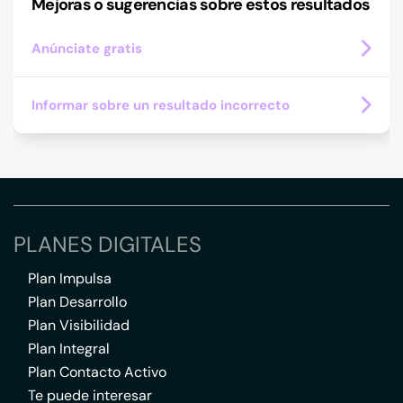
Mejoras o sugerencias sobre estos resultados
Anúnciate gratis
Informar sobre un resultado incorrecto
PLANES DIGITALES
Plan Impulsa
Plan Desarrollo
Plan Visibilidad
Plan Integral
Plan Contacto Activo
Te puede interesar