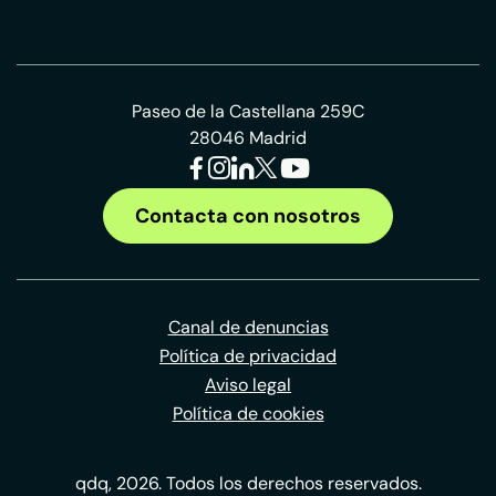
Paseo de la Castellana 259C
28046 Madrid
Contacta con nosotros
Canal de denuncias
Política de privacidad
Aviso legal
Política de cookies
qdq, 2026. Todos los derechos reservados.