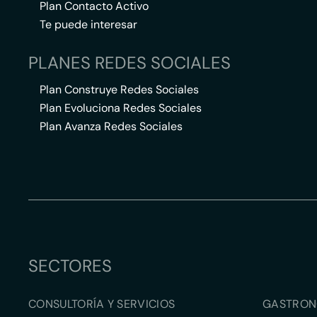
Plan Contacto Activo
Te puede interesar
PLANES REDES SOCIALES
Plan Construye Redes Sociales
Plan Evoluciona Redes Sociales
Plan Avanza Redes Sociales
SECTORES
CONSULTORÍA Y SERVICIOS
GASTRON