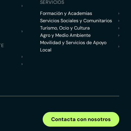
SERVICIOS
›
Formación y Academias
›
Servicios Sociales y Comunitarios
›
Turismo, Ocio y Cultura
›
›
Agro y Medio Ambiente
›
Movilidad y Servicios de Apoyo
TE
›
Local
›
›
Contacta con nosotros