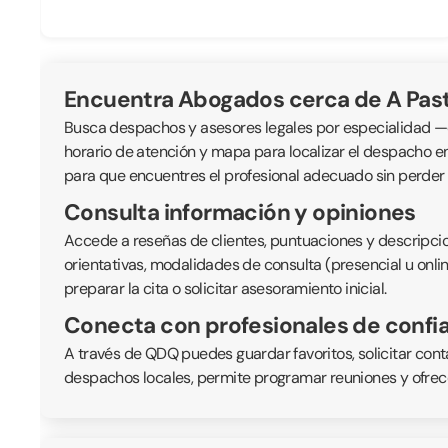
Encuentra Abogados cerca de A Past
Busca despachos y asesores legales por especialidad —civil
horario de atención y mapa para localizar el despacho e
para que encuentres el profesional adecuado sin perder
Consulta información y opiniones
Accede a reseñas de clientes, puntuaciones y descripcio
orientativas, modalidades de consulta (presencial u onli
preparar la cita o solicitar asesoramiento inicial.
Conecta con profesionales de confi
A través de QDQ puedes guardar favoritos, solicitar cont
despachos locales, permite programar reuniones y ofrece