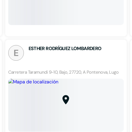
ESTHER RODRÍGUEZ LOMBARDERO
E
Carretera Taramundi 9-10, Bajo, 27720, A Pontenova, Lugo