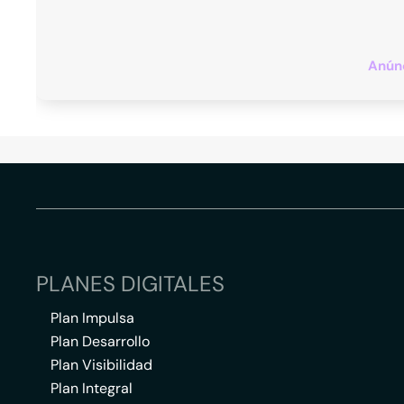
Anúnc
PLANES DIGITALES
Plan Impulsa
Plan Desarrollo
Plan Visibilidad
Plan Integral