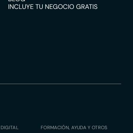
INCLUYE TU NEGOCIO GRATIS
DIGITAL
FORMACIÓN, AYUDA Y OTROS