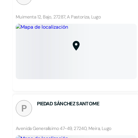
Muimenta 12, Bajo, 27287, A Pastoriza, Lugo
PIEDAD SÁNCHEZ SANTOME
P
Avenida Generalísimo 47-49, 27240, Meira, Lugo