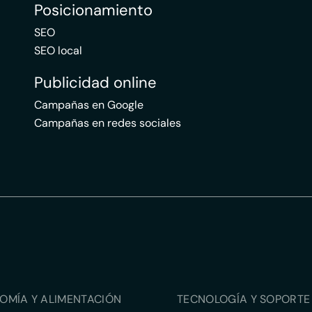
Posicionamiento
SEO
SEO local
Publicidad online
Campañas en Google
Campañas en redes sociales
OMÍA Y ALIMENTACIÓN
TECNOLOGÍA Y SOPORTE 