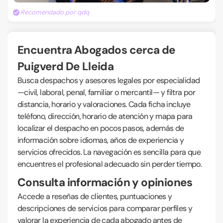
Recomendado por qdq
Encuentra Abogados cerca de
Puigverd De Lleida
Busca despachos y asesores legales por especialidad
—civil, laboral, penal, familiar o mercantil— y filtra por
distancia, horario y valoraciones. Cada ficha incluye
teléfono, dirección, horario de atención y mapa para
localizar el despacho en pocos pasos, además de
información sobre idiomas, años de experiencia y
servicios ofrecidos. La navegación es sencilla para que
encuentres el profesional adecuado sin perder tiempo.
Consulta información y opiniones
Accede a reseñas de clientes, puntuaciones y
descripciones de servicios para comparar perfiles y
valorar la experiencia de cada abogado antes de