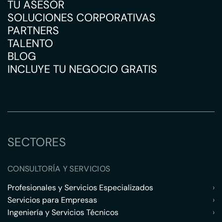
TU ASESOR
SOLUCIONES CORPORATIVAS
PARTNERS
TALENTO
BLOG
INCLUYE TU NEGOCIO GRATIS
SECTORES
CONSULTORÍA Y SERVICIOS
Profesionales y Servicios Especializados
›
Servicios para Empresas
›
Ingeniería y Servicios Técnicos
›