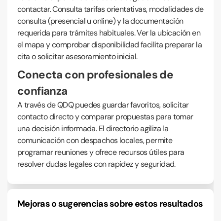
contactar. Consulta tarifas orientativas, modalidades de
consulta (presencial u online) y la documentación
requerida para trámites habituales. Ver la ubicación en
el mapa y comprobar disponibilidad facilita preparar la
cita o solicitar asesoramiento inicial.
Conecta con profesionales de
confianza
A través de QDQ puedes guardar favoritos, solicitar
contacto directo y comparar propuestas para tomar
una decisión informada. El directorio agiliza la
comunicación con despachos locales, permite
programar reuniones y ofrece recursos útiles para
resolver dudas legales con rapidez y seguridad.
Mejoras o sugerencias sobre estos resultados