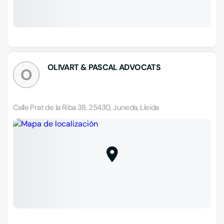
OLIVART & PASCAL ADVOCATS
O
Calle Prat de la Riba 38, 25430, Juneda, Lleida