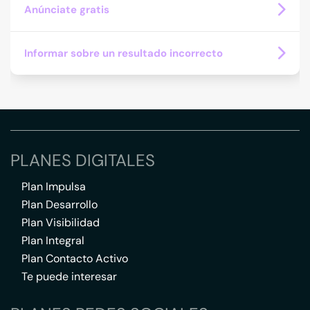
Anúnciate gratis
Informar sobre un resultado incorrecto
PLANES DIGITALES
Plan Impulsa
Plan Desarrollo
Plan Visibilidad
Plan Integral
Plan Contacto Activo
Te puede interesar