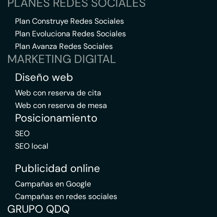
PLANES REDES SOCIALES
Plan Construye Redes Sociales
Plan Evoluciona Redes Sociales
Plan Avanza Redes Sociales
MARKETING DIGITAL
Diseño web
Web con reserva de cita
Web con reserva de mesa
Posicionamiento
SEO
SEO local
Publicidad online
Campañas en Google
Campañas en redes sociales
GRUPO QDQ