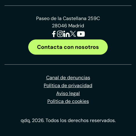
Paseo de la Castellana 259C
28046 Madrid
Contacta con nosotros
Canal de denuncias
Política de privacidad
Aviso legal
Política de cookies
qdq, 2026. Todos los derechos reservados.