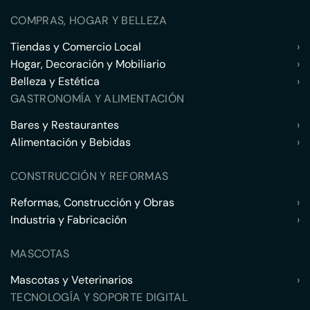
COMPRAS, HOGAR Y BELLEZA
Tiendas y Comercio Local
›
Hogar, Decoración y Mobiliario
›
Belleza y Estética
›
GASTRONOMÍA Y ALIMENTACIÓN
Bares y Restaurantes
›
Alimentación y Bebidas
›
CONSTRUCCIÓN Y REFORMAS
Reformas, Construcción y Obras
›
Industria y Fabricación
›
MASCOTAS
Mascotas y Veterinarios
›
TECNOLOGÍA Y SOPORTE DIGITAL