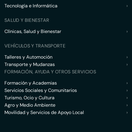
Tecnología e Informática
›
SALUD Y BIENESTAR
Clínicas, Salud y Bienestar
›
VEHÍCULOS Y TRANSPORTE
Talleres y Automoción
›
Transporte y Mudanzas
›
FORMACIÓN, AYUDA Y OTROS SERVICIOS
Formación y Academias
›
Servicios Sociales y Comunitarios
›
Turismo, Ocio y Cultura
›
Agro y Medio Ambiente
›
Movilidad y Servicios de Apoyo Local
›