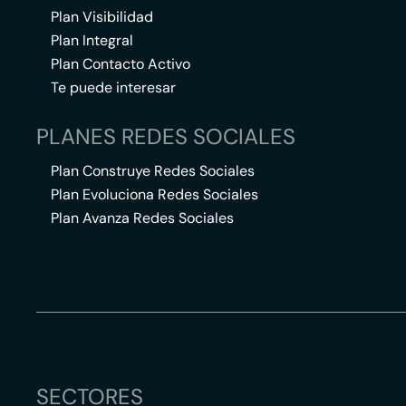
Plan Visibilidad
Plan Integral
Plan Contacto Activo
Te puede interesar
PLANES REDES SOCIALES
Plan Construye Redes Sociales
Plan Evoluciona Redes Sociales
Plan Avanza Redes Sociales
SECTORES