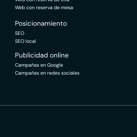
Web con reserva de mesa
Posicionamiento
SEO
SEO local
Publicidad online
Campañas en Google
Campañas en redes sociales