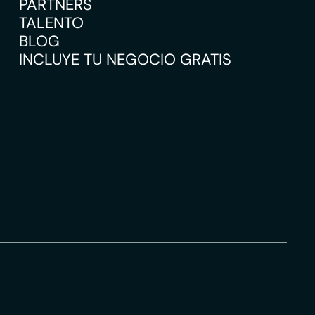
PARTNERS
TALENTO
BLOG
INCLUYE TU NEGOCIO GRATIS