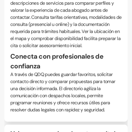
descripciones de servicios para comparar perfiles y
valorar la experiencia de cada abogado antes de
contactar. Consulta tarifas orientativas, modalidades de
consulta (presencial u online) y la documentación
requerida para trámites habituales. Ver la ubicación en
el mapa y comprobar disponibilidad facilita preparar la
cita o solicitar asesoramiento inicial.
Conecta con profesionales de
confianza
A través de QDQ puedes guardar favoritos, solicitar
contacto directo y comparar propuestas para tomar
una decisión informada. El directorio agiliza la
comunicación con despachos locales, permite
programar reuniones y ofrece recursos útiles para
resolver dudas legales con rapidez y seguridad.