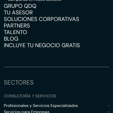
GRUPO QDQ
TU ASESOR
SOLUCIONES CORPORATIVAS
PARTNERS
TALENTO
BLOG
INCLUYE TU NEGOCIO GRATIS
SECTORES
CONSULTORÍA Y SERVICIOS
Profesionales y Servicios Especializados
›
Servicios para Empresas
›