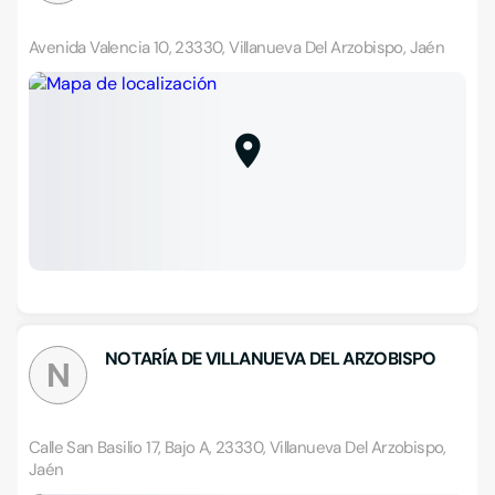
Avenida Valencia 10, 23330, Villanueva Del Arzobispo, Jaén
NOTARÍA DE VILLANUEVA DEL ARZOBISPO
N
Calle San Basilio 17, Bajo A, 23330, Villanueva Del Arzobispo,
Jaén