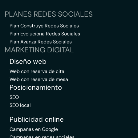
PLANES REDES SOCIALES
Plan Construye Redes Sociales
Plan Evoluciona Redes Sociales
Plan Avanza Redes Sociales
MARKETING DIGITAL
Diseño web
Web con reserva de cita
Web con reserva de mesa
Posicionamiento
SEO
SEO local
Publicidad online
Campañas en Google
Campañas en redes sociales