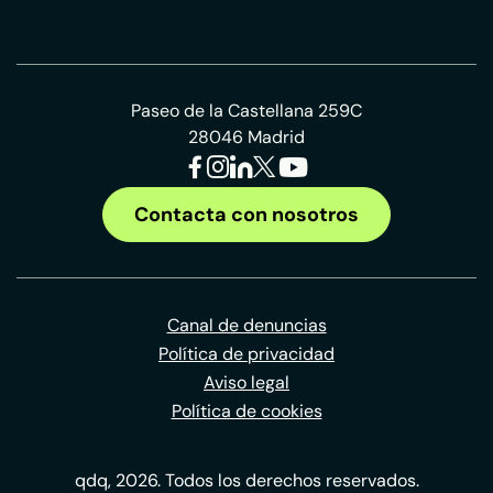
Paseo de la Castellana 259C
28046 Madrid
Contacta con nosotros
Canal de denuncias
Política de privacidad
Aviso legal
Política de cookies
qdq, 2026. Todos los derechos reservados.