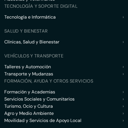
TECNOLOGÍA Y SOPORTE DIGITAL
Tecnología e Informática
›
SALUD Y BIENESTAR
Clínicas, Salud y Bienestar
›
VEHÍCULOS Y TRANSPORTE
Talleres y Automoción
›
Transporte y Mudanzas
›
FORMACIÓN, AYUDA Y OTROS SERVICIOS
Formación y Academias
›
Servicios Sociales y Comunitarios
›
Turismo, Ocio y Cultura
›
Agro y Medio Ambiente
›
Movilidad y Servicios de Apoyo Local
›