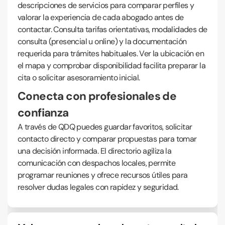
descripciones de servicios para comparar perfiles y
valorar la experiencia de cada abogado antes de
contactar. Consulta tarifas orientativas, modalidades de
consulta (presencial u online) y la documentación
requerida para trámites habituales. Ver la ubicación en
el mapa y comprobar disponibilidad facilita preparar la
cita o solicitar asesoramiento inicial.
Conecta con profesionales de
confianza
A través de QDQ puedes guardar favoritos, solicitar
contacto directo y comparar propuestas para tomar
una decisión informada. El directorio agiliza la
comunicación con despachos locales, permite
programar reuniones y ofrece recursos útiles para
resolver dudas legales con rapidez y seguridad.