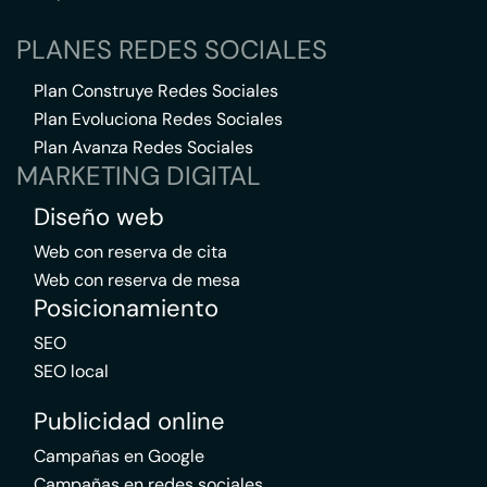
PLANES REDES SOCIALES
Plan Construye Redes Sociales
Plan Evoluciona Redes Sociales
Plan Avanza Redes Sociales
MARKETING DIGITAL
Diseño web
Web con reserva de cita
Web con reserva de mesa
Posicionamiento
SEO
SEO local
Publicidad online
Campañas en Google
Campañas en redes sociales