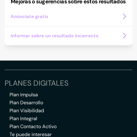
Mejoras o sugerencias sobre estos resultados
Anúnciate gratis
Informar sobre un resultado incorrecto
PLANES DIGITALES
Plan Impulsa
Plan Desarrollo
Plan Visibilidad
Plan Integral
Plan Contacto Activo
Te puede interesar