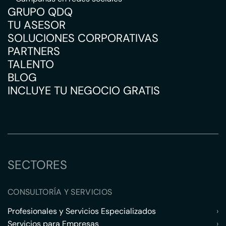
GRUPO QDQ
TU ASESOR
SOLUCIONES CORPORATIVAS
PARTNERS
TALENTO
BLOG
INCLUYE TU NEGOCIO GRATIS
SECTORES
CONSULTORÍA Y SERVICIOS
Profesionales y Servicios Especializados
›
Servicios para Empresas
›