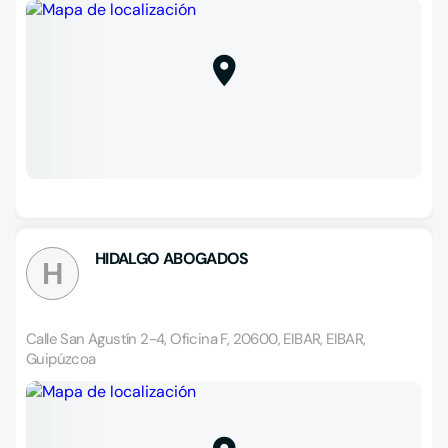
HIDALGO ABOGADOS
H
Calle San Agustín 2-4, Oficina F, 20600, EIBAR, EIBAR,
Guipúzcoa