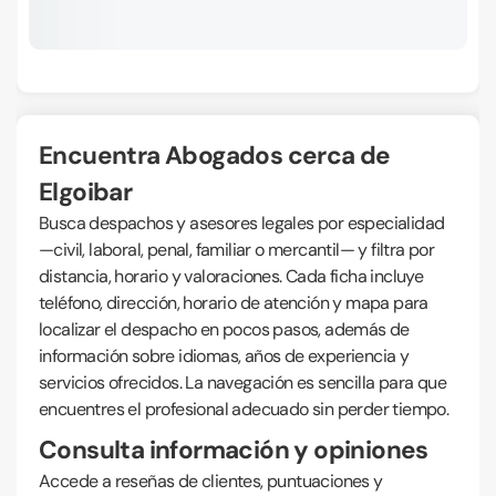
Encuentra Abogados cerca de
Elgoibar
Busca despachos y asesores legales por especialidad
—civil, laboral, penal, familiar o mercantil— y filtra por
distancia, horario y valoraciones. Cada ficha incluye
teléfono, dirección, horario de atención y mapa para
localizar el despacho en pocos pasos, además de
información sobre idiomas, años de experiencia y
servicios ofrecidos. La navegación es sencilla para que
encuentres el profesional adecuado sin perder tiempo.
Consulta información y opiniones
Accede a reseñas de clientes, puntuaciones y