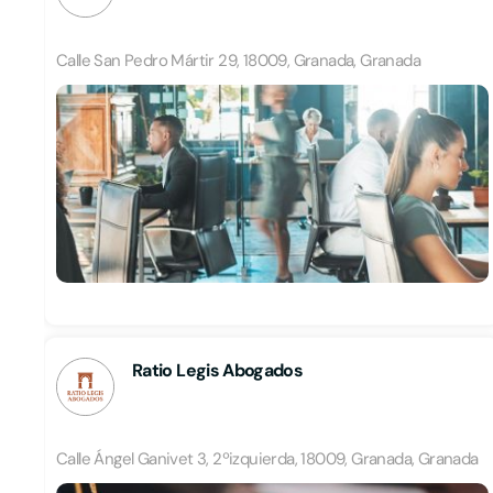
Calle San Pedro Mártir 29, 18009, Granada, Granada
Ratio Legis Abogados
Calle Ángel Ganivet 3, 2ºizquierda, 18009, Granada, Granada