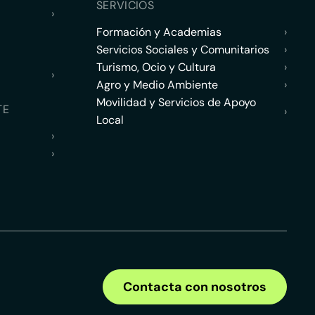
SERVICIOS
›
Formación y Academias
›
Servicios Sociales y Comunitarios
›
Turismo, Ocio y Cultura
›
›
Agro y Medio Ambiente
›
Movilidad y Servicios de Apoyo
TE
›
Local
›
›
Contacta con nosotros