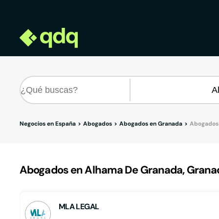
Negocios en España
Abogados
Abogados en Granada
Abogados
Abogados en Alhama De Granada, Grana
MLA LEGAL