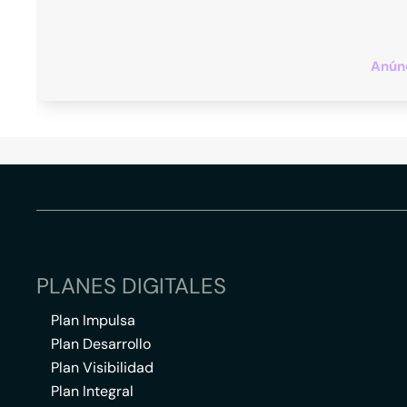
Anúnc
PLANES DIGITALES
Plan Impulsa
Plan Desarrollo
Plan Visibilidad
Plan Integral