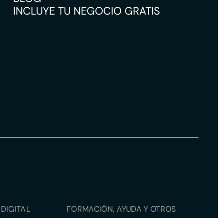
INCLUYE TU NEGOCIO GRATIS
DIGITAL
FORMACIÓN, AYUDA Y OTROS