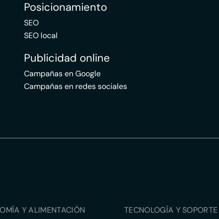
Posicionamiento
SEO
SEO local
Publicidad online
Campañas en Google
Campañas en redes sociales
OMÍA Y ALIMENTACIÓN
TECNOLOGÍA Y SOPORTE 