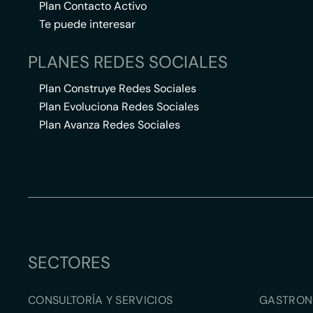
Plan Contacto Activo
Te puede interesar
PLANES REDES SOCIALES
Plan Construye Redes Sociales
Plan Evoluciona Redes Sociales
Plan Avanza Redes Sociales
SECTORES
CONSULTORÍA Y SERVICIOS
GASTRON