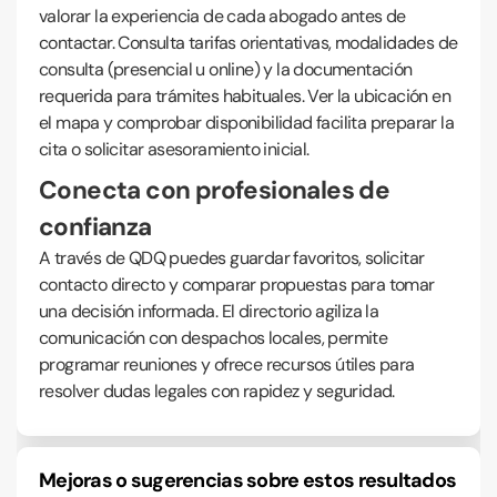
valorar la experiencia de cada abogado antes de
contactar. Consulta tarifas orientativas, modalidades de
consulta (presencial u online) y la documentación
requerida para trámites habituales. Ver la ubicación en
el mapa y comprobar disponibilidad facilita preparar la
cita o solicitar asesoramiento inicial.
Conecta con profesionales de
confianza
A través de QDQ puedes guardar favoritos, solicitar
contacto directo y comparar propuestas para tomar
una decisión informada. El directorio agiliza la
comunicación con despachos locales, permite
programar reuniones y ofrece recursos útiles para
resolver dudas legales con rapidez y seguridad.
Mejoras o sugerencias sobre estos resultados