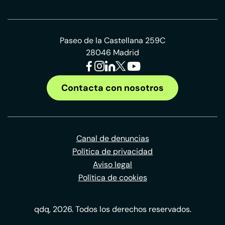
Paseo de la Castellana 259C
28046 Madrid
Contacta con nosotros
Canal de denuncias
Política de privacidad
Aviso legal
Política de cookies
qdq, 2026. Todos los derechos reservados.