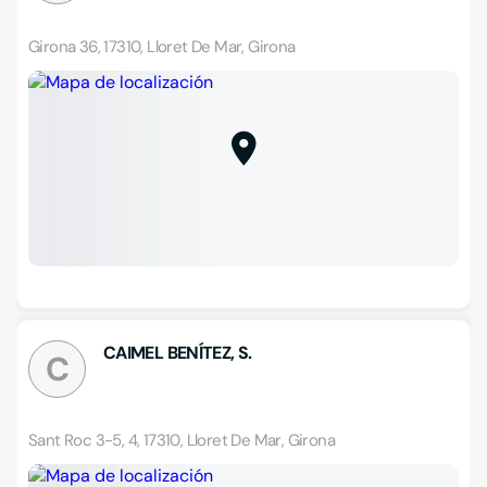
Girona 36, 17310, Lloret De Mar, Girona
CAIMEL BENÍTEZ, S.
C
Sant Roc 3-5, 4, 17310, Lloret De Mar, Girona