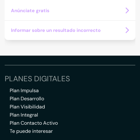
Anúnciate gratis
Informar sobre un resultado incorrecto
PLANES DIGITALES
Plan Impulsa
Plan Desarrollo
Plan Visibilidad
Plan Integral
Plan Contacto Activo
Te puede interesar