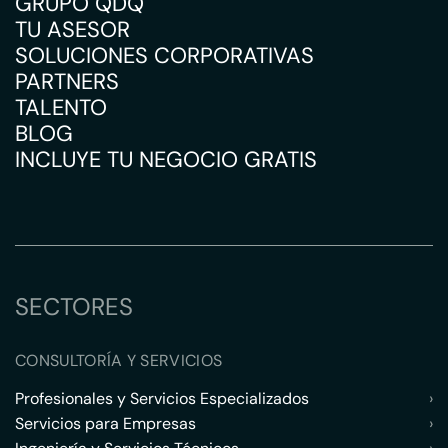
GRUPO QDQ
TU ASESOR
SOLUCIONES CORPORATIVAS
PARTNERS
TALENTO
BLOG
INCLUYE TU NEGOCIO GRATIS
SECTORES
CONSULTORÍA Y SERVICIOS
Profesionales y Servicios Especializados
›
Servicios para Empresas
›