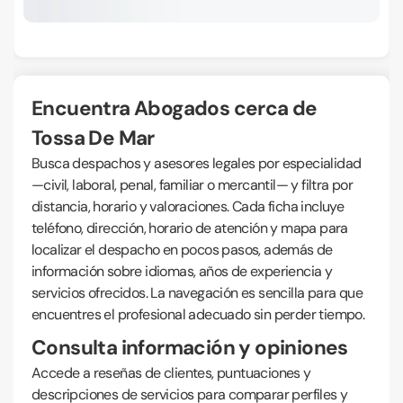
Encuentra Abogados cerca de
Tossa De Mar
Busca despachos y asesores legales por especialidad
—civil, laboral, penal, familiar o mercantil— y filtra por
distancia, horario y valoraciones. Cada ficha incluye
teléfono, dirección, horario de atención y mapa para
localizar el despacho en pocos pasos, además de
información sobre idiomas, años de experiencia y
servicios ofrecidos. La navegación es sencilla para que
encuentres el profesional adecuado sin perder tiempo.
Consulta información y opiniones
Accede a reseñas de clientes, puntuaciones y
descripciones de servicios para comparar perfiles y