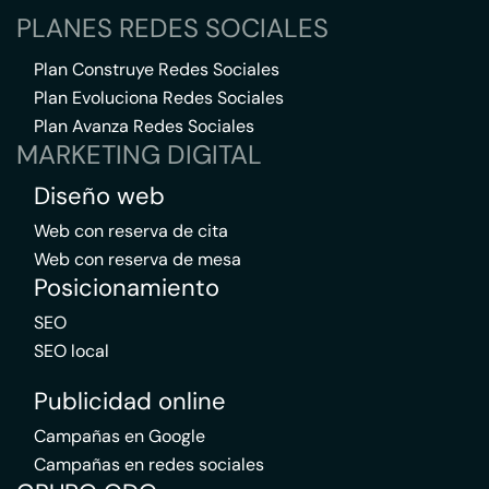
PLANES REDES SOCIALES
Plan Construye Redes Sociales
Plan Evoluciona Redes Sociales
Plan Avanza Redes Sociales
MARKETING DIGITAL
Diseño web
Web con reserva de cita
Web con reserva de mesa
Posicionamiento
SEO
SEO local
Publicidad online
Campañas en Google
Campañas en redes sociales