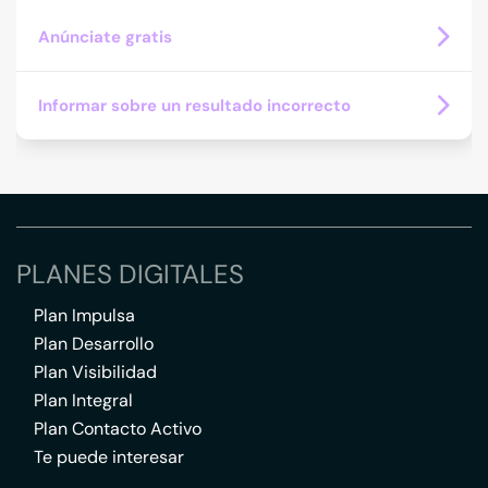
Anúnciate gratis
Informar sobre un resultado incorrecto
PLANES DIGITALES
Plan Impulsa
Plan Desarrollo
Plan Visibilidad
Plan Integral
Plan Contacto Activo
Te puede interesar