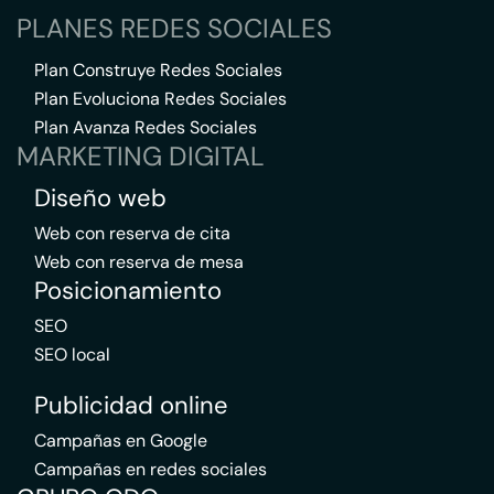
PLANES REDES SOCIALES
Plan Construye Redes Sociales
Plan Evoluciona Redes Sociales
Plan Avanza Redes Sociales
MARKETING DIGITAL
Diseño web
Web con reserva de cita
Web con reserva de mesa
Posicionamiento
SEO
SEO local
Publicidad online
Campañas en Google
Campañas en redes sociales