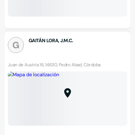
GAITÁN LORA, J.M.C.
G
Juan de Austria 16, 14630, Pedro Abad, Córdoba