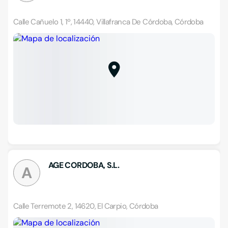
Calle Cañuelo 1, 1º, 14440, Villafranca De Córdoba, Córdoba
AGE CORDOBA, S.L.
A
Calle Terremote 2, 14620, El Carpio, Córdoba