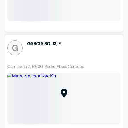
GARCIA SOLIS, F.
G
Carnicería 2, 14630, Pedro Abad, Córdoba