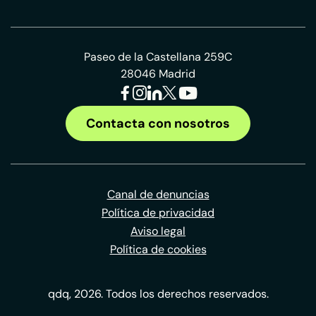
Paseo de la Castellana 259C
28046 Madrid
Contacta con nosotros
Canal de denuncias
Política de privacidad
Aviso legal
Política de cookies
qdq, 2026. Todos los derechos reservados.