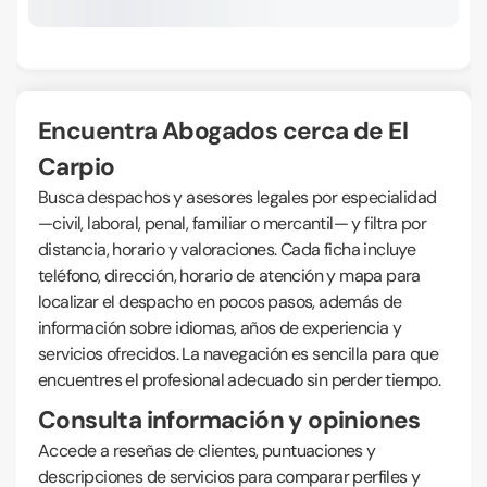
Encuentra Abogados cerca de El
Carpio
Busca despachos y asesores legales por especialidad
—civil, laboral, penal, familiar o mercantil— y filtra por
distancia, horario y valoraciones. Cada ficha incluye
teléfono, dirección, horario de atención y mapa para
localizar el despacho en pocos pasos, además de
información sobre idiomas, años de experiencia y
servicios ofrecidos. La navegación es sencilla para que
encuentres el profesional adecuado sin perder tiempo.
Consulta información y opiniones
Accede a reseñas de clientes, puntuaciones y
descripciones de servicios para comparar perfiles y