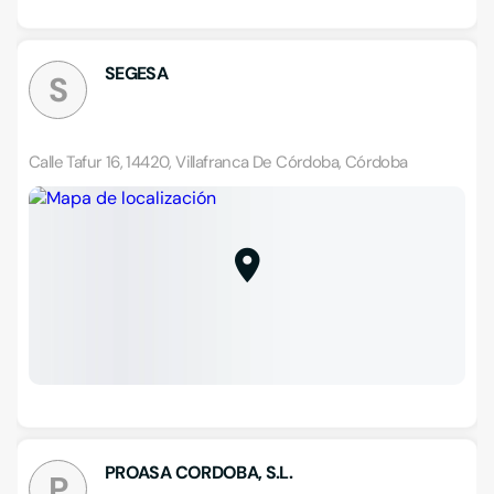
SEGESA
S
Calle Tafur 16, 14420, Villafranca De Córdoba, Córdoba
PROASA CORDOBA, S.L.
P