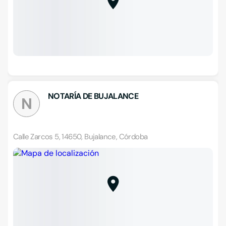
NOTARÍA DE BUJALANCE
N
Calle Zarcos 5, 14650, Bujalance, Córdoba