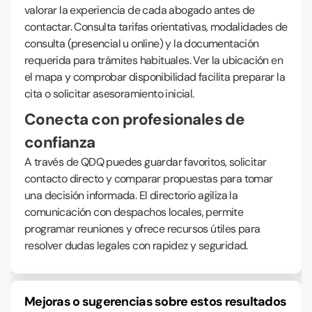
valorar la experiencia de cada abogado antes de
contactar. Consulta tarifas orientativas, modalidades de
consulta (presencial u online) y la documentación
requerida para trámites habituales. Ver la ubicación en
el mapa y comprobar disponibilidad facilita preparar la
cita o solicitar asesoramiento inicial.
Conecta con profesionales de
confianza
A través de QDQ puedes guardar favoritos, solicitar
contacto directo y comparar propuestas para tomar
una decisión informada. El directorio agiliza la
comunicación con despachos locales, permite
programar reuniones y ofrece recursos útiles para
resolver dudas legales con rapidez y seguridad.
Mejoras o sugerencias sobre estos resultados