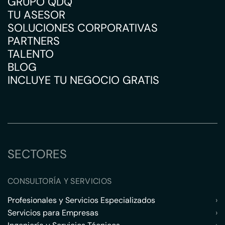
GRUPO QDQ
TU ASESOR
SOLUCIONES CORPORATIVAS
PARTNERS
TALENTO
BLOG
INCLUYE TU NEGOCIO GRATIS
SECTORES
CONSULTORÍA Y SERVICIOS
Profesionales y Servicios Especializados
›
Servicios para Empresas
›