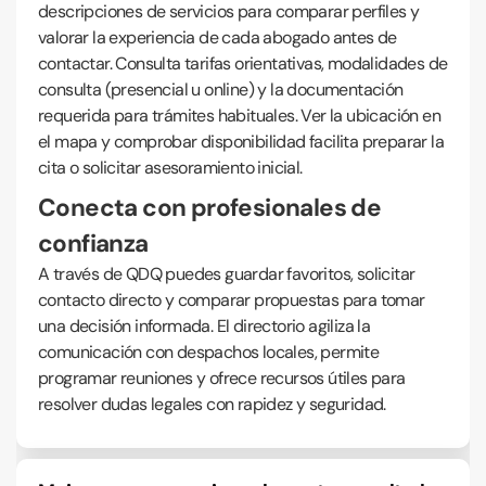
descripciones de servicios para comparar perfiles y
valorar la experiencia de cada abogado antes de
contactar. Consulta tarifas orientativas, modalidades de
consulta (presencial u online) y la documentación
requerida para trámites habituales. Ver la ubicación en
el mapa y comprobar disponibilidad facilita preparar la
cita o solicitar asesoramiento inicial.
Conecta con profesionales de
confianza
A través de QDQ puedes guardar favoritos, solicitar
contacto directo y comparar propuestas para tomar
una decisión informada. El directorio agiliza la
comunicación con despachos locales, permite
programar reuniones y ofrece recursos útiles para
resolver dudas legales con rapidez y seguridad.