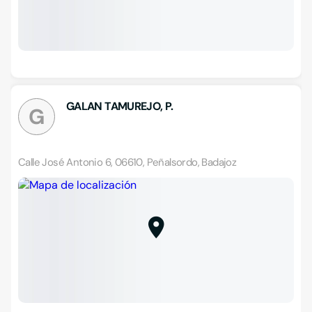
GALAN TAMUREJO, P.
G
Calle José Antonio 6, 06610, Peñalsordo, Badajoz