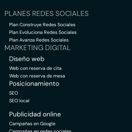
PLANES REDES SOCIALES
Plan Construye Redes Sociales
Plan Evoluciona Redes Sociales
Plan Avanza Redes Sociales
MARKETING DIGITAL
Diseño web
Web con reserva de cita
Web con reserva de mesa
Posicionamiento
SEO
SEO local
Publicidad online
Campañas en Google
Campañas en redes sociales