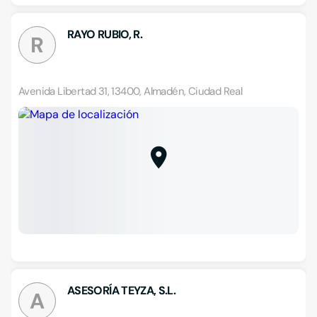
RAYO RUBIO, R.
R
Avenida Libertad 31, 13400, Almadén, Ciudad Real
ASESORÍA TEYZA, S.L.
A