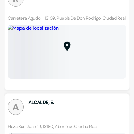
Carretera Agudo 1, 13109, Puebla De Don Rodrigo, Ciudad Real
ALCALDE, E.
A
Plaza San Juan 19, 13180, Abenójar, Ciudad Real