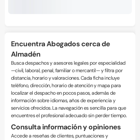
Encuentra Abogados cerca de
Almadén
Busca despachos y asesores legales por especialidad
—civil, laboral, penal, familiar o mercantil— y filtra por
distancia, horario y valoraciones. Cada ficha incluye
teléfono, dirección, horario de atención y mapa para
localizar el despacho en pocos pasos, además de
información sobre idiomas, años de experiencia y
servicios ofrecidos. La navegación es sencilla para que
encuentres el profesional adecuado sin perder tiempo.
Consulta información y opiniones
Accede a reseñas de clientes, puntuaciones y