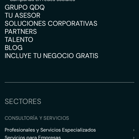
GRUPO QDQ
TU ASESOR
SOLUCIONES CORPORATIVAS
PARTNERS
TALENTO
BLOG
INCLUYE TU NEGOCIO GRATIS
SECTORES
CONSULTORÍA Y SERVICIOS
Profesionales y Servicios Especializados
›
Servicios para Empresas
›