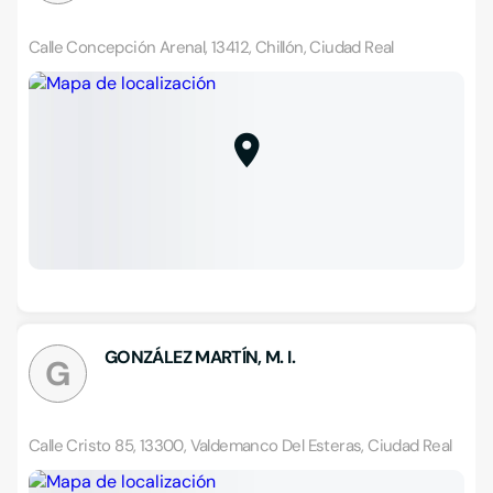
Calle Concepción Arenal, 13412, Chillón, Ciudad Real
GONZÁLEZ MARTÍN, M. I.
G
Calle Cristo 85, 13300, Valdemanco Del Esteras, Ciudad Real