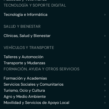
TECNOLOGÍA Y SOPORTE DIGITAL
Tecnología e Informática
›
SALUD Y BIENESTAR
Clínicas, Salud y Bienestar
›
VEHÍCULOS Y TRANSPORTE
Talleres y Automoción
›
Transporte y Mudanzas
›
FORMACIÓN, AYUDA Y OTROS SERVICIOS
Formación y Academias
›
Servicios Sociales y Comunitarios
›
Turismo, Ocio y Cultura
›
Agro y Medio Ambiente
›
Movilidad y Servicios de Apoyo Local
›