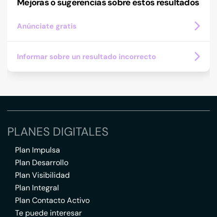
Mejoras o sugerencias sobre estos resultados
Anúnciate gratis
Informar sobre un resultado incorrecto
PLANES DIGITALES
Plan Impulsa
Plan Desarrollo
Plan Visibilidad
Plan Integral
Plan Contacto Activo
Te puede interesar