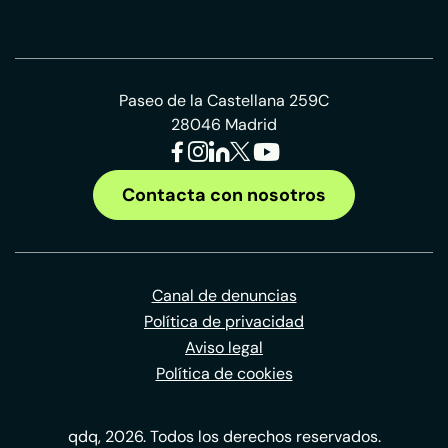
Paseo de la Castellana 259C
28046 Madrid
Contacta con nosotros
Canal de denuncias
Política de privacidad
Aviso legal
Política de cookies
qdq, 2026. Todos los derechos reservados.