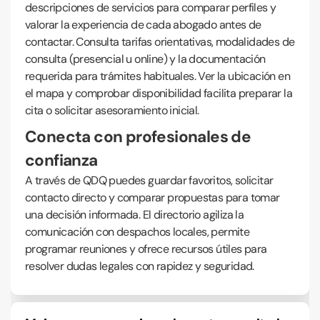
descripciones de servicios para comparar perfiles y
valorar la experiencia de cada abogado antes de
contactar. Consulta tarifas orientativas, modalidades de
consulta (presencial u online) y la documentación
requerida para trámites habituales. Ver la ubicación en
el mapa y comprobar disponibilidad facilita preparar la
cita o solicitar asesoramiento inicial.
Conecta con profesionales de
confianza
A través de QDQ puedes guardar favoritos, solicitar
contacto directo y comparar propuestas para tomar
una decisión informada. El directorio agiliza la
comunicación con despachos locales, permite
programar reuniones y ofrece recursos útiles para
resolver dudas legales con rapidez y seguridad.