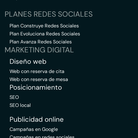
PLANES REDES SOCIALES
Plan Construye Redes Sociales
Plan Evoluciona Redes Sociales
Plan Avanza Redes Sociales
MARKETING DIGITAL
Diseño web
Web con reserva de cita
Web con reserva de mesa
Posicionamiento
SEO
SEO local
Publicidad online
Campañas en Google
Campañas en redes sociales