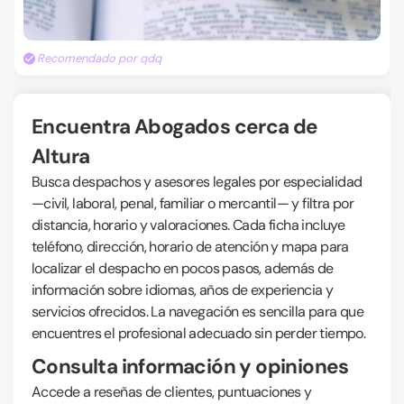
Recomendado por qdq
Encuentra Abogados cerca de
Altura
Busca despachos y asesores legales por especialidad
—civil, laboral, penal, familiar o mercantil— y filtra por
distancia, horario y valoraciones. Cada ficha incluye
teléfono, dirección, horario de atención y mapa para
localizar el despacho en pocos pasos, además de
información sobre idiomas, años de experiencia y
servicios ofrecidos. La navegación es sencilla para que
encuentres el profesional adecuado sin perder tiempo.
Consulta información y opiniones
Accede a reseñas de clientes, puntuaciones y