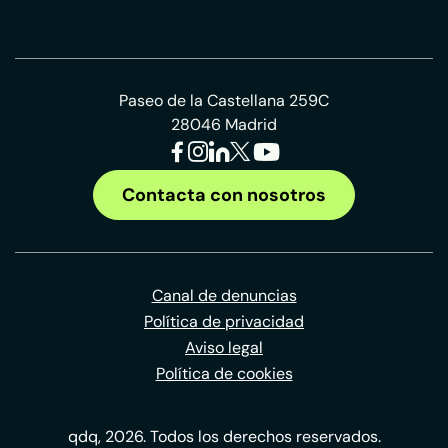
Paseo de la Castellana 259C
28046 Madrid
Contacta con nosotros
Canal de denuncias
Política de privacidad
Aviso legal
Política de cookies
qdq, 2026. Todos los derechos reservados.