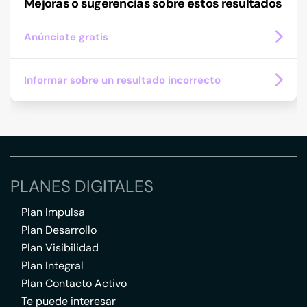
Mejoras o sugerencias sobre estos resultados
Anúnciate gratis
Informar sobre un resultado incorrecto
PLANES DIGITALES
Plan Impulsa
Plan Desarrollo
Plan Visibilidad
Plan Integral
Plan Contacto Activo
Te puede interesar