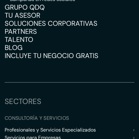
GRUPO QDQ
TU ASESOR
SOLUCIONES CORPORATIVAS
PARTNERS
TALENTO
BLOG
INCLUYE TU NEGOCIO GRATIS
SECTORES
CONSULTORÍA Y SERVICIOS
Profesionales y Servicios Especializados
›
Servicios para Empresas
›