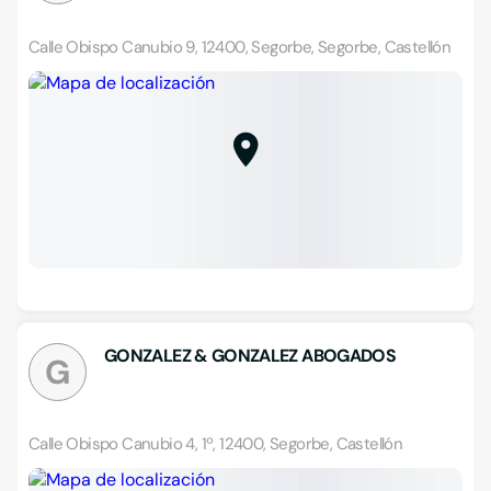
Calle Obispo Canubio 9, 12400, Segorbe, Segorbe, Castellón
GONZALEZ & GONZALEZ ABOGADOS
G
Calle Obispo Canubio 4, 1º, 12400, Segorbe, Castellón