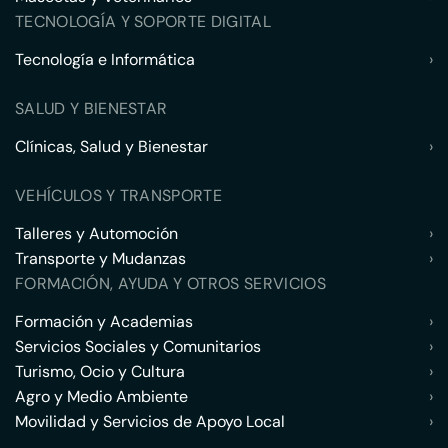
TECNOLOGÍA Y SOPORTE DIGITAL
Tecnología e Informática
›
SALUD Y BIENESTAR
Clínicas, Salud y Bienestar
›
VEHÍCULOS Y TRANSPORTE
Talleres y Automoción
›
Transporte y Mudanzas
›
FORMACIÓN, AYUDA Y OTROS SERVICIOS
Formación y Academias
›
Servicios Sociales y Comunitarios
›
Turismo, Ocio y Cultura
›
Agro y Medio Ambiente
›
Movilidad y Servicios de Apoyo Local
›