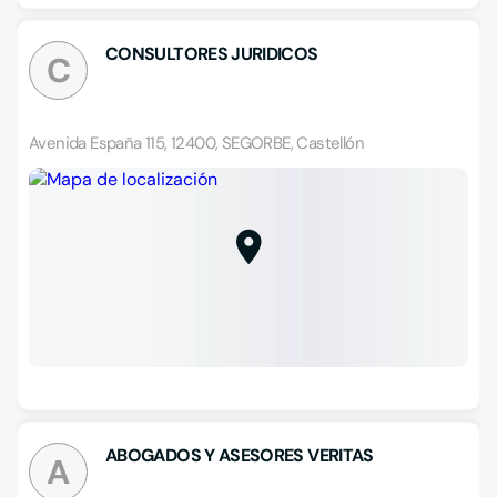
CONSULTORES JURIDICOS
C
Avenida España 115, 12400, SEGORBE, Castellón
ABOGADOS Y ASESORES VERITAS
A