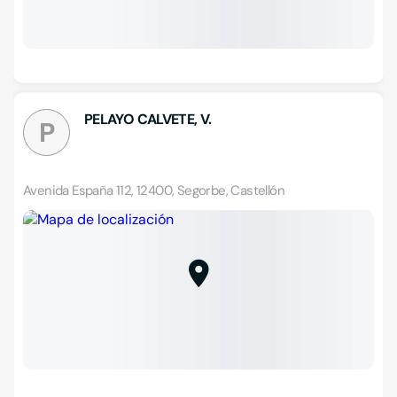
PELAYO CALVETE, V.
P
Avenida España 112, 12400, Segorbe, Castellón