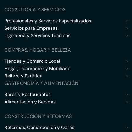
CONSULTORÍA Y SERVICIOS
Profesionales y Servicios Especializados
›
Servicios para Empresas
›
Ingeniería y Servicios Técnicos
›
COMPRAS, HOGAR Y BELLEZA
Tiendas y Comercio Local
›
Hogar, Decoración y Mobiliario
›
Belleza y Estética
›
GASTRONOMÍA Y ALIMENTACIÓN
Bares y Restaurantes
›
Alimentación y Bebidas
›
CONSTRUCCIÓN Y REFORMAS
Reformas, Construcción y Obras
›