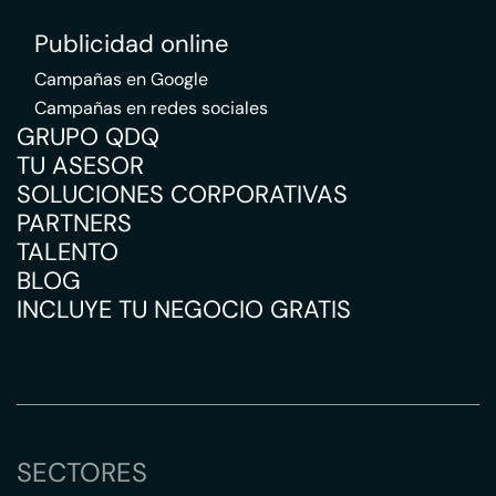
Publicidad online
Campañas en Google
Campañas en redes sociales
GRUPO QDQ
TU ASESOR
SOLUCIONES CORPORATIVAS
PARTNERS
TALENTO
BLOG
INCLUYE TU NEGOCIO GRATIS
SECTORES