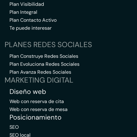
Plan Visibilidad
Plan Integral
Plan Contacto Activo
Te puede interesar
PLANES REDES SOCIALES
Plan Construye Redes Sociales
Plan Evoluciona Redes Sociales
Plan Avanza Redes Sociales
MARKETING DIGITAL
Diseño web
Web con reserva de cita
Web con reserva de mesa
Posicionamiento
SEO
SEO local