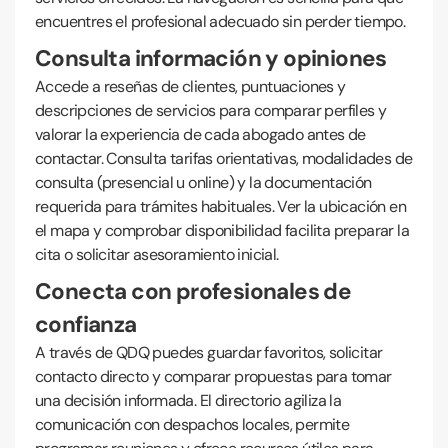
encuentres el profesional adecuado sin perder tiempo.
Consulta información y opiniones
Accede a reseñas de clientes, puntuaciones y
descripciones de servicios para comparar perfiles y
valorar la experiencia de cada abogado antes de
contactar. Consulta tarifas orientativas, modalidades de
consulta (presencial u online) y la documentación
requerida para trámites habituales. Ver la ubicación en
el mapa y comprobar disponibilidad facilita preparar la
cita o solicitar asesoramiento inicial.
Conecta con profesionales de
confianza
A través de QDQ puedes guardar favoritos, solicitar
contacto directo y comparar propuestas para tomar
una decisión informada. El directorio agiliza la
comunicación con despachos locales, permite