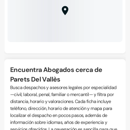
Encuentra Abogados cerca de
Parets Del Vallès
Busca despachos y asesores legales por especialidad
—civil, laboral, penal, familiar o mercantil— y filtra por
distancia, horario y valoraciones. Cada ficha incluye
teléfono, dirección, horario de atención y mapa para
localizar el despacho en pocos pasos, además de
información sobre idiomas, años de experiencia y
servicios ofrecidos. La navegación es sencilla para que