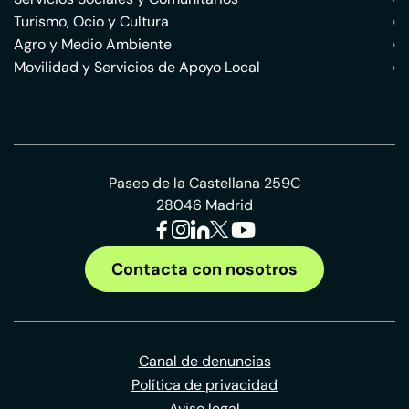
Turismo, Ocio y Cultura
›
Agro y Medio Ambiente
›
Movilidad y Servicios de Apoyo Local
›
Paseo de la Castellana 259C
28046 Madrid
Contacta con nosotros
Canal de denuncias
Política de privacidad
Aviso legal