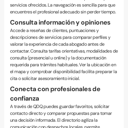
servicios ofrecidos. La navegación es sencilla para que
encuentres el profesional adecuado sin perder tiempo.
Consulta información y opiniones
Accede a reseñas de clientes, puntuaciones y
descripciones de servicios para comparar perfiles y
valorar la experiencia de cada abogado antes de
contactar. Consulta tarifas orientativas, modalidades de
consulta (presencial u online) y la documentación
requerida para trámites habituales. Ver la ubicación en
el mapa y comprobar disponibilidad facilita preparar la
cita o solicitar asesoramiento inicial.
Conecta con profesionales de
confianza
A través de QDQ puedes guardar favoritos, solicitar
contacto directo y comparar propuestas para tomar
una decisión informada. El directorio agiliza la
comunicación con despachos locales, permite