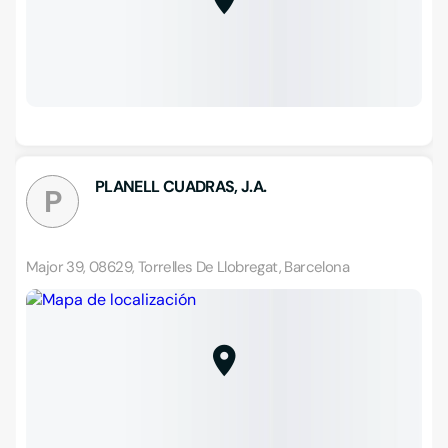
PLANELL CUADRAS, J.A.
P
Major 39, 08629, Torrelles De Llobregat, Barcelona