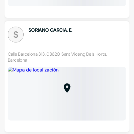
SORIANO GARCIA, E.
S
Calle Barcelona 313, 08620, Sant Vicenç Dels Horts,
Barcelona