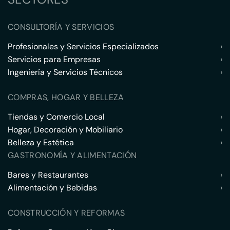
CONSULTORÍA Y SERVICIOS
Profesionales y Servicios Especializados
›
Servicios para Empresas
›
Ingeniería y Servicios Técnicos
›
COMPRAS, HOGAR Y BELLEZA
Tiendas y Comercio Local
›
Hogar, Decoración y Mobiliario
›
Belleza y Estética
›
GASTRONOMÍA Y ALIMENTACIÓN
Bares y Restaurantes
›
Alimentación y Bebidas
›
CONSTRUCCIÓN Y REFORMAS