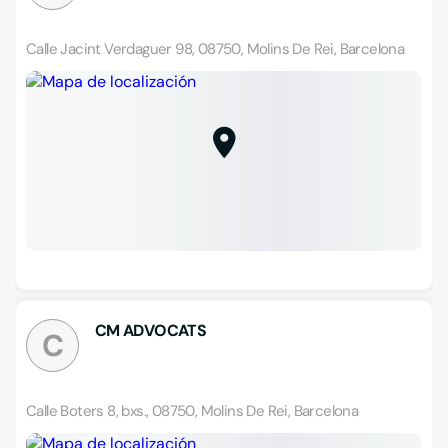
Calle Jacint Verdaguer 98, 08750, Molins De Rei, Barcelona
CM ADVOCATS
C
Calle Boters 8, bxs., 08750, Molins De Rei, Barcelona