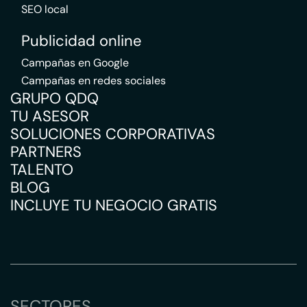
SEO local
Publicidad online
Campañas en Google
Campañas en redes sociales
GRUPO QDQ
TU ASESOR
SOLUCIONES CORPORATIVAS
PARTNERS
TALENTO
BLOG
INCLUYE TU NEGOCIO GRATIS
SECTORES