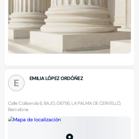
EMILIA LÓPEZ ORDÓÑEZ
E
Calle Collserola 6, BAJO, 08756, LA PALMA DE CERVELLÓ,
Barcelona