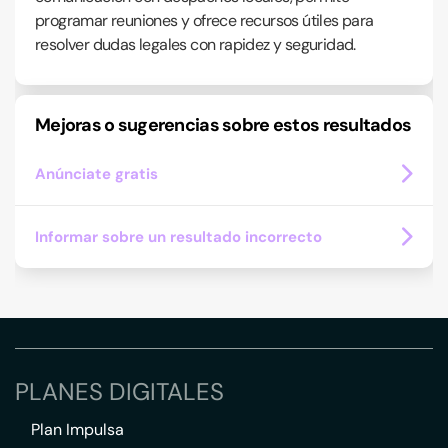
programar reuniones y ofrece recursos útiles para
resolver dudas legales con rapidez y seguridad.
Mejoras o sugerencias sobre estos resultados
Anúnciate gratis
Informar sobre un resultado incorrecto
PLANES DIGITALES
Plan Impulsa