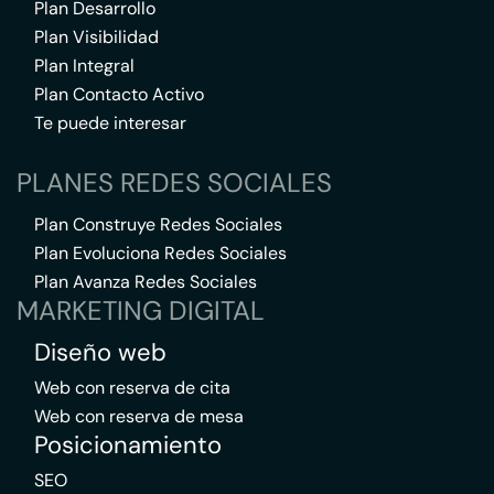
Plan Desarrollo
Plan Visibilidad
Plan Integral
Plan Contacto Activo
Te puede interesar
PLANES REDES SOCIALES
Plan Construye Redes Sociales
Plan Evoluciona Redes Sociales
Plan Avanza Redes Sociales
MARKETING DIGITAL
Diseño web
Web con reserva de cita
Web con reserva de mesa
Posicionamiento
SEO