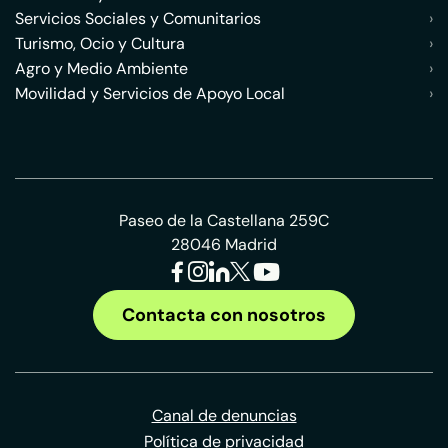
Servicios Sociales y Comunitarios
›
Turismo, Ocio y Cultura
›
Agro y Medio Ambiente
›
Movilidad y Servicios de Apoyo Local
›
Paseo de la Castellana 259C
28046 Madrid
Contacta con nosotros
Canal de denuncias
Política de privacidad