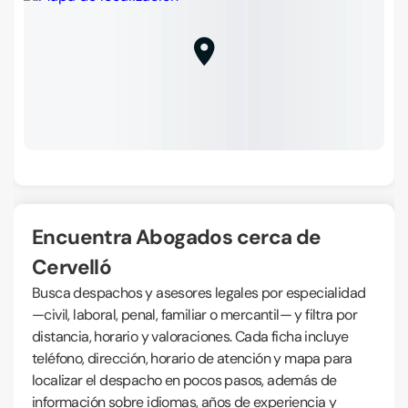
Encuentra Abogados cerca de
Cervelló
Busca despachos y asesores legales por especialidad
—civil, laboral, penal, familiar o mercantil— y filtra por
distancia, horario y valoraciones. Cada ficha incluye
teléfono, dirección, horario de atención y mapa para
localizar el despacho en pocos pasos, además de
información sobre idiomas, años de experiencia y