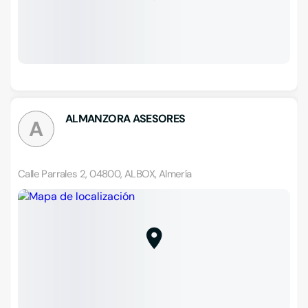
ALMANZORA ASESORES
A
Calle Parrales 2, 04800, ALBOX, Almería