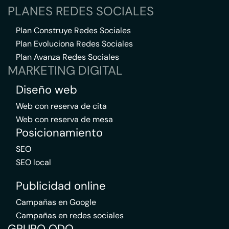
PLANES REDES SOCIALES
Plan Construye Redes Sociales
Plan Evoluciona Redes Sociales
Plan Avanza Redes Sociales
MARKETING DIGITAL
Diseño web
Web con reserva de cita
Web con reserva de mesa
Posicionamiento
SEO
SEO local
Publicidad online
Campañas en Google
Campañas en redes sociales
GRUPO QDQ