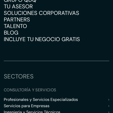
TU ASESOR
SOLUCIONES CORPORATIVAS
PARTNERS
TALENTO
BLOG
INCLUYE TU NEGOCIO GRATIS
SECTORES
CONSULTORÍA Y SERVICIOS
Profesionales y Servicios Especializados
›
Servicios para Empresas
›
Ingeniería y Servicios Técnicos
›