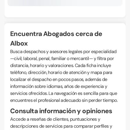
Encuentra Abogados cerca de
Albox
Busca despachos y asesores legales por especialidad
—civil, laboral, penal, familiar o mercantil— y filtra por
distancia, horario y valoraciones. Cada ficha incluye
teléfono, dirección, horario de atención y mapa para
localizar el despacho en pocos pasos, además de
información sobre idiomas, años de experiencia y
servicios ofrecidos. La navegación es sencilla para que
encuentres el profesional adecuado sin perder tiempo.
Consulta información y opiniones
Accede a reseñas de clientes, puntuaciones y
descripciones de servicios para comparar perfiles y