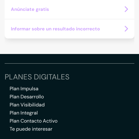
Anúnciate gratis
Informar sobre un resultado incorrecto
PLANES DIGITALES
Plan Impulsa
Plan Desarrollo
Plan Visibilidad
Plan Integral
Plan Contacto Activo
Te puede interesar