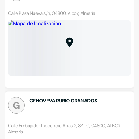
Calle Plaza Nueva s/n, 04800, Albox, Almería
GENOVEVA RUBIO GRANADOS
G
Calle Embajador Inocencio Arias 2, 3º -C, 04800, ALBOX,
Almería