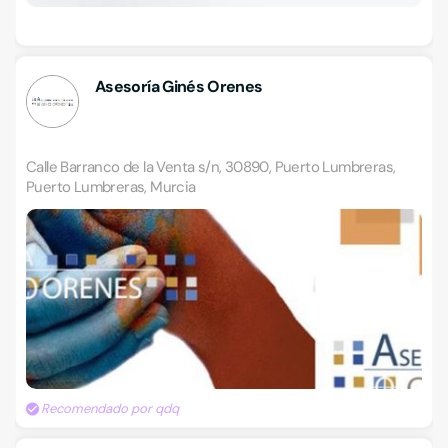
Asesoría Ginés Orenes
Calle Barranco de la Venta s/n, 30890, Puerto Lumbreras,
Puerto Lumbreras, Murcia
Recomendado por qdq