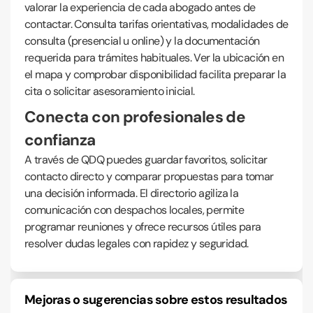
valorar la experiencia de cada abogado antes de
contactar. Consulta tarifas orientativas, modalidades de
consulta (presencial u online) y la documentación
requerida para trámites habituales. Ver la ubicación en
el mapa y comprobar disponibilidad facilita preparar la
cita o solicitar asesoramiento inicial.
Conecta con profesionales de
confianza
A través de QDQ puedes guardar favoritos, solicitar
contacto directo y comparar propuestas para tomar
una decisión informada. El directorio agiliza la
comunicación con despachos locales, permite
programar reuniones y ofrece recursos útiles para
resolver dudas legales con rapidez y seguridad.
Mejoras o sugerencias sobre estos resultados