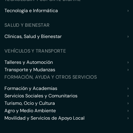
Tecnología e Informática
›
SALUD Y BIENESTAR
Clínicas, Salud y Bienestar
›
VEHÍCULOS Y TRANSPORTE
Talleres y Automoción
›
Transporte y Mudanzas
›
FORMACIÓN, AYUDA Y OTROS SERVICIOS
Formación y Academias
›
Servicios Sociales y Comunitarios
›
Turismo, Ocio y Cultura
›
Agro y Medio Ambiente
›
Movilidad y Servicios de Apoyo Local
›