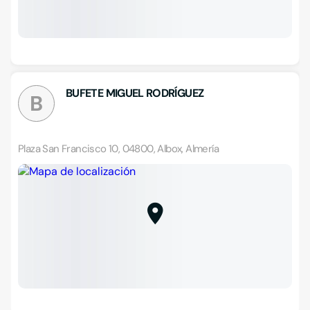
BUFETE MIGUEL RODRÍGUEZ
B
Plaza San Francisco 10, 04800, Albox, Almería