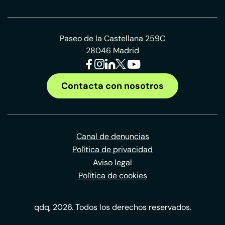
Paseo de la Castellana 259C
28046 Madrid
Contacta con nosotros
Canal de denuncias
Política de privacidad
Aviso legal
Política de cookies
qdq, 2026. Todos los derechos reservados.