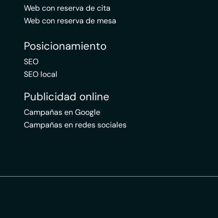
Web con reserva de cita
Web con reserva de mesa
Posicionamiento
SEO
SEO local
Publicidad online
Campañas en Google
Campañas en redes sociales