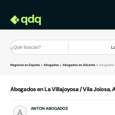
Negocios en España
Abogados
Abogados en Alicante
Abogados e
Abogados en La Villajoyosa / Vila Joiosa, 
ANTON ABOGADOS
A