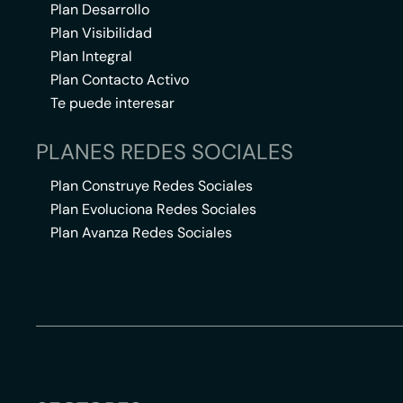
Plan Desarrollo
Plan Visibilidad
Plan Integral
Plan Contacto Activo
Te puede interesar
PLANES REDES SOCIALES
Plan Construye Redes Sociales
Plan Evoluciona Redes Sociales
Plan Avanza Redes Sociales