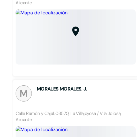
Alicante
MORALES MORALES, J.
M
Calle Ramón y Cajal, 03570, La Villajoyosa / Vila Joiosa,
Alicante