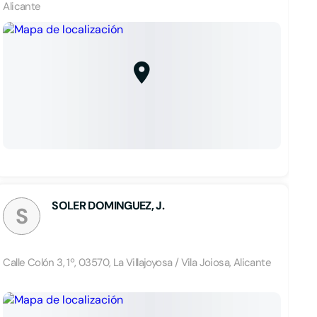
Alicante
SOLER DOMINGUEZ, J.
S
Calle Colón 3, 1º, 03570, La Villajoyosa / Vila Joiosa, Alicante