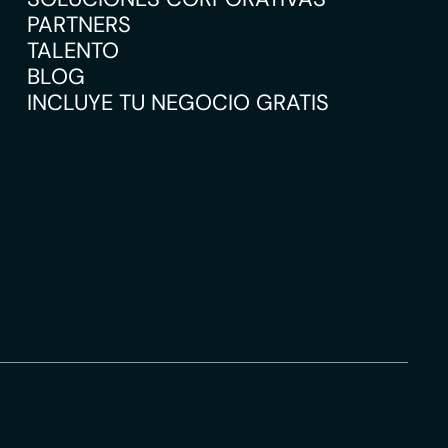
PARTNERS
TALENTO
BLOG
INCLUYE TU NEGOCIO GRATIS