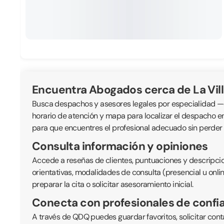
Encuentra Abogados cerca de La Vill
Busca despachos y asesores legales por especialidad —civil
horario de atención y mapa para localizar el despacho e
para que encuentres el profesional adecuado sin perder
Consulta información y opiniones
Accede a reseñas de clientes, puntuaciones y descripcio
orientativas, modalidades de consulta (presencial u onli
preparar la cita o solicitar asesoramiento inicial.
Conecta con profesionales de confi
A través de QDQ puedes guardar favoritos, solicitar cont