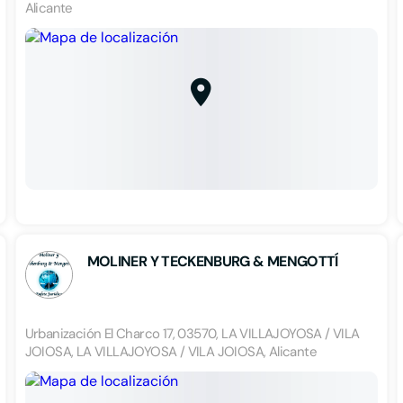
Alicante
MOLINER Y TECKENBURG & MENGOTTÍ
Urbanización El Charco 17, 03570, LA VILLAJOYOSA / VILA
JOIOSA, LA VILLAJOYOSA / VILA JOIOSA, Alicante