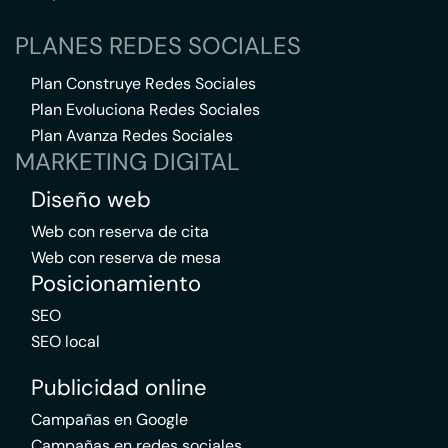
PLANES REDES SOCIALES
Plan Construye Redes Sociales
Plan Evoluciona Redes Sociales
Plan Avanza Redes Sociales
MARKETING DIGITAL
Diseño web
Web con reserva de cita
Web con reserva de mesa
Posicionamiento
SEO
SEO local
Publicidad online
Campañas en Google
Campañas en redes sociales