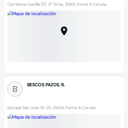
Carretera Castilla 317, 3º Dcha., 15401, Ferrol, A Coruña
BESCOS PAZOS, R.
B
Estrada San Juan 18-20, 15404, Ferrol, A Coruña