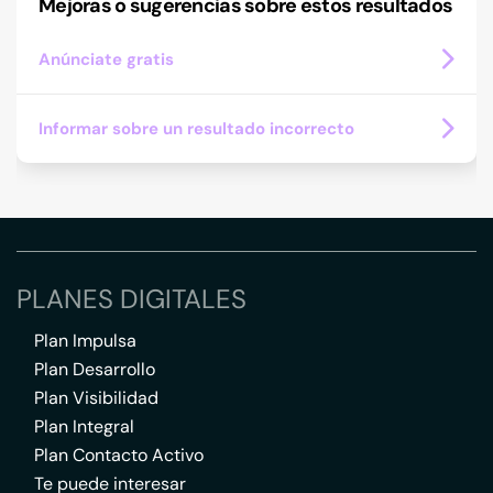
Mejoras o sugerencias sobre estos resultados
Anúnciate gratis
Informar sobre un resultado incorrecto
PLANES DIGITALES
Plan Impulsa
Plan Desarrollo
Plan Visibilidad
Plan Integral
Plan Contacto Activo
Te puede interesar