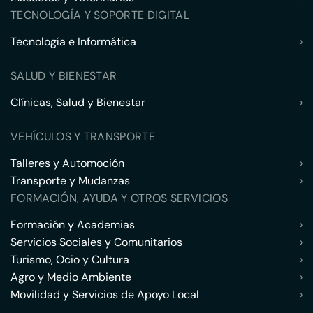
TECNOLOGÍA Y SOPORTE DIGITAL
Tecnología e Informática
›
SALUD Y BIENESTAR
Clínicas, Salud y Bienestar
›
VEHÍCULOS Y TRANSPORTE
Talleres y Automoción
›
Transporte y Mudanzas
›
FORMACIÓN, AYUDA Y OTROS SERVICIOS
Formación y Academias
›
Servicios Sociales y Comunitarios
›
Turismo, Ocio y Cultura
›
Agro y Medio Ambiente
›
Movilidad y Servicios de Apoyo Local
›