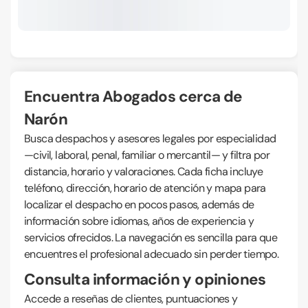
Encuentra Abogados cerca de
Narón
Busca despachos y asesores legales por especialidad
—civil, laboral, penal, familiar o mercantil— y filtra por
distancia, horario y valoraciones. Cada ficha incluye
teléfono, dirección, horario de atención y mapa para
localizar el despacho en pocos pasos, además de
información sobre idiomas, años de experiencia y
servicios ofrecidos. La navegación es sencilla para que
encuentres el profesional adecuado sin perder tiempo.
Consulta información y opiniones
Accede a reseñas de clientes, puntuaciones y