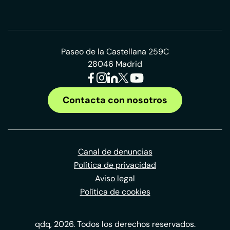
Paseo de la Castellana 259C
28046 Madrid
Contacta con nosotros
Canal de denuncias
Política de privacidad
Aviso legal
Política de cookies
qdq, 2026. Todos los derechos reservados.