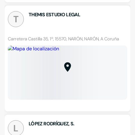
THEMIS ESTUDIO LEGAL
T
Carretera Castilla 35, 1º, 15570, NARÓN, NARÓN, A Coruña
LÓPEZ RODRÍGUEZ, S.
L