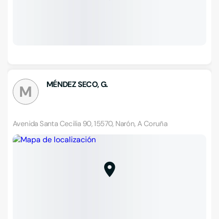
MÉNDEZ SECO, G.
M
Avenida Santa Cecilia 90, 15570, Narón, A Coruña