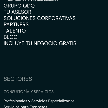
GRUPO QDQ
TU ASESOR
SOLUCIONES CORPORATIVAS
PARTNERS
TALENTO
BLOG
INCLUYE TU NEGOCIO GRATIS
SECTORES
CONSULTORÍA Y SERVICIOS
Profesionales y Servicios Especializados
›
Servicios para Empresas
›