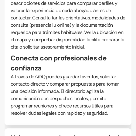
descripciones de servicios para comparar perfiles y
valorar la experiencia de cada abogado antes de
contactar. Consulta tarifas orientativas, modalidades de
consulta (presencial u online) y la documentación
requerida para trámites habituales. Ver la ubicación en
el mapa y comprobar disponibilidad facilita preparar la
cita o solicitar asesoramiento inicial.
Conecta con profesionales de
confianza
A través de QDQ puedes guardar favoritos, solicitar
contacto directo y comparar propuestas para tomar
una decisión informada. El directorio agiliza la
comunicación con despachos locales, permite
programar reuniones y ofrece recursos útiles para
resolver dudas legales con rapidez y seguridad.