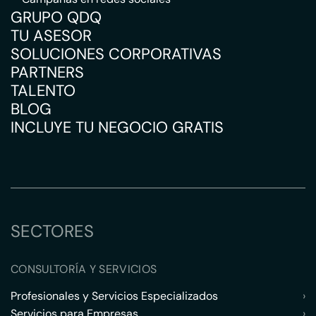
GRUPO QDQ
TU ASESOR
SOLUCIONES CORPORATIVAS
PARTNERS
TALENTO
BLOG
INCLUYE TU NEGOCIO GRATIS
SECTORES
CONSULTORÍA Y SERVICIOS
Profesionales y Servicios Especializados
›
Servicios para Empresas
›