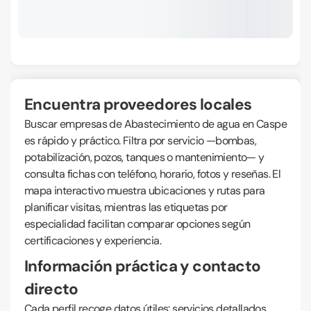
Encuentra proveedores locales
Buscar empresas de Abastecimiento de agua en Caspe
es rápido y práctico. Filtra por servicio —bombas,
potabilización, pozos, tanques o mantenimiento— y
consulta fichas con teléfono, horario, fotos y reseñas. El
mapa interactivo muestra ubicaciones y rutas para
planificar visitas, mientras las etiquetas por
especialidad facilitan comparar opciones según
certificaciones y experiencia.
Información práctica y contacto
directo
Cada perfil recoge datos útiles: servicios detallados,