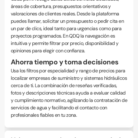
áreas de cobertura, presupuestos orientativos y
valoraciones de clientes reales. Desde la plataforma
puedes llamar, solicitar un presupuesto o pedir cita en
un par de clics, ideal tanto para urgencias como para
proyectos programados. En QDQ la navegación es
intuitiva y permite filtrar por precio, disponibilidad y
opiniones para elegir con confianza.
Ahorra tiempo y toma decisiones
Usa los filtros por especialidad y rango de precios para
localizar empresas de suministro y sistemas hidráulicos
cerca de ti. La combinación de reseñas verificadas,
fotos y descripciones técnicas ayuda a evaluar calidad
y cumplimiento normativo, agilizando la contratación de
servicios de agua y facilitando el contacto con
profesionales fiables en tu zona.