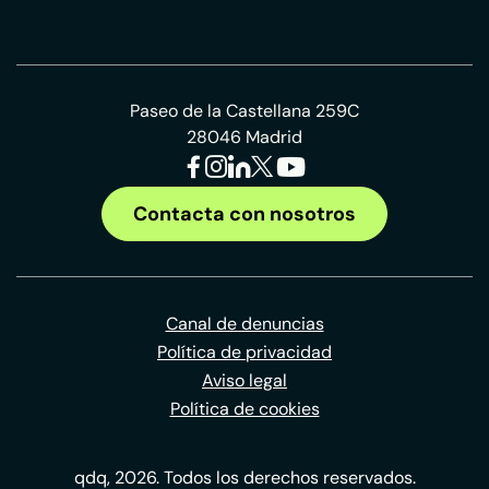
Paseo de la Castellana 259C
28046 Madrid
Contacta con nosotros
Canal de denuncias
Política de privacidad
Aviso legal
Política de cookies
qdq, 2026. Todos los derechos reservados.