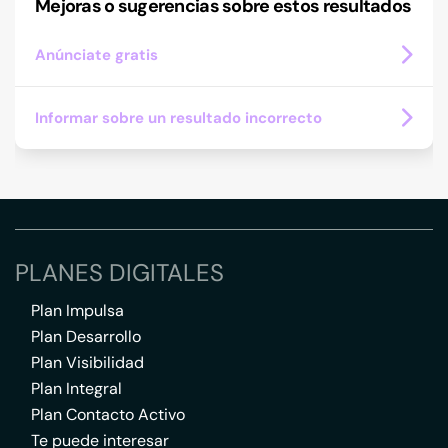
Mejoras o sugerencias sobre estos resultados
Anúnciate gratis
Informar sobre un resultado incorrecto
PLANES DIGITALES
Plan Impulsa
Plan Desarrollo
Plan Visibilidad
Plan Integral
Plan Contacto Activo
Te puede interesar