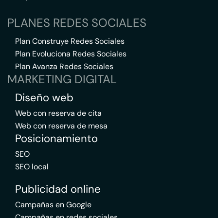
PLANES REDES SOCIALES
Plan Construye Redes Sociales
Plan Evoluciona Redes Sociales
Plan Avanza Redes Sociales
MARKETING DIGITAL
Diseño web
Web con reserva de cita
Web con reserva de mesa
Posicionamiento
SEO
SEO local
Publicidad online
Campañas en Google
Campañas en redes sociales