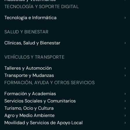
TECNOLOGÍA Y SOPORTE DIGITAL
Tecnología e Informática
›
SALUD Y BIENESTAR
Clínicas, Salud y Bienestar
›
VEHÍCULOS Y TRANSPORTE
Talleres y Automoción
›
Transporte y Mudanzas
›
FORMACIÓN, AYUDA Y OTROS SERVICIOS
Formación y Academias
›
Servicios Sociales y Comunitarios
›
Turismo, Ocio y Cultura
›
Agro y Medio Ambiente
›
Movilidad y Servicios de Apoyo Local
›