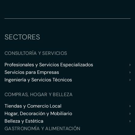
SECTORES
CONSULTORÍA Y SERVICIOS
Profesionales y Servicios Especializados
›
Servicios para Empresas
›
Ingeniería y Servicios Técnicos
›
COMPRAS, HOGAR Y BELLEZA
Tiendas y Comercio Local
›
Hogar, Decoración y Mobiliario
›
Belleza y Estética
›
GASTRONOMÍA Y ALIMENTACIÓN