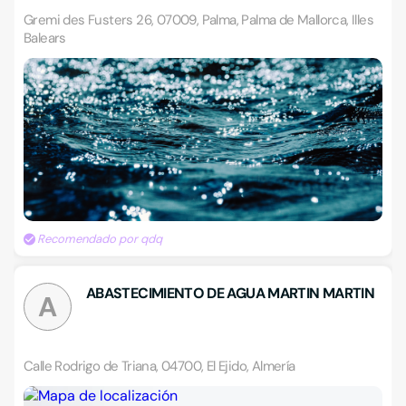
Gremi des Fusters 26, 07009, Palma, Palma de Mallorca, Illes
Balears
Recomendado por qdq
ABASTECIMIENTO DE AGUA MARTIN MARTIN
A
Calle Rodrigo de Triana, 04700, El Ejido, Almería