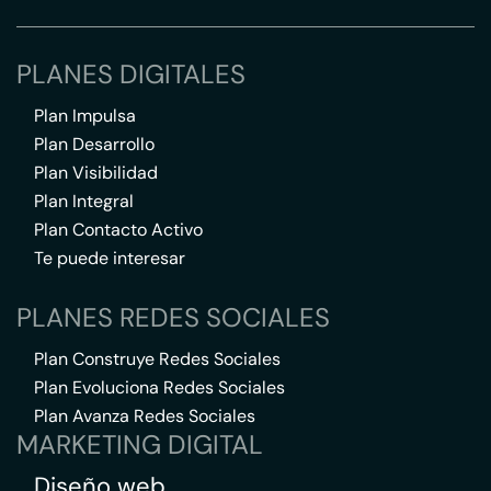
PLANES DIGITALES
Plan Impulsa
Plan Desarrollo
Plan Visibilidad
Plan Integral
Plan Contacto Activo
Te puede interesar
PLANES REDES SOCIALES
Plan Construye Redes Sociales
Plan Evoluciona Redes Sociales
Plan Avanza Redes Sociales
MARKETING DIGITAL
Diseño web