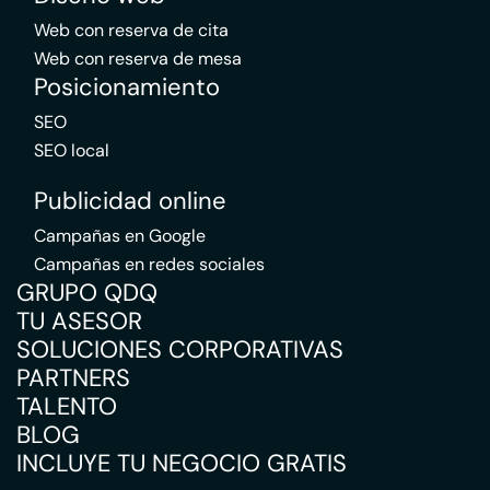
Web con reserva de cita
Web con reserva de mesa
Posicionamiento
SEO
SEO local
Publicidad online
Campañas en Google
Campañas en redes sociales
GRUPO QDQ
TU ASESOR
SOLUCIONES CORPORATIVAS
PARTNERS
TALENTO
BLOG
INCLUYE TU NEGOCIO GRATIS