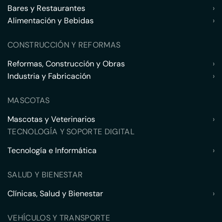
Bares y Restaurantes
›
Alimentación y Bebidas
›
CONSTRUCCIÓN Y REFORMAS
Reformas, Construcción y Obras
›
Industria y Fabricación
›
MASCOTAS
Mascotas y Veterinarios
›
TECNOLOGÍA Y SOPORTE DIGITAL
Tecnología e Informática
›
SALUD Y BIENESTAR
Clínicas, Salud y Bienestar
›
VEHÍCULOS Y TRANSPORTE