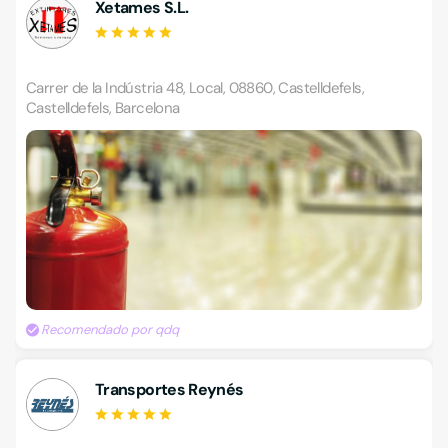
Xetames S.L.
Carrer de la Indústria 48, Local, 08860, Castelldefels,
Castelldefels, Barcelona
Recomendado por qdq
Transportes Reynés