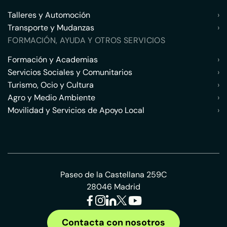
Talleres y Automoción
›
Transporte y Mudanzas
›
FORMACIÓN, AYUDA Y OTROS SERVICIOS
Formación y Academias
›
Servicios Sociales y Comunitarios
›
Turismo, Ocio y Cultura
›
Agro y Medio Ambiente
›
Movilidad y Servicios de Apoyo Local
›
Paseo de la Castellana 259C
28046 Madrid
Contacta con nosotros