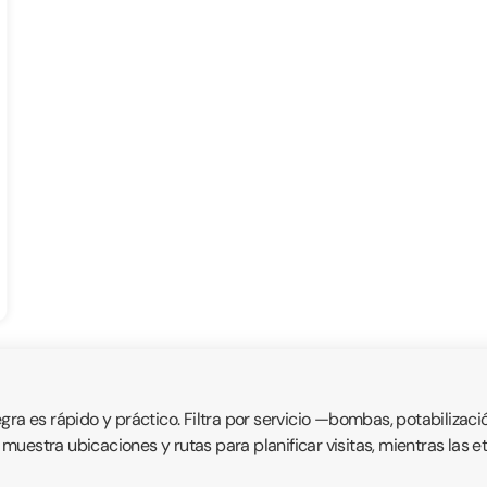
 es rápido y práctico. Filtra por servicio —bombas, potabilizaci
vo muestra ubicaciones y rutas para planificar visitas, mientras las