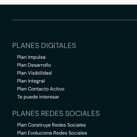
PLANES DIGITALES
Plan Impulsa
Plan Desarrollo
Plan Visibilidad
Plan Integral
Plan Contacto Activo
Te puede interesar
PLANES REDES SOCIALES
Plan Construye Redes Sociales
Plan Evoluciona Redes Sociales