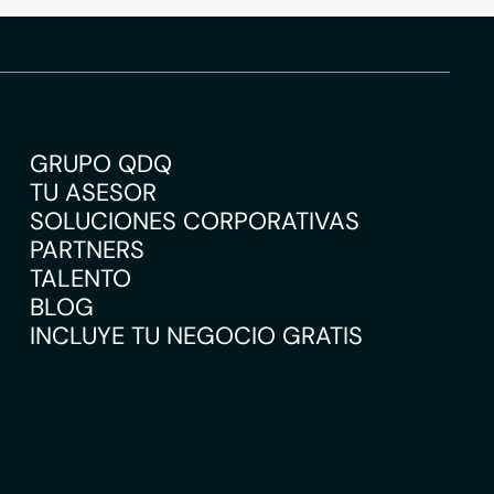
GRUPO QDQ
TU ASESOR
SOLUCIONES CORPORATIVAS
PARTNERS
TALENTO
BLOG
INCLUYE TU NEGOCIO GRATIS