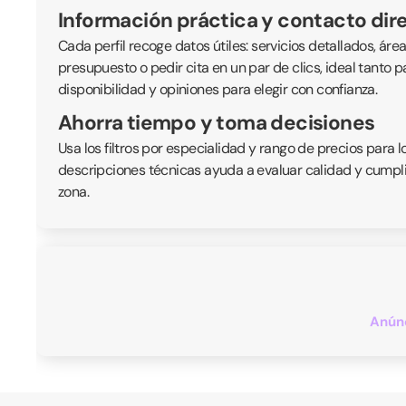
Información práctica y contacto dir
Cada perfil recoge datos útiles: servicios detallados, ár
presupuesto o pedir cita en un par de clics, ideal tanto
disponibilidad y opiniones para elegir con confianza.
Ahorra tiempo y toma decisiones
Usa los filtros por especialidad y rango de precios para 
descripciones técnicas ayuda a evaluar calidad y cumplim
zona.
Anúnc