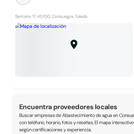
Sertorio 17, 45700, Consuegra, Toledo
Encuentra proveedores locales
Buscar empresas de Abastecimiento de agua en Consuegra
con teléfono, horario, fotos y reseñas. El mapa interacti
según certificaciones y experiencia.