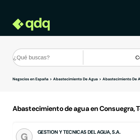
Negocios en España
Abastecimiento De Agua
Abastecimiento De A
Abastecimiento de agua en Consuegra, T
GESTION Y TECNICAS DEL AGUA, S.A.
G