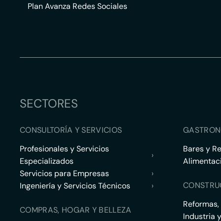
Plan Avanza Redes Sociales
SECTORES
CONSULTORÍA Y SERVICIOS
GASTRON
Profesionales y Servicios
Bares y R
›
Especializados
Alimentac
Servicios para Empresas
›
CONSTRU
Ingeniería y Servicios Técnicos
›
Reformas,
COMPRAS, HOGAR Y BELLEZA
Industria 