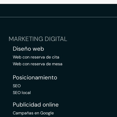
MARKETING DIGITAL
Diseño web
Web con reserva de cita
Web con reserva de mesa
Posicionamiento
SEO
SEO local
Publicidad online
Campañas en Google