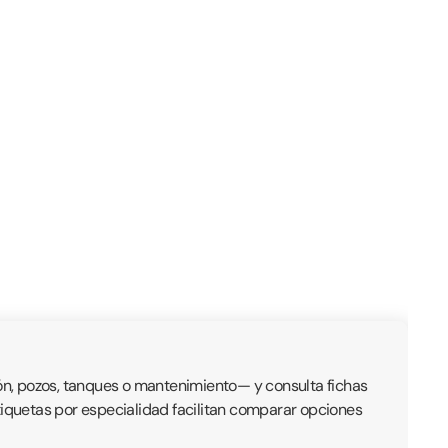
ón, pozos, tanques o mantenimiento— y consulta fichas
 etiquetas por especialidad facilitan comparar opciones