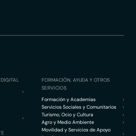
DIGITAL
FORMACIÓN, AYUDA Y OTROS
SERVICIOS
›
Formación y Academias
›
Servicios Sociales y Comunitarios
›
Turismo, Ocio y Cultura
›
›
Agro y Medio Ambiente
›
Movilidad y Servicios de Apoyo
TE
›