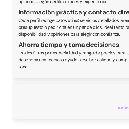
opciones según certificaciones y experiencia.
Información práctica y contacto dir
Cada perfil recoge datos útiles: servicios detallados, ár
presupuesto o pedir cita en un par de clics, ideal tanto
disponibilidad y opiniones para elegir con confianza.
Ahorra tiempo y toma decisiones
Usa los filtros por especialidad y rango de precios para 
descripciones técnicas ayuda a evaluar calidad y cumplim
zona.
Anúnc