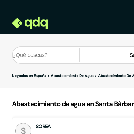
Negocios en España
Abastecimiento De Agua
Abastecimiento De A
Abastecimiento de agua en Santa Bàrbar
SOREA
S