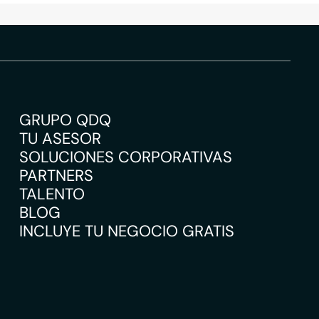
GRUPO QDQ
TU ASESOR
SOLUCIONES CORPORATIVAS
PARTNERS
TALENTO
BLOG
INCLUYE TU NEGOCIO GRATIS