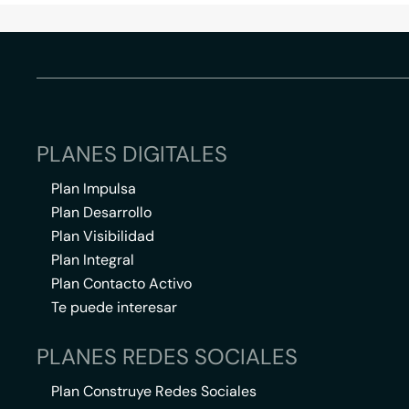
PLANES DIGITALES
Plan Impulsa
Plan Desarrollo
Plan Visibilidad
Plan Integral
Plan Contacto Activo
Te puede interesar
PLANES REDES SOCIALES
Plan Construye Redes Sociales