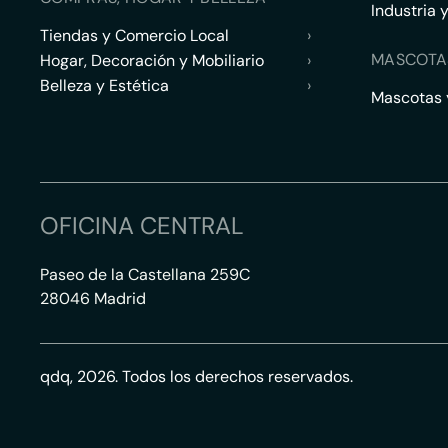
Industria 
Tiendas y Comercio Local
›
MASCOTA
Hogar, Decoración y Mobiliario
›
Belleza y Estética
›
Mascotas y
OFICINA CENTRAL
Paseo de la Castellana 259C
28046 Madrid
qdq, 2026. Todos los derechos reservados.