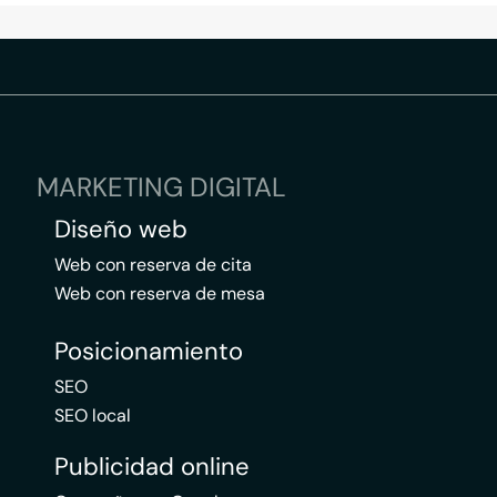
MARKETING DIGITAL
Diseño web
Web con reserva de cita
Web con reserva de mesa
Posicionamiento
SEO
SEO local
Publicidad online