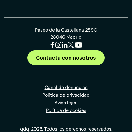
Paseo de la Castellana 259C
28046 Madrid
Contacta con nosotros
Canal de denuncias
Política de privacidad
Aviso legal
Política de cookies
qdq, 2026. Todos los derechos reservados.