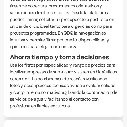
áreas de cobertura, presupuestos orientativos y
valoraciones de clientes reales. Desde la plataforma
puedes llamar, solicitar un presupuesto o pedir cita en
un par de clics, ideal tanto para urgencias como para
proyectos programados. En QDQ la navegación es
intuitiva y permite filtrar por precio, disponibilidad y
opiniones para elegir con confianza.
Ahorra tiempo y toma decisiones
Usa los filtros por especialidad y rango de precios para
localizar empresas de suministro y sistemas hidráulicos
cerca de ti. La combinación de reseñas verificadas,
fotos y descripciones técnicas ayuda a evaluar calidad
y cumplimiento normativo, agilizando la contratación de
servicios de agua y facilitando el contacto con
profesionales fiables en tu zona.