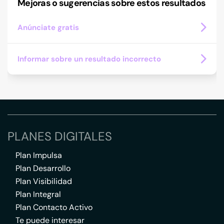
Mejoras o sugerencias sobre estos resultados
Anúnciate gratis
Informar sobre un resultado incorrecto
PLANES DIGITALES
Plan Impulsa
Plan Desarrollo
Plan Visibilidad
Plan Integral
Plan Contacto Activo
Te puede interesar