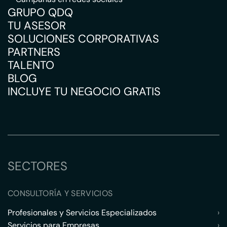
GRUPO QDQ
TU ASESOR
SOLUCIONES CORPORATIVAS
PARTNERS
TALENTO
BLOG
INCLUYE TU NEGOCIO GRATIS
SECTORES
CONSULTORÍA Y SERVICIOS
Profesionales y Servicios Especializados
›
Servicios para Empresas
›