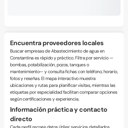
Encuentra proveedores locales
Buscar empresas de Abastecimiento de agua en
Constantina es rápido y práctico. Filtra por servicio —
bombas, potabilización, pozos, tanques o
mantenimiento— y consulta fichas con teléfono, horario,
fotos y reseñas. El mapa interactivo muestra
ubicaciones y rutas para planificar visitas, mientras las
etiquetas por especialidad facilitan comparar opciones
según certificaciones y experiencia.
Información práctica y contacto
directo
Cada perfil recoge datos útiles: servicios detallados,