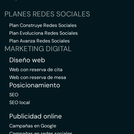
PLANES REDES SOCIALES
Plan Construye Redes Sociales
Plan Evoluciona Redes Sociales
Plan Avanza Redes Sociales
MARKETING DIGITAL
Diseño web
Web con reserva de cita
Web con reserva de mesa
Posicionamiento
SEO
SEO local
Publicidad online
Campañas en Google
Campañas en redes sociales