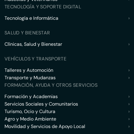
TECNOLOGÍA Y SOPORTE DIGITAL
Tecnología e Informática
›
SALUD Y BIENESTAR
Clínicas, Salud y Bienestar
›
VEHÍCULOS Y TRANSPORTE
Talleres y Automoción
›
Transporte y Mudanzas
›
FORMACIÓN, AYUDA Y OTROS SERVICIOS
Formación y Academias
›
Servicios Sociales y Comunitarios
›
Turismo, Ocio y Cultura
›
Agro y Medio Ambiente
›
Movilidad y Servicios de Apoyo Local
›