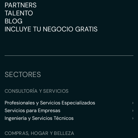
PARTNERS
TALENTO
BLOG
INCLUYE TU NEGOCIO GRATIS
SECTORES
CONSULTORÍA Y SERVICIOS
Profesionales y Servicios Especializados
›
Servicios para Empresas
›
Ingeniería y Servicios Técnicos
›
COMPRAS, HOGAR Y BELLEZA