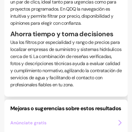
un par de clics, ideal tanto para urgencias como para
proyectos programados. En QDQ la navegación es
intuitiva y permite filtrar por precio, disponibilidad y
opiniones para elegir con confianza.
Ahorra tiempo y toma decisiones
Usa los filtros por especialidad y rango de precios para
localizar empresas de suministro y sistemas hidráulicos
cerca de ti. La combinación de reseñas verificadas,
fotos y descripciones técnicas ayuda a evaluar calidad
y cumplimiento normativo, agilizando la contratación de
servicios de agua y facilitando el contacto con
profesionales fiables en tu zona.
Mejoras o sugerencias sobre estos resultados
Anúnciate gratis