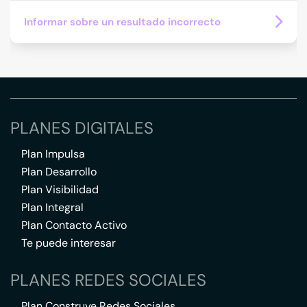
Informar sobre un resultado incorrecto
PLANES DIGITALES
Plan Impulsa
Plan Desarrollo
Plan Visibilidad
Plan Integral
Plan Contacto Activo
Te puede interesar
PLANES REDES SOCIALES
Plan Construye Redes Sociales