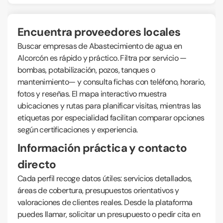
Encuentra proveedores locales
Buscar empresas de Abastecimiento de agua en
Alcorcón es rápido y práctico. Filtra por servicio —
bombas, potabilización, pozos, tanques o
mantenimiento— y consulta fichas con teléfono, horario,
fotos y reseñas. El mapa interactivo muestra
ubicaciones y rutas para planificar visitas, mientras las
etiquetas por especialidad facilitan comparar opciones
según certificaciones y experiencia.
Información práctica y contacto
directo
Cada perfil recoge datos útiles: servicios detallados,
áreas de cobertura, presupuestos orientativos y
valoraciones de clientes reales. Desde la plataforma
puedes llamar, solicitar un presupuesto o pedir cita en