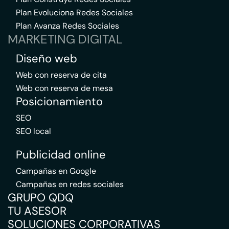
Plan Evoluciona Redes Sociales
Plan Avanza Redes Sociales
MARKETING DIGITAL
Diseño web
Web con reserva de cita
Web con reserva de mesa
Posicionamiento
SEO
SEO local
Publicidad online
Campañas en Google
Campañas en redes sociales
GRUPO QDQ
TU ASESOR
SOLUCIONES CORPORATIVAS