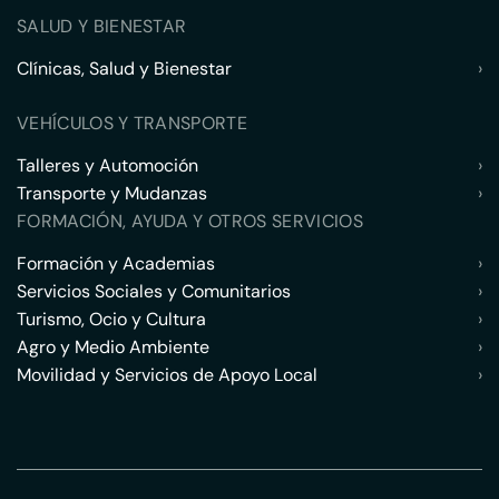
SALUD Y BIENESTAR
Clínicas, Salud y Bienestar
›
VEHÍCULOS Y TRANSPORTE
Talleres y Automoción
›
Transporte y Mudanzas
›
FORMACIÓN, AYUDA Y OTROS SERVICIOS
Formación y Academias
›
Servicios Sociales y Comunitarios
›
Turismo, Ocio y Cultura
›
Agro y Medio Ambiente
›
Movilidad y Servicios de Apoyo Local
›