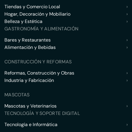
Tiendas y Comercio Local
›
Hogar, Decoración y Mobiliario
›
Belleza y Estética
›
GASTRONOMÍA Y ALIMENTACIÓN
Bares y Restaurantes
›
Alimentación y Bebidas
›
CONSTRUCCIÓN Y REFORMAS
Reformas, Construcción y Obras
›
Industria y Fabricación
›
MASCOTAS
Mascotas y Veterinarios
›
TECNOLOGÍA Y SOPORTE DIGITAL
Tecnología e Informática
›