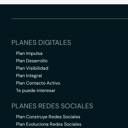
PLANES DIGITALES
Plan Impulsa
Plan Desarrollo
Plan Visibilidad
Plan Integral
Plan Contacto Activo
Te puede interesar
PLANES REDES SOCIALES
Plan Construye Redes Sociales
Plan Evoluciona Redes Sociales