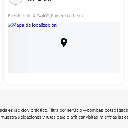
Plaza Interior 4, 24400, Ponferrada, León
 es rápido y práctico. Filtra por servicio —bombas, potabilizaci
vo muestra ubicaciones y rutas para planificar visitas, mientras las