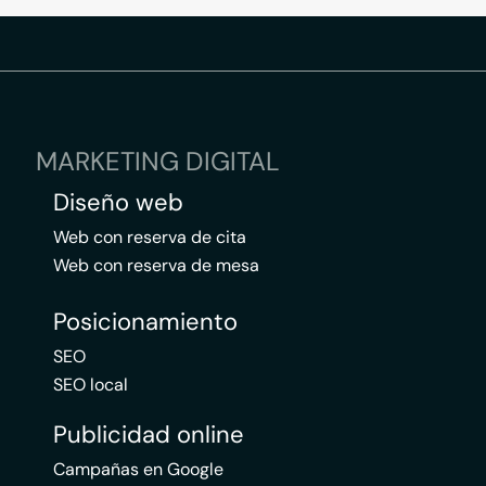
MARKETING DIGITAL
Diseño web
Web con reserva de cita
Web con reserva de mesa
Posicionamiento
SEO
SEO local
Publicidad online
Campañas en Google