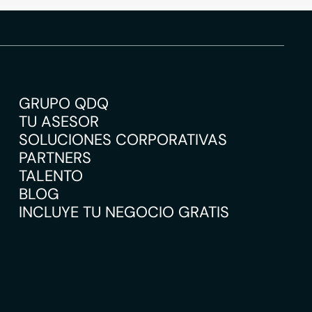
GRUPO QDQ
TU ASESOR
SOLUCIONES CORPORATIVAS
PARTNERS
TALENTO
BLOG
INCLUYE TU NEGOCIO GRATIS