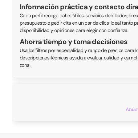
Información práctica y contacto dir
Cada perfil recoge datos útiles: servicios detallados, ár
presupuesto o pedir cita en un par de clics, ideal tanto
disponibilidad y opiniones para elegir con confianza.
Ahorra tiempo y toma decisiones
Usa los filtros por especialidad y rango de precios para 
descripciones técnicas ayuda a evaluar calidad y cumplim
zona.
Anúnc