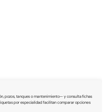
ón, pozos, tanques o mantenimiento— y consulta fichas
 etiquetas por especialidad facilitan comparar opciones