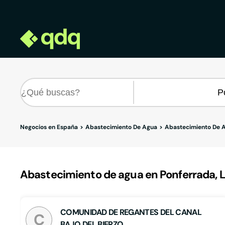
Negocios en España
Abastecimiento De Agua
Abastecimiento De 
Abastecimiento de agua en Ponferrada, 
COMUNIDAD DE REGANTES DEL CANAL
C
BAJO DEL BIERZO