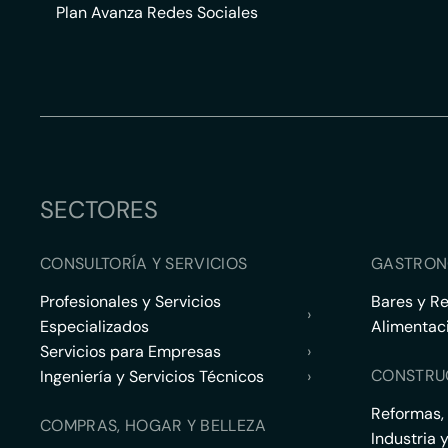
Plan Avanza Redes Sociales
SECTORES
CONSULTORÍA Y SERVICIOS
GASTRON
Profesionales y Servicios
Bares y R
›
Especializados
Alimentac
Servicios para Empresas
›
CONSTRU
Ingeniería y Servicios Técnicos
›
Reformas,
COMPRAS, HOGAR Y BELLEZA
Industria 