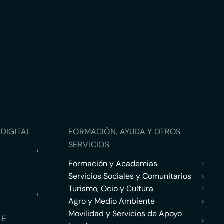
DIGITAL
FORMACIÓN, AYUDA Y OTROS
SERVICIOS
›
Formación y Academias
›
Servicios Sociales y Comunitarios
›
Turismo, Ocio y Cultura
›
›
Agro y Medio Ambiente
›
Movilidad y Servicios de Apoyo
TE
›