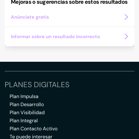
Mejoras o sugerencias sobre estos resultados
Anúnciate gratis
Informar sobre un resultado incorrecto
PLANES DIGITALES
Plan Impulsa
Plan Desarrollo
Plan Visibilidad
Plan Integral
Plan Contacto Activo
Te puede interesar