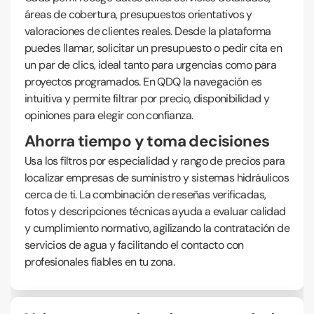
áreas de cobertura, presupuestos orientativos y
valoraciones de clientes reales. Desde la plataforma
puedes llamar, solicitar un presupuesto o pedir cita en
un par de clics, ideal tanto para urgencias como para
proyectos programados. En QDQ la navegación es
intuitiva y permite filtrar por precio, disponibilidad y
opiniones para elegir con confianza.
Ahorra tiempo y toma decisiones
Usa los filtros por especialidad y rango de precios para
localizar empresas de suministro y sistemas hidráulicos
cerca de ti. La combinación de reseñas verificadas,
fotos y descripciones técnicas ayuda a evaluar calidad
y cumplimiento normativo, agilizando la contratación de
servicios de agua y facilitando el contacto con
profesionales fiables en tu zona.