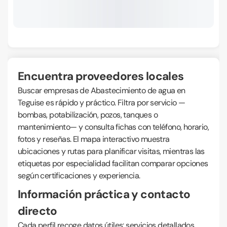
Encuentra proveedores locales
Buscar empresas de Abastecimiento de agua en
Teguise es rápido y práctico. Filtra por servicio —
bombas, potabilización, pozos, tanques o
mantenimiento— y consulta fichas con teléfono, horario,
fotos y reseñas. El mapa interactivo muestra
ubicaciones y rutas para planificar visitas, mientras las
etiquetas por especialidad facilitan comparar opciones
según certificaciones y experiencia.
Información práctica y contacto
directo
Cada perfil recoge datos útiles: servicios detallados,