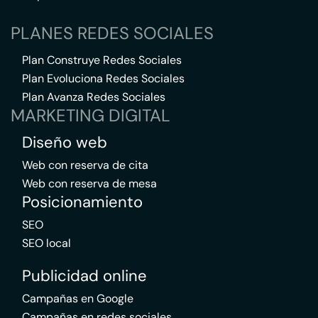
PLANES REDES SOCIALES
Plan Construye Redes Sociales
Plan Evoluciona Redes Sociales
Plan Avanza Redes Sociales
MARKETING DIGITAL
Diseño web
Web con reserva de cita
Web con reserva de mesa
Posicionamiento
SEO
SEO local
Publicidad online
Campañas en Google
Campañas en redes sociales