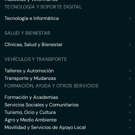
TECNOLOGÍA Y SOPORTE DIGITAL
Tecnología e Informática
›
SALUD Y BIENESTAR
Clínicas, Salud y Bienestar
›
VEHÍCULOS Y TRANSPORTE
Talleres y Automoción
›
Transporte y Mudanzas
›
FORMACIÓN, AYUDA Y OTROS SERVICIOS
Formación y Academias
›
Servicios Sociales y Comunitarios
›
Turismo, Ocio y Cultura
›
Agro y Medio Ambiente
›
Movilidad y Servicios de Apoyo Local
›