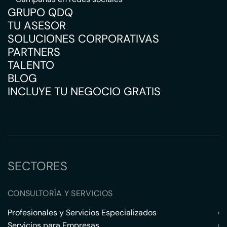
GRUPO QDQ
TU ASESOR
SOLUCIONES CORPORATIVAS
PARTNERS
TALENTO
BLOG
INCLUYE TU NEGOCIO GRATIS
SECTORES
CONSULTORÍA Y SERVICIOS
Profesionales y Servicios Especializados
›
Servicios para Empresas
›