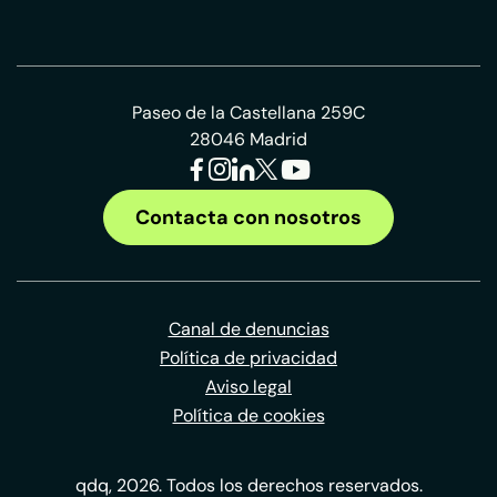
Paseo de la Castellana 259C
28046 Madrid
Contacta con nosotros
Canal de denuncias
Política de privacidad
Aviso legal
Política de cookies
qdq, 2026. Todos los derechos reservados.