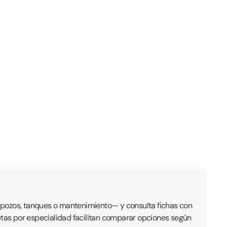
, pozos, tanques o mantenimiento— y consulta fichas con
quetas por especialidad facilitan comparar opciones según