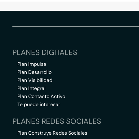
PLANES DIGITALES
Plan Impulsa
Plan Desarrollo
Plan Visibilidad
Plan Integral
Plan Contacto Activo
Te puede interesar
PLANES REDES SOCIALES
Plan Construye Redes Sociales