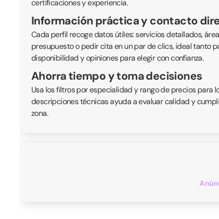
certificaciones y experiencia.
Información práctica y contacto dir
Cada perfil recoge datos útiles: servicios detallados, ár
presupuesto o pedir cita en un par de clics, ideal tanto
disponibilidad y opiniones para elegir con confianza.
Ahorra tiempo y toma decisiones
Usa los filtros por especialidad y rango de precios para 
descripciones técnicas ayuda a evaluar calidad y cumplim
zona.
Anúnc