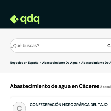
Negocios en España
Abastecimiento De Agua
Abastecimiento De 
Abastecimiento de agua en Cáceres
2
resu
CONFEDERACIÓN HIDROGRÁFICA DEL TAJO
C