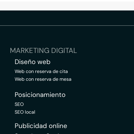
MARKETING DIGITAL
Diseño web
Web con reserva de cita
Web con reserva de mesa
Posicionamiento
SEO
SEO local
Publicidad online