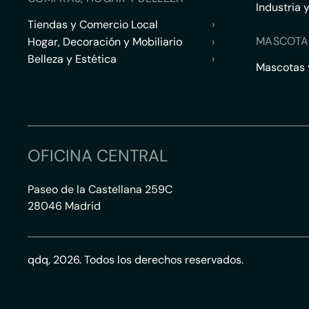
Industria 
Tiendas y Comercio Local
›
MASCOTA
Hogar, Decoración y Mobiliario
›
Belleza y Estética
›
Mascotas y
OFICINA CENTRAL
Paseo de la Castellana 259C
28046 Madrid
qdq, 2026. Todos los derechos reservados.