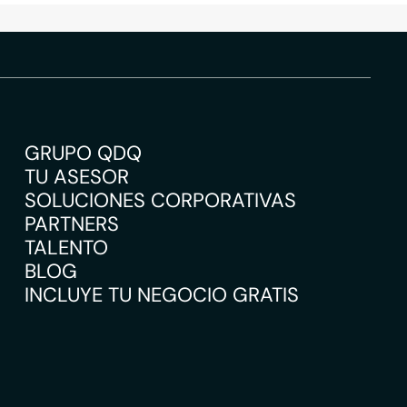
GRUPO QDQ
TU ASESOR
SOLUCIONES CORPORATIVAS
PARTNERS
TALENTO
BLOG
INCLUYE TU NEGOCIO GRATIS