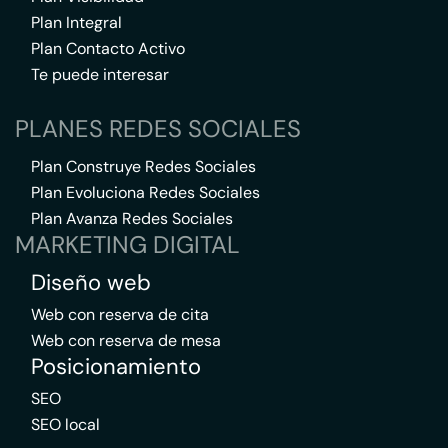
Plan Integral
Plan Contacto Activo
Te puede interesar
PLANES REDES SOCIALES
Plan Construye Redes Sociales
Plan Evoluciona Redes Sociales
Plan Avanza Redes Sociales
MARKETING DIGITAL
Diseño web
Web con reserva de cita
Web con reserva de mesa
Posicionamiento
SEO
SEO local