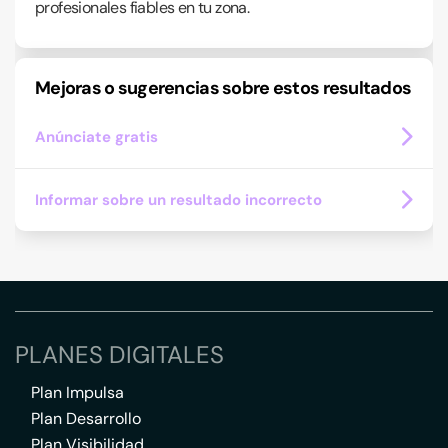
profesionales fiables en tu zona.
Mejoras o sugerencias sobre estos resultados
Anúnciate gratis
Informar sobre un resultado incorrecto
PLANES DIGITALES
Plan Impulsa
Plan Desarrollo
Plan Visibilidad