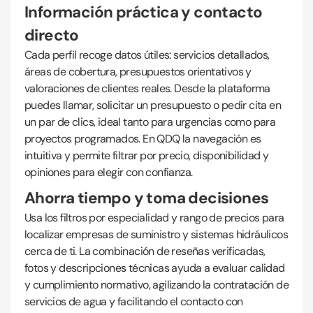
Información práctica y contacto
directo
Cada perfil recoge datos útiles: servicios detallados,
áreas de cobertura, presupuestos orientativos y
valoraciones de clientes reales. Desde la plataforma
puedes llamar, solicitar un presupuesto o pedir cita en
un par de clics, ideal tanto para urgencias como para
proyectos programados. En QDQ la navegación es
intuitiva y permite filtrar por precio, disponibilidad y
opiniones para elegir con confianza.
Ahorra tiempo y toma decisiones
Usa los filtros por especialidad y rango de precios para
localizar empresas de suministro y sistemas hidráulicos
cerca de ti. La combinación de reseñas verificadas,
fotos y descripciones técnicas ayuda a evaluar calidad
y cumplimiento normativo, agilizando la contratación de
servicios de agua y facilitando el contacto con