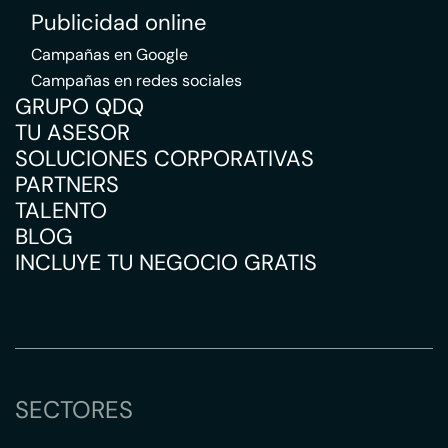
Publicidad online
Campañas en Google
Campañas en redes sociales
GRUPO QDQ
TU ASESOR
SOLUCIONES CORPORATIVAS
PARTNERS
TALENTO
BLOG
INCLUYE TU NEGOCIO GRATIS
SECTORES