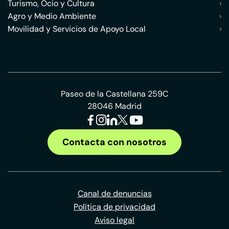
Turismo, Ocio y Cultura
›
Agro y Medio Ambiente
›
Movilidad y Servicios de Apoyo Local
›
Paseo de la Castellana 259C
28046 Madrid
Contacta con nosotros
Canal de denuncias
Política de privacidad
Aviso legal