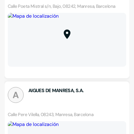
Calle Poeta Mistral s/n, Bajo, 08242, Manresa, Barcelona
AIGUES DE MANRESA, S.A.
A
Calle Pere Vilella, 08243, Manresa, Barcelona