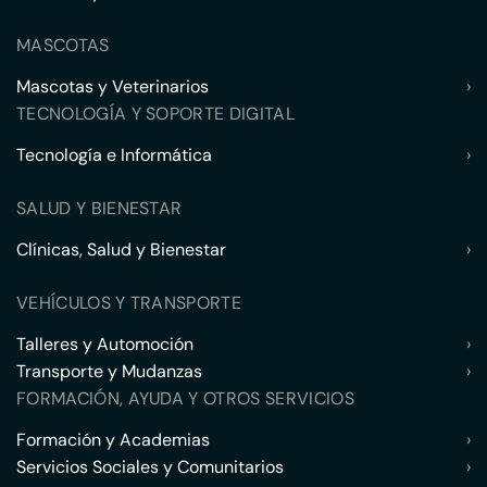
MASCOTAS
Mascotas y Veterinarios
›
TECNOLOGÍA Y SOPORTE DIGITAL
Tecnología e Informática
›
SALUD Y BIENESTAR
Clínicas, Salud y Bienestar
›
VEHÍCULOS Y TRANSPORTE
Talleres y Automoción
›
Transporte y Mudanzas
›
FORMACIÓN, AYUDA Y OTROS SERVICIOS
Formación y Academias
›
Servicios Sociales y Comunitarios
›