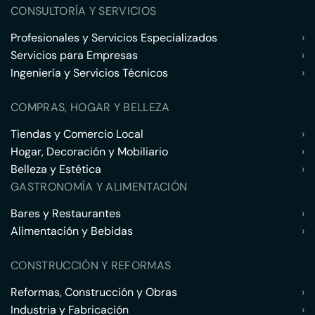
CONSULTORÍA Y SERVICIOS
Profesionales y Servicios Especializados
›
Servicios para Empresas
›
Ingeniería y Servicios Técnicos
›
COMPRAS, HOGAR Y BELLEZA
Tiendas y Comercio Local
›
Hogar, Decoración y Mobiliario
›
Belleza y Estética
›
GASTRONOMÍA Y ALIMENTACIÓN
Bares y Restaurantes
›
Alimentación y Bebidas
›
CONSTRUCCIÓN Y REFORMAS
Reformas, Construcción y Obras
›
Industria y Fabricación
›