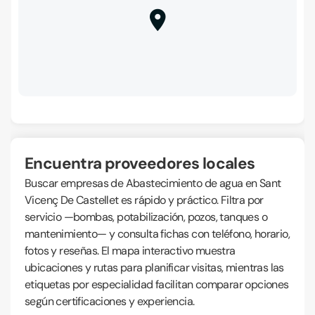
Encuentra proveedores locales
Buscar empresas de Abastecimiento de agua en Sant
Vicenç De Castellet es rápido y práctico. Filtra por
servicio —bombas, potabilización, pozos, tanques o
mantenimiento— y consulta fichas con teléfono, horario,
fotos y reseñas. El mapa interactivo muestra
ubicaciones y rutas para planificar visitas, mientras las
etiquetas por especialidad facilitan comparar opciones
según certificaciones y experiencia.