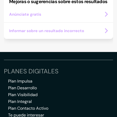
Mejoras o sugerencias sobre estos resultados
Anúnciate gratis
Informar sobre un resultado incorrecto
PLANES DIGITALES
Plan Impulsa
Plan Desarrollo
Plan Visibilidad
Plan Integral
Plan Contacto Activo
Te puede interesar