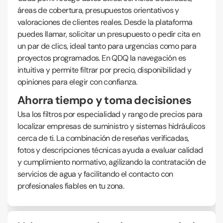
áreas de cobertura, presupuestos orientativos y
valoraciones de clientes reales. Desde la plataforma
puedes llamar, solicitar un presupuesto o pedir cita en
un par de clics, ideal tanto para urgencias como para
proyectos programados. En QDQ la navegación es
intuitiva y permite filtrar por precio, disponibilidad y
opiniones para elegir con confianza.
Ahorra tiempo y toma decisiones
Usa los filtros por especialidad y rango de precios para
localizar empresas de suministro y sistemas hidráulicos
cerca de ti. La combinación de reseñas verificadas,
fotos y descripciones técnicas ayuda a evaluar calidad
y cumplimiento normativo, agilizando la contratación de
servicios de agua y facilitando el contacto con
profesionales fiables en tu zona.