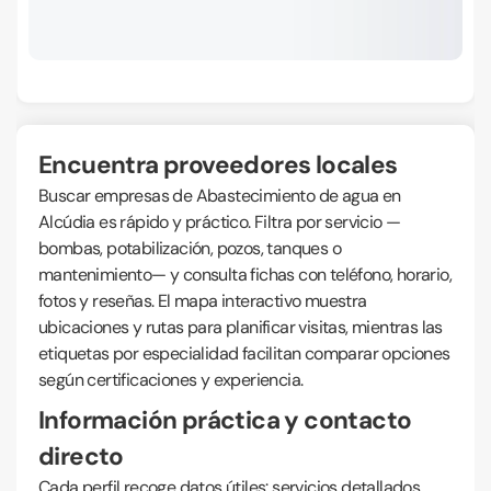
Encuentra proveedores locales
Buscar empresas de Abastecimiento de agua en
Alcúdia es rápido y práctico. Filtra por servicio —
bombas, potabilización, pozos, tanques o
mantenimiento— y consulta fichas con teléfono, horario,
fotos y reseñas. El mapa interactivo muestra
ubicaciones y rutas para planificar visitas, mientras las
etiquetas por especialidad facilitan comparar opciones
según certificaciones y experiencia.
Información práctica y contacto
directo
Cada perfil recoge datos útiles: servicios detallados,