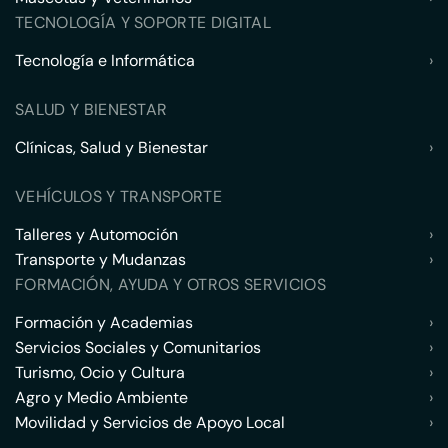
TECNOLOGÍA Y SOPORTE DIGITAL
Tecnología e Informática
›
SALUD Y BIENESTAR
Clínicas, Salud y Bienestar
›
VEHÍCULOS Y TRANSPORTE
Talleres y Automoción
›
Transporte y Mudanzas
›
FORMACIÓN, AYUDA Y OTROS SERVICIOS
Formación y Academias
›
Servicios Sociales y Comunitarios
›
Turismo, Ocio y Cultura
›
Agro y Medio Ambiente
›
Movilidad y Servicios de Apoyo Local
›