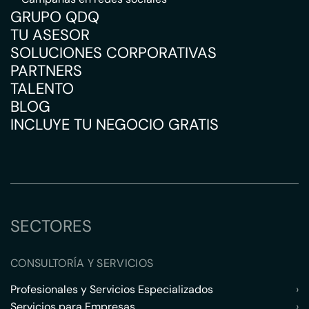
GRUPO QDQ
TU ASESOR
SOLUCIONES CORPORATIVAS
PARTNERS
TALENTO
BLOG
INCLUYE TU NEGOCIO GRATIS
SECTORES
CONSULTORÍA Y SERVICIOS
Profesionales y Servicios Especializados
›
Servicios para Empresas
›