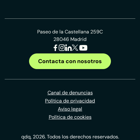
Paseo de la Castellana 259C
28046 Madrid
Contacta con nosotros
Canal de denuncias
Política de privacidad
Aviso legal
Política de cookies
qdq, 2026. Todos los derechos reservados.