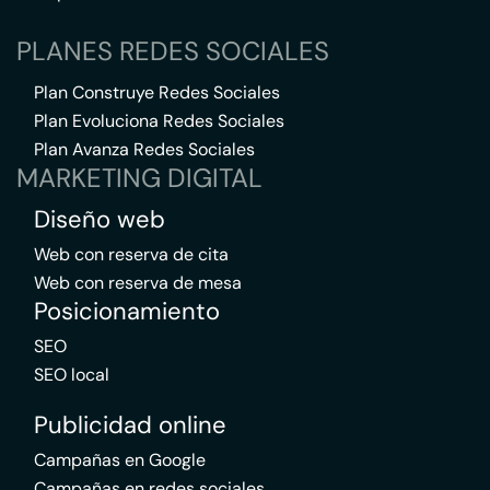
PLANES REDES SOCIALES
Plan Construye Redes Sociales
Plan Evoluciona Redes Sociales
Plan Avanza Redes Sociales
MARKETING DIGITAL
Diseño web
Web con reserva de cita
Web con reserva de mesa
Posicionamiento
SEO
SEO local
Publicidad online
Campañas en Google
Campañas en redes sociales