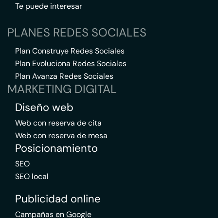
Te puede interesar
PLANES REDES SOCIALES
Plan Construye Redes Sociales
Plan Evoluciona Redes Sociales
Plan Avanza Redes Sociales
MARKETING DIGITAL
Diseño web
Web con reserva de cita
Web con reserva de mesa
Posicionamiento
SEO
SEO local
Publicidad online
Campañas en Google