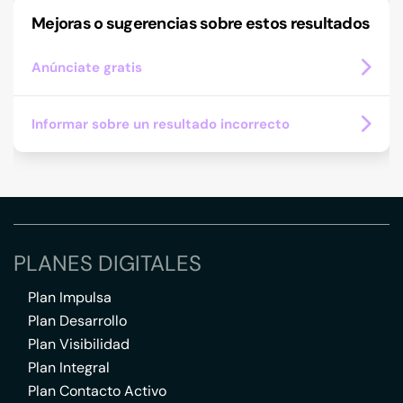
Mejoras o sugerencias sobre estos resultados
Anúnciate gratis
Informar sobre un resultado incorrecto
PLANES DIGITALES
Plan Impulsa
Plan Desarrollo
Plan Visibilidad
Plan Integral
Plan Contacto Activo