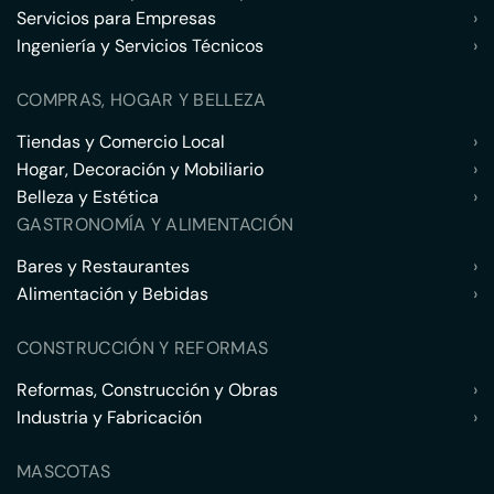
Servicios para Empresas
›
Ingeniería y Servicios Técnicos
›
COMPRAS, HOGAR Y BELLEZA
Tiendas y Comercio Local
›
Hogar, Decoración y Mobiliario
›
Belleza y Estética
›
GASTRONOMÍA Y ALIMENTACIÓN
Bares y Restaurantes
›
Alimentación y Bebidas
›
CONSTRUCCIÓN Y REFORMAS
Reformas, Construcción y Obras
›
Industria y Fabricación
›
MASCOTAS