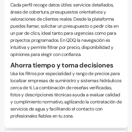
Cada perfil recoge datos útiles: servicios detallados,
áreas de cobertura, presupuestos orientativos y
valoraciones de clientes reales. Desde la plataforma
puedes llamar, solicitar un presupuesto o pedir cita en
un par de clics, ideal tanto para urgencias como para
proyectos programados. En QDQ la navegación es
intuitiva y permite filtrar por precio, disponibilidad y
opiniones para elegir con confianza.
Ahorra tiempo y toma decisiones
Usa los filtros por especialidad y rango de precios para
localizar empresas de suministro y sistemas hidráulicos
cerca de ti. La combinación de reseñas verificadas,
fotos y descripciones técnicas ayuda a evaluar calidad
y cumplimiento normativo, agilizando la contratación de
servicios de agua y facilitando el contacto con
profesionales fiables en tu zona.