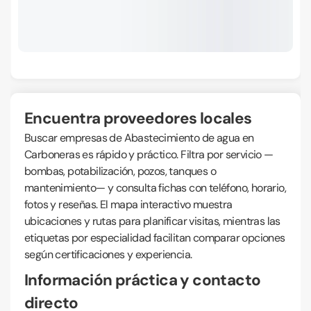
Encuentra proveedores locales
Buscar empresas de Abastecimiento de agua en
Carboneras es rápido y práctico. Filtra por servicio —
bombas, potabilización, pozos, tanques o
mantenimiento— y consulta fichas con teléfono, horario,
fotos y reseñas. El mapa interactivo muestra
ubicaciones y rutas para planificar visitas, mientras las
etiquetas por especialidad facilitan comparar opciones
según certificaciones y experiencia.
Información práctica y contacto
directo