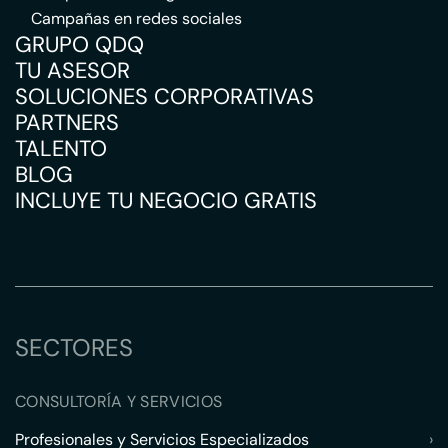
Campañas en redes sociales
GRUPO QDQ
TU ASESOR
SOLUCIONES CORPORATIVAS
PARTNERS
TALENTO
BLOG
INCLUYE TU NEGOCIO GRATIS
SECTORES
CONSULTORÍA Y SERVICIOS
Profesionales y Servicios Especializados
›