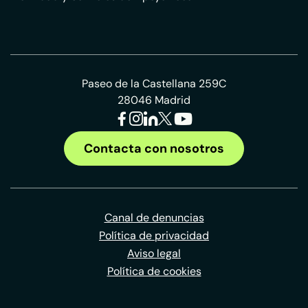
Paseo de la Castellana 259C
28046 Madrid
Contacta con nosotros
Canal de denuncias
Política de privacidad
Aviso legal
Política de cookies