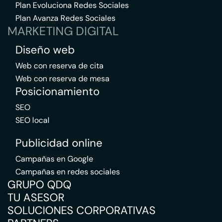
Plan Evoluciona Redes Sociales
Plan Avanza Redes Sociales
MARKETING DIGITAL
Diseño web
Web con reserva de cita
Web con reserva de mesa
Posicionamiento
SEO
SEO local
Publicidad online
Campañas en Google
Campañas en redes sociales
GRUPO QDQ
TU ASESOR
SOLUCIONES CORPORATIVAS