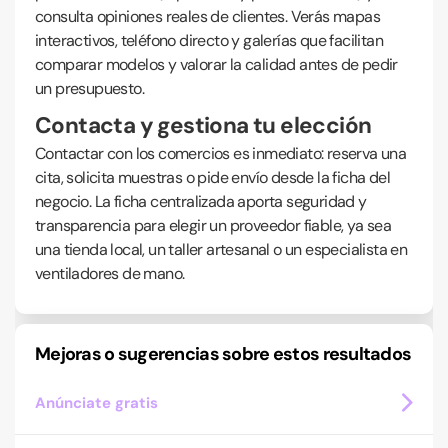
consulta opiniones reales de clientes. Verás mapas
interactivos, teléfono directo y galerías que facilitan
comparar modelos y valorar la calidad antes de pedir
un presupuesto.
Contacta y gestiona tu elección
Contactar con los comercios es inmediato: reserva una
cita, solicita muestras o pide envío desde la ficha del
negocio. La ficha centralizada aporta seguridad y
transparencia para elegir un proveedor fiable, ya sea
una tienda local, un taller artesanal o un especialista en
ventiladores de mano.
Mejoras o sugerencias sobre estos resultados
Anúnciate gratis