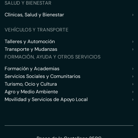
SALUD Y BIENESTAR
Clínicas, Salud y Bienestar
›
VEHÍCULOS Y TRANSPORTE
Talleres y Automoción
›
Transporte y Mudanzas
›
FORMACIÓN, AYUDA Y OTROS SERVICIOS
Formación y Academias
›
Servicios Sociales y Comunitarios
›
Turismo, Ocio y Cultura
›
Agro y Medio Ambiente
›
Movilidad y Servicios de Apoyo Local
›