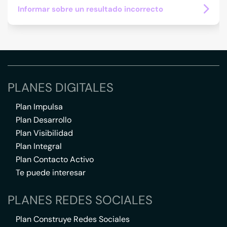
Informar sobre un resultado incorrecto
PLANES DIGITALES
Plan Impulsa
Plan Desarrollo
Plan Visibilidad
Plan Integral
Plan Contacto Activo
Te puede interesar
PLANES REDES SOCIALES
Plan Construye Redes Sociales