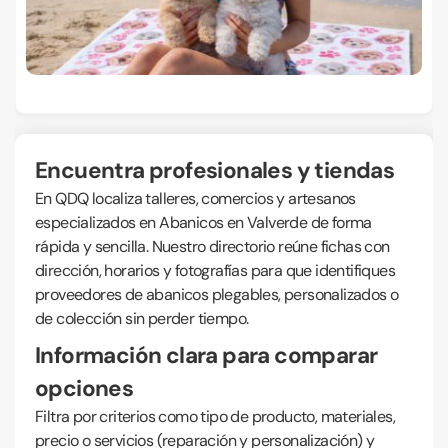
Encuentra profesionales y tiendas
En QDQ localiza talleres, comercios y artesanos
especializados en Abanicos en Valverde de forma
rápida y sencilla. Nuestro directorio reúne fichas con
dirección, horarios y fotografías para que identifiques
proveedores de abanicos plegables, personalizados o
de colección sin perder tiempo.
Información clara para comparar
opciones
Filtra por criterios como tipo de producto, materiales,
precio o servicios (reparación y personalización) y