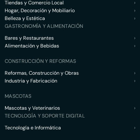
Tiendas y Comercio Local
›
Hogar, Decoración y Mobiliario
›
Belleza y Estética
›
GASTRONOMÍA Y ALIMENTACIÓN
Bares y Restaurantes
›
Alimentación y Bebidas
›
CONSTRUCCIÓN Y REFORMAS
Reformas, Construcción y Obras
›
Industria y Fabricación
›
MASCOTAS
Mascotas y Veterinarios
›
TECNOLOGÍA Y SOPORTE DIGITAL
Tecnología e Informática
›