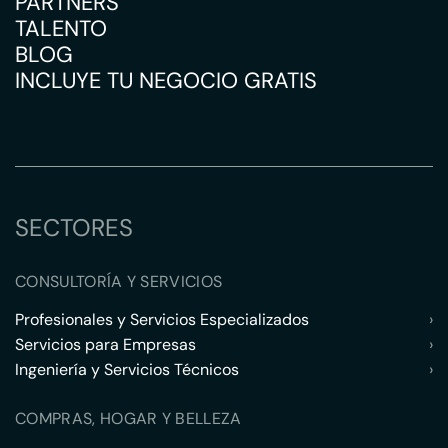
PARTNERS
TALENTO
BLOG
INCLUYE TU NEGOCIO GRATIS
SECTORES
CONSULTORÍA Y SERVICIOS
Profesionales y Servicios Especializados
›
Servicios para Empresas
›
Ingeniería y Servicios Técnicos
›
COMPRAS, HOGAR Y BELLEZA