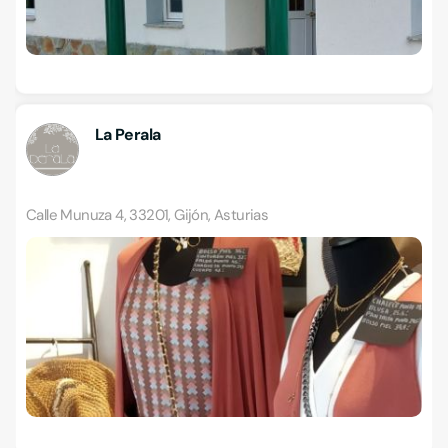
La Perala
Calle Munuza 4, 33201, Gijón, Asturias