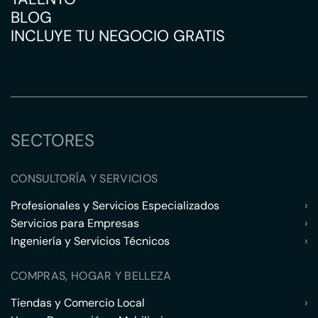
BLOG
INCLUYE TU NEGOCIO GRATIS
SECTORES
CONSULTORÍA Y SERVICIOS
Profesionales y Servicios Especializados
›
Servicios para Empresas
›
Ingeniería y Servicios Técnicos
›
COMPRAS, HOGAR Y BELLEZA
Tiendas y Comercio Local
›