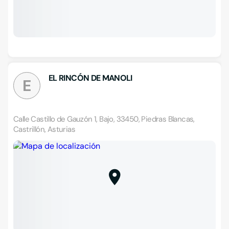
EL RINCÓN DE MANOLI
E
Calle Castillo de Gauzón 1, Bajo, 33450, Piedras Blancas,
Castrillón, Asturias