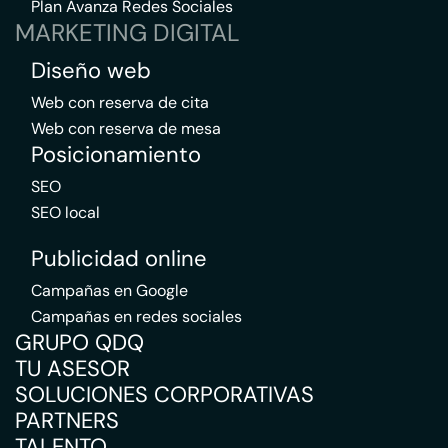
Plan Avanza Redes Sociales
MARKETING DIGITAL
Diseño web
Web con reserva de cita
Web con reserva de mesa
Posicionamiento
SEO
SEO local
Publicidad online
Campañas en Google
Campañas en redes sociales
GRUPO QDQ
TU ASESOR
SOLUCIONES CORPORATIVAS
PARTNERS
TALENTO