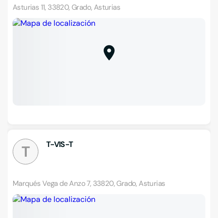
Asturias 11, 33820, Grado, Asturias
T-VIS-T
T
Marqués Vega de Anzo 7, 33820, Grado, Asturias