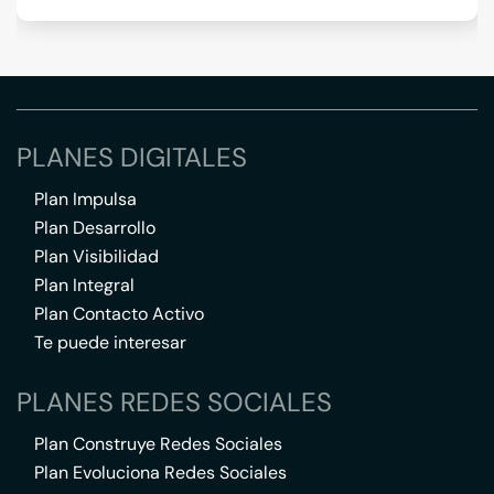
PLANES DIGITALES
Plan Impulsa
Plan Desarrollo
Plan Visibilidad
Plan Integral
Plan Contacto Activo
Te puede interesar
PLANES REDES SOCIALES
Plan Construye Redes Sociales
Plan Evoluciona Redes Sociales