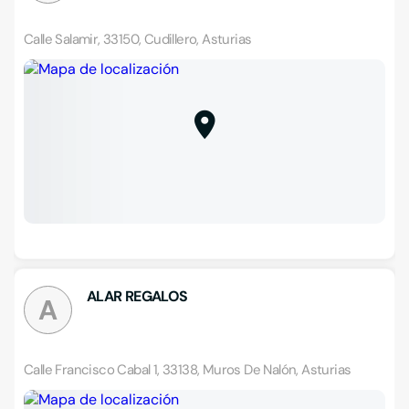
Calle Salamir, 33150, Cudillero, Asturias
ALAR REGALOS
A
Calle Francisco Cabal 1, 33138, Muros De Nalón, Asturias