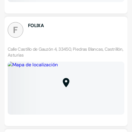
FOLIXA
F
Calle Castillo de Gauzón 4, 33450, Piedras Blancas, Castrillón,
Asturias