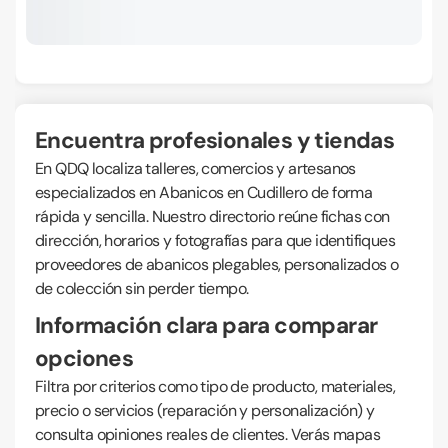
Encuentra profesionales y tiendas
En QDQ localiza talleres, comercios y artesanos
especializados en Abanicos en Cudillero de forma
rápida y sencilla. Nuestro directorio reúne fichas con
dirección, horarios y fotografías para que identifiques
proveedores de abanicos plegables, personalizados o
de colección sin perder tiempo.
Información clara para comparar
opciones
Filtra por criterios como tipo de producto, materiales,
precio o servicios (reparación y personalización) y
consulta opiniones reales de clientes. Verás mapas