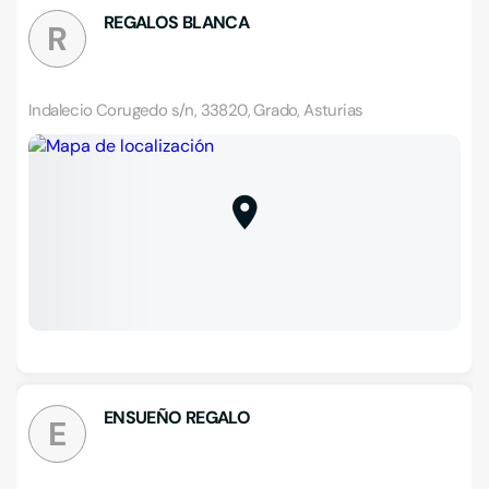
REGALOS BLANCA
R
Indalecio Corugedo s/n, 33820, Grado, Asturias
ENSUEÑO REGALO
E