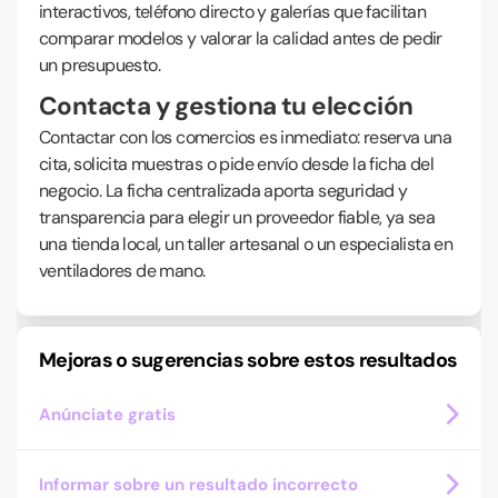
interactivos, teléfono directo y galerías que facilitan
comparar modelos y valorar la calidad antes de pedir
un presupuesto.
Contacta y gestiona tu elección
Contactar con los comercios es inmediato: reserva una
cita, solicita muestras o pide envío desde la ficha del
negocio. La ficha centralizada aporta seguridad y
transparencia para elegir un proveedor fiable, ya sea
una tienda local, un taller artesanal o un especialista en
ventiladores de mano.
Mejoras o sugerencias sobre estos resultados
Anúnciate gratis
Informar sobre un resultado incorrecto